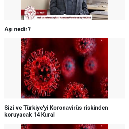
Aşı nedir?
Sizi ve Türkiye'yi Koronavirüs riskinden
koruyacak 14 Kural