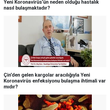
Yeni Koronavirüs’ün neden olduğu hastalık
nasıl bulaşmaktadır?
Çin’den gelen kargolar aracılığıyla Yeni
Koronavirüs enfeksiyonu bulaşma ihtimali var
mıdır?