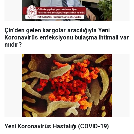
Çin’den gelen kargolar aracılığıyla Yeni
Koronavirüs enfeksiyonu bulaşma ihtimali var
mıdır?
Yeni Koronavirüs Hastalığı (COVID-19)