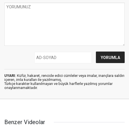
UYARI:
Küfür, hakaret, rencide edici cümleler veya imalar, inançlara saldırı
içeren, imla kuralları ile yazılmamış,
Türkçe karakter kullanılmayan ve büyük harflerle yazılmış yorumlar
onaylanmamaktadır.
Benzer Videolar