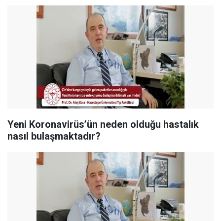
Yeni Koronavirüs’ün neden olduğu hastalık
nasıl bulaşmaktadır?