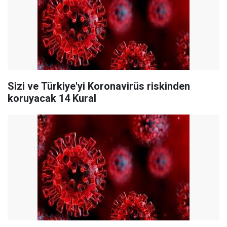
Sizi ve Türkiye'yi Koronavirüs riskinden
koruyacak 14 Kural