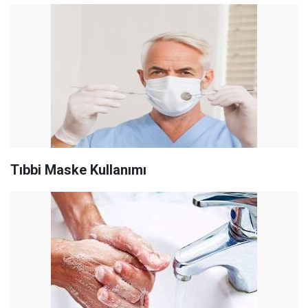
Tıbbi Maske Kullanımı