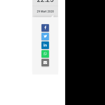
29 Mart 2020