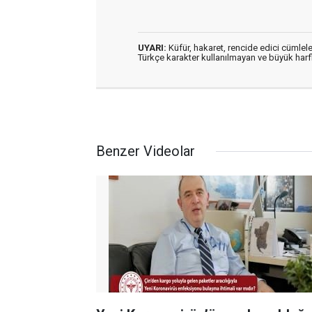
UYARI:
Küfür, hakaret, rencide edici cümleler
Türkçe karakter kullanılmayan ve büyük har
Benzer Videolar