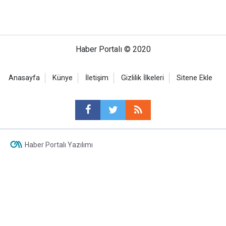
Haber Portalı © 2020
Anasayfa
Künye
İletişim
Gizlilik İlkeleri
Sitene Ekle
Haber Portalı Yazılımı