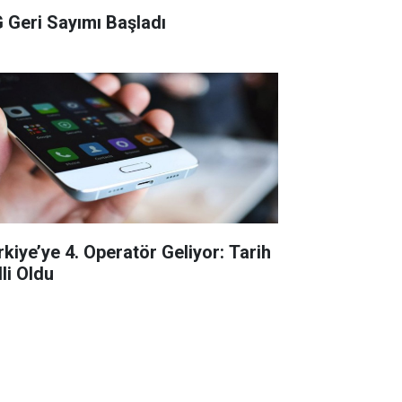
 Geri Sayımı Başladı
rkiye’ye 4. Operatör Geliyor: Tarih
li Oldu