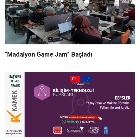
“Madalyon Game Jam” Başladı