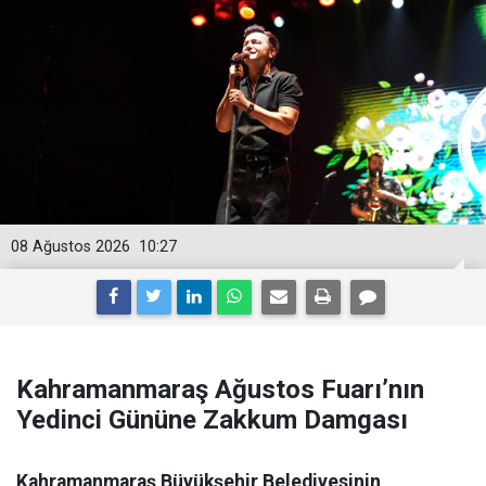
08 Ağustos 2026
10:27
Kahramanmaraş Ağustos Fuarı’nın
Yedinci Gününe Zakkum Damgası
Kahramanmaraş Büyükşehir Belediyesinin