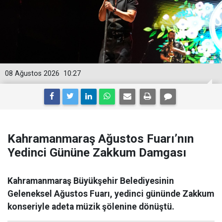
08 Ağustos 2026
10:27
Kahramanmaraş Ağustos Fuarı’nın
Yedinci Gününe Zakkum Damgası
Kahramanmaraş Büyükşehir Belediyesinin
Geleneksel Ağustos Fuarı, yedinci gününde Zakkum
konseriyle adeta müzik şölenine dönüştü.