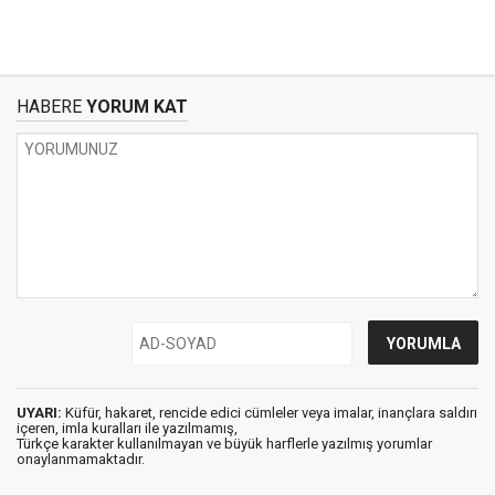
HABERE
YORUM KAT
UYARI:
Küfür, hakaret, rencide edici cümleler veya imalar, inançlara saldırı
içeren, imla kuralları ile yazılmamış,
Türkçe karakter kullanılmayan ve büyük harflerle yazılmış yorumlar
onaylanmamaktadır.