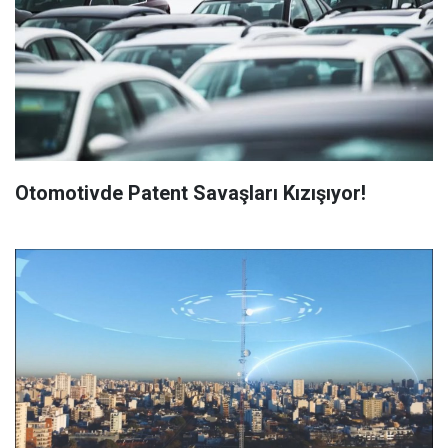
Otomotivde Patent Savaşları Kızışıyor!