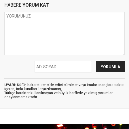
HABERE
YORUM KAT
UYARI:
Küfür, hakaret, rencide edici cümleler veya imalar, inançlara saldırı
içeren, imla kuralları ile yazılmamış,
Türkçe karakter kullanılmayan ve büyük harflerle yazılmış yorumlar
onaylanmamaktadır.