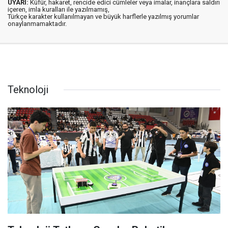
UYARI:
Küfür, hakaret, rencide edici cümleler veya imalar, inançlara saldırı
içeren, imla kuralları ile yazılmamış,
Türkçe karakter kullanılmayan ve büyük harflerle yazılmış yorumlar
onaylanmamaktadır.
Teknoloji