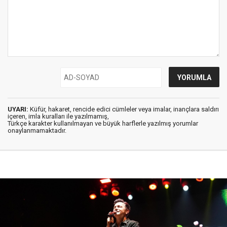
UYARI:
Küfür, hakaret, rencide edici cümleler veya imalar, inançlara saldırı
içeren, imla kuralları ile yazılmamış,
Türkçe karakter kullanılmayan ve büyük harflerle yazılmış yorumlar
onaylanmamaktadır.