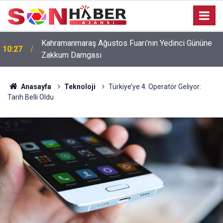
Kahramanmaraş Ağustos Fuarı’nın Yedinci Gününe
10:27
Zakkum Damgası
Anasayfa
Teknoloji
Türkiye’ye 4. Operatör Geliyor:
Tarih Belli Oldu