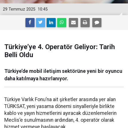
29 Temmuz 2025
10:45
Türkiye’ye 4. Operatör Geliyor: Tarih
Belli Oldu
Türkiye’de mobil iletişim sektörüne yeni bir oyuncu
daha katılmaya hazırlanıyor.
Türkiye Varlık Fonu’na ait şirketler arasında yer alan
TÜRKSAT, yeni yasama dönemi sinyalleriyle birlikte
kablo ve yayın hizmetlerini ayıracak düzenlemelerin
Meclis’e sunulmasının ardından, 4. operatör olarak
hizmet vermeye başlayacak.