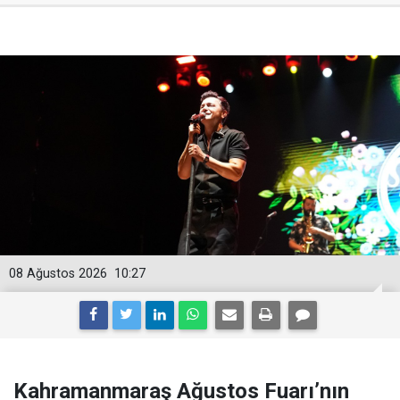
08 Ağustos 2026
10:27
Kahramanmaraş Ağustos Fuarı’nın