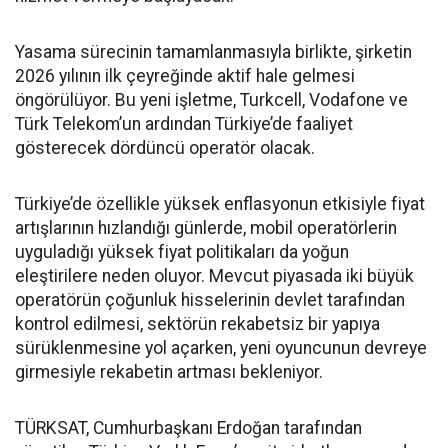
Yasama sürecinin tamamlanmasıyla birlikte, şirketin
2026 yılının ilk çeyreğinde aktif hale gelmesi
öngörülüyor. Bu yeni işletme, Turkcell, Vodafone ve
Türk Telekom’un ardından Türkiye’de faaliyet
gösterecek dördüncü operatör olacak.
Türkiye’de özellikle yüksek enflasyonun etkisiyle fiyat
artışlarının hızlandığı günlerde, mobil operatörlerin
uyguladığı yüksek fiyat politikaları da yoğun
eleştirilere neden oluyor. Mevcut piyasada iki büyük
operatörün çoğunluk hisselerinin devlet tarafından
kontrol edilmesi, sektörün rekabetsiz bir yapıya
sürüklenmesine yol açarken, yeni oyuncunun devreye
girmesiyle rekabetin artması bekleniyor.
TÜRKSAT, Cumhurbaşkanı Erdoğan tarafından