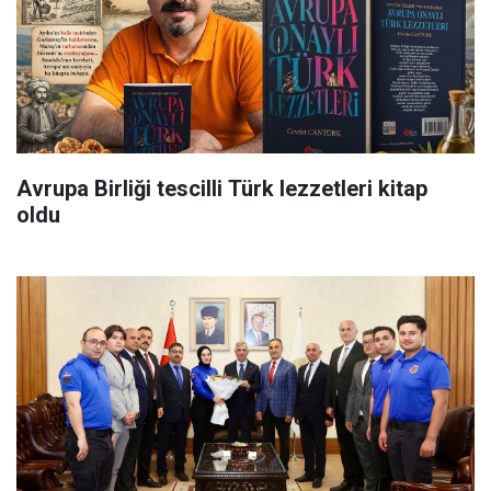
Avrupa Birliği tescilli Türk lezzetleri kitap
oldu