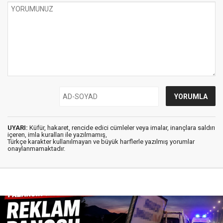
UYARI:
Küfür, hakaret, rencide edici cümleler veya imalar, inançlara saldırı
içeren, imla kuralları ile yazılmamış,
Türkçe karakter kullanılmayan ve büyük harflerle yazılmış yorumlar
onaylanmamaktadır.