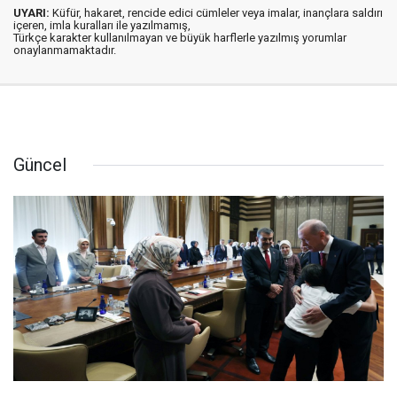
UYARI:
Küfür, hakaret, rencide edici cümleler veya imalar, inançlara saldırı
içeren, imla kuralları ile yazılmamış,
Türkçe karakter kullanılmayan ve büyük harflerle yazılmış yorumlar
onaylanmamaktadır.
Güncel