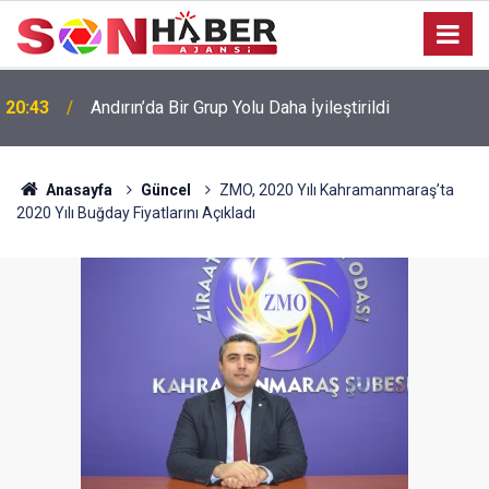
20:43
Andırın’da Bir Grup Yolu Daha İyileştirildi
Anasayfa
Güncel
ZMO, 2020 Yılı Kahramanmaraş’ta
2020 Yılı Buğday Fiyatlarını Açıkladı