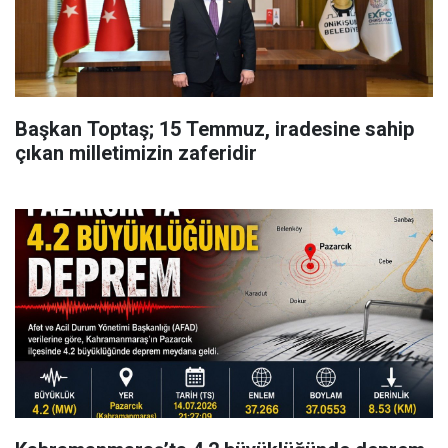
Başkan Toptaş; 15 Temmuz, iradesine sahip
çıkan milletimizin zaferidir