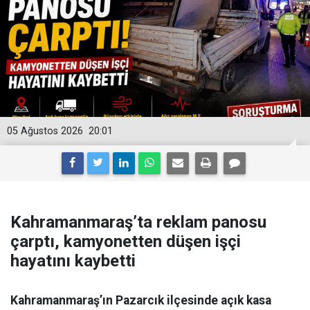
05 Ağustos 2026
20:01
Kahramanmaraş’ta reklam panosu
çarptı, kamyonetten düşen işçi
hayatını kaybetti
Kahramanmaraş’ın Pazarcık ilçesinde açık kasa