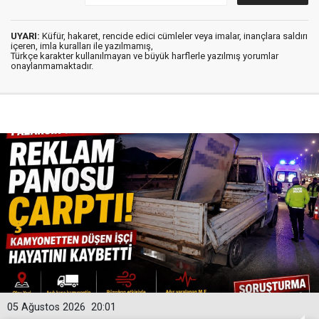
UYARI:
Küfür, hakaret, rencide edici cümleler veya imalar, inançlara saldırı
içeren, imla kuralları ile yazılmamış,
Türkçe karakter kullanılmayan ve büyük harflerle yazılmış yorumlar
onaylanmamaktadır.
05 Ağustos 2026
20:01