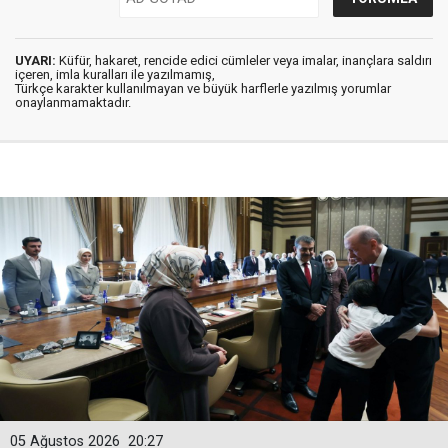
UYARI:
Küfür, hakaret, rencide edici cümleler veya imalar, inançlara saldırı
içeren, imla kuralları ile yazılmamış,
Türkçe karakter kullanılmayan ve büyük harflerle yazılmış yorumlar
onaylanmamaktadır.
05 Ağustos 2026
20:27