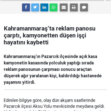
Kahramanmaraş’ta reklam panosu
çarptı, kamyonetten düşen işçi
hayatını kaybetti
Kahramanmaraş’ın Pazarcık ilçesinde açık kasa
kamyonetin kasasında yolculuk yaptığı sırada
reklam panosunun çarpması sonucu araçtan
düşerek ağır yaralanan kişi, kaldırıldığı hastanede
yaşamını yitirdi.
Edinilen bilgiye göre, olay dün akşam saatlerinde
Pazarcık ilçesi Aksu Yolu mevkisinde meydana geldi.