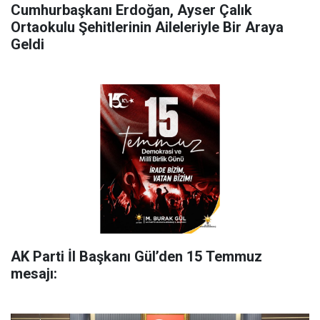
Cumhurbaşkanı Erdoğan, Ayser Çalık
Ortaokulu Şehitlerinin Aileleriyle Bir Araya
Geldi
AK Parti İl Başkanı Gül’den 15 Temmuz
mesajı: