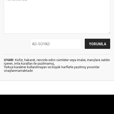
UYARI:
Küfür, hakaret, rencide edici cümleler veya imalar, inançlara saldırı
içeren, imla kuralları ile yazılmamış,
Türkçe karakter kullanılmayan ve büyük harflerle yazılmış yorumlar
onaylanmamaktadır.