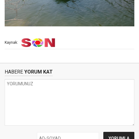
Kaynak:
HABERE
YORUM KAT