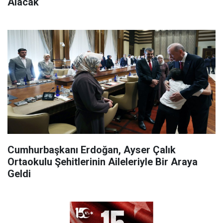
Alacak
Cumhurbaşkanı Erdoğan, Ayser Çalık
Ortaokulu Şehitlerinin Aileleriyle Bir Araya
Geldi