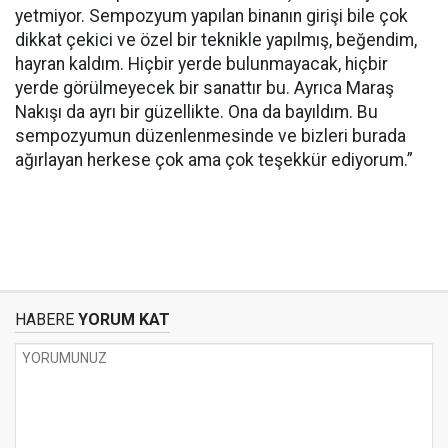
yetmiyor. Sempozyum yapılan binanın girişi bile çok
dikkat çekici ve özel bir teknikle yapılmış, beğendim,
hayran kaldım. Hiçbir yerde bulunmayacak, hiçbir
yerde görülmeyecek bir sanattır bu. Ayrıca Maraş
Nakışı da ayrı bir güzellikte. Ona da bayıldım. Bu
sempozyumun düzenlenmesinde ve bizleri burada
ağırlayan herkese çok ama çok teşekkür ediyorum.”
HABERE
YORUM KAT