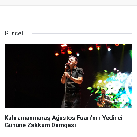
Güncel
Kahramanmaraş Ağustos Fuarı’nın Yedinci
Gününe Zakkum Damgası