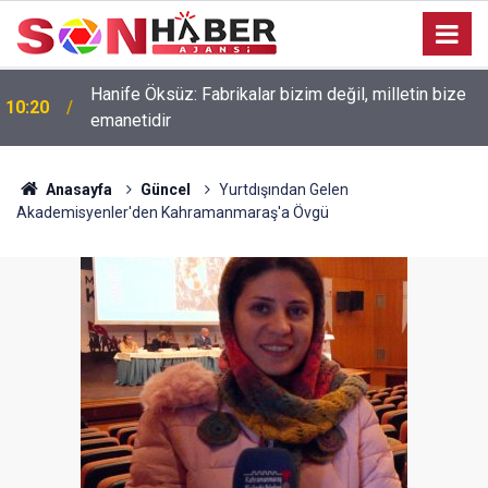
Hanife Öksüz: Fabrikalar bizim değil, milletin bize
10:20
emanetidir
Anasayfa
Güncel
Yurtdışından Gelen
Akademisyenler'den Kahramanmaraş'a Övgü