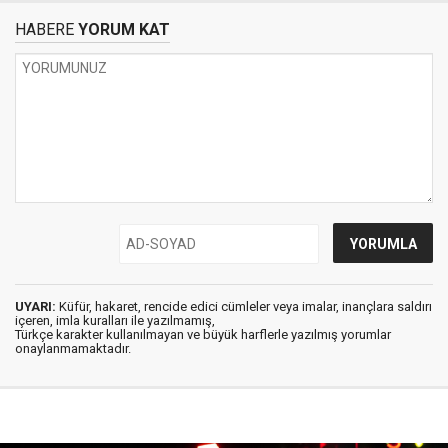
HABERE
YORUM KAT
UYARI:
Küfür, hakaret, rencide edici cümleler veya imalar, inançlara saldırı
içeren, imla kuralları ile yazılmamış,
Türkçe karakter kullanılmayan ve büyük harflerle yazılmış yorumlar
onaylanmamaktadır.