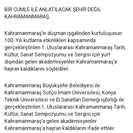
BİR CÜMLE İLE ANLATILACAK ŞEHİR DEĞİL
KAHRAMANMARAŞ
Kahramanmaraş’ın düşman işgalinden kurtuluşunun
100. Yılı kutlama etkinlikleri kapsamında
gerçekleştirilen 1. Uluslararası Kahramanmaraş Tarih,
Kültür, Sanat Sempozyumu ve Sergisi için yurt
dışından gelen akademisyenler Kahramanmaraş’a
hayran kaldıklarını söylediler.
Kahramanmaraş Büyükşehir Belediyesi ile
Kahramanmaraş Sütçü İmam Üniversitesi, Konya
Teknik Üniversitesi ve El Sanatları Derneği işbirliği ile
gerçekleştirilen 1. Uluslararası Kahramanmaraş Tarih,
Kültür, Sanat Sempozyumu ve Sergisi için
Kahramanmaraş’a gelen akademisyenler
Kahramanmaraş’a hayran kaldıklarını ifade ettiler.