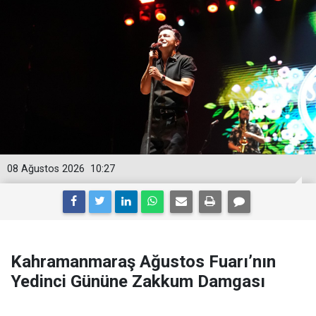
08 Ağustos 2026
10:27
Kahramanmaraş Ağustos Fuarı’nın
Yedinci Gününe Zakkum Damgası