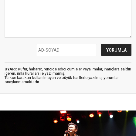
UYARI:
Küfür, hakaret, rencide edici cümleler veya imalar, inançlara saldırı
içeren, imla kuralları ile yazılmamış,
Türkçe karakter kullanılmayan ve büyük harflerle yazılmış yorumlar
onaylanmamaktadır.