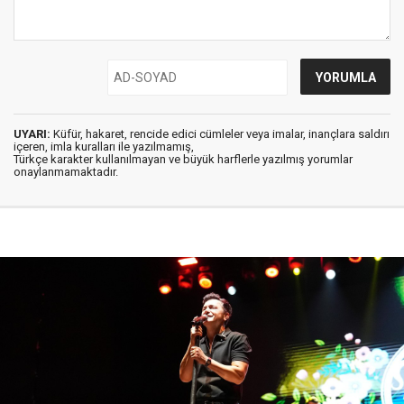
UYARI:
Küfür, hakaret, rencide edici cümleler veya imalar, inançlara saldırı
içeren, imla kuralları ile yazılmamış,
Türkçe karakter kullanılmayan ve büyük harflerle yazılmış yorumlar
onaylanmamaktadır.