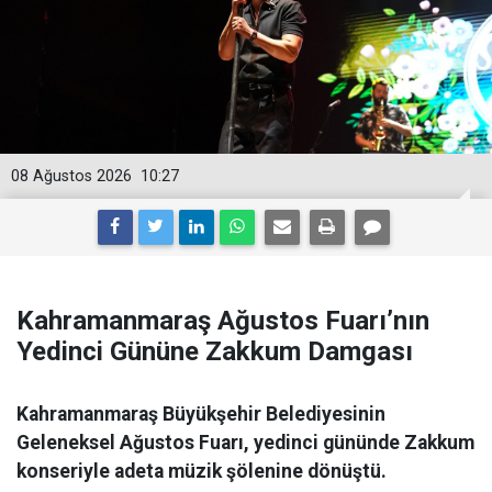
08 Ağustos 2026
10:27
Kahramanmaraş Ağustos Fuarı’nın
Yedinci Gününe Zakkum Damgası
Kahramanmaraş Büyükşehir Belediyesinin
Geleneksel Ağustos Fuarı, yedinci gününde Zakkum
konseriyle adeta müzik şölenine dönüştü.