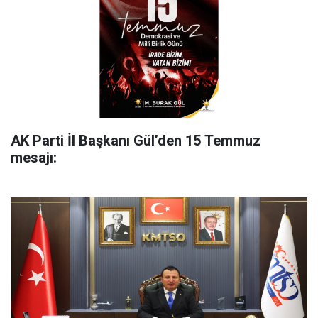
AK Parti İl Başkanı Gül’den 15 Temmuz
mesajı: