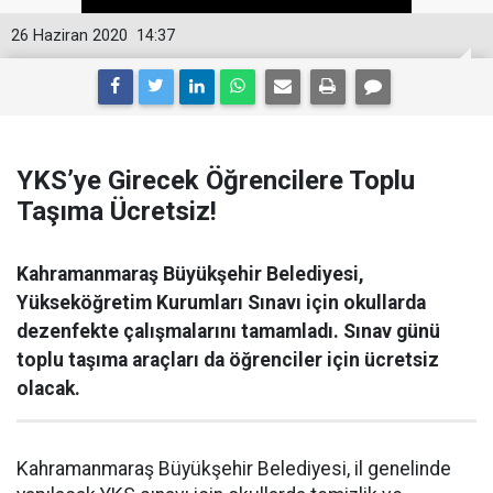
26 Haziran 2020
14:37
YKS’ye Girecek Öğrencilere Toplu
Taşıma Ücretsiz!
Kahramanmaraş Büyükşehir Belediyesi,
Yükseköğretim Kurumları Sınavı için okullarda
dezenfekte çalışmalarını tamamladı. Sınav günü
toplu taşıma araçları da öğrenciler için ücretsiz
olacak.
Kahramanmaraş Büyükşehir Belediyesi, il genelinde