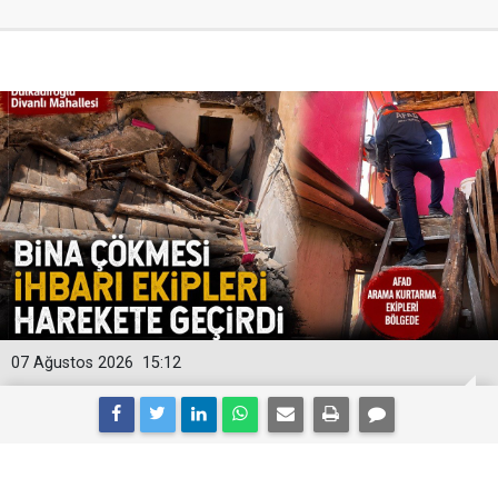
07 Ağustos 2026
15:12