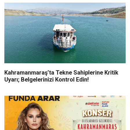
Kahramanmaraş’ta Tekne Sahiplerine Kritik
Uyarı; Belgelerinizi Kontrol Edin!