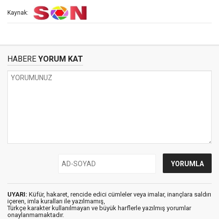
Kaynak:
HABERE
YORUM KAT
UYARI:
Küfür, hakaret, rencide edici cümleler veya imalar, inançlara saldırı
içeren, imla kuralları ile yazılmamış,
Türkçe karakter kullanılmayan ve büyük harflerle yazılmış yorumlar
onaylanmamaktadır.