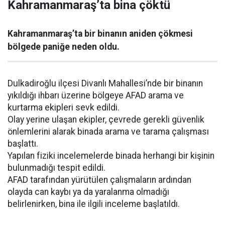
Kahramanmaraş’ta bina çöktü
Kahramanmaraş’ta bir binanın aniden çökmesi
bölgede paniğe neden oldu.
Dulkadiroğlu ilçesi Divanlı Mahallesi’nde bir binanın
yıkıldığı ihbarı üzerine bölgeye AFAD arama ve
kurtarma ekipleri sevk edildi.
Olay yerine ulaşan ekipler, çevrede gerekli güvenlik
önlemlerini alarak binada arama ve tarama çalışması
başlattı.
Yapılan fiziki incelemelerde binada herhangi bir kişinin
bulunmadığı tespit edildi.
AFAD tarafından yürütülen çalışmaların ardından
olayda can kaybı ya da yaralanma olmadığı
belirlenirken, bina ile ilgili inceleme başlatıldı.