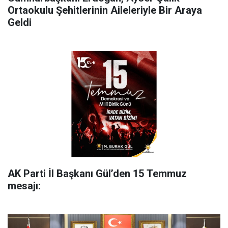
Ortaokulu Şehitlerinin Aileleriyle Bir Araya
Geldi
AK Parti İl Başkanı Gül’den 15 Temmuz
mesajı: