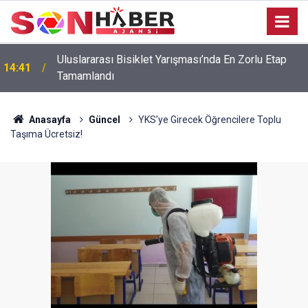
Uluslararası Bisiklet Yarışması’nda En Zorlu Etap
14:41
Tamamlandı
Anasayfa
Güncel
YKS’ye Girecek Öğrencilere Toplu
Taşıma Ücretsiz!