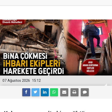
07 Ağustos 2026
15:12