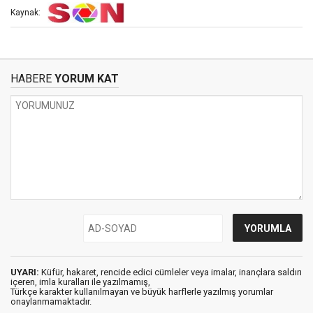
Kaynak:
HABERE
YORUM KAT
UYARI:
Küfür, hakaret, rencide edici cümleler veya imalar, inançlara saldırı
içeren, imla kuralları ile yazılmamış,
Türkçe karakter kullanılmayan ve büyük harflerle yazılmış yorumlar
onaylanmamaktadır.