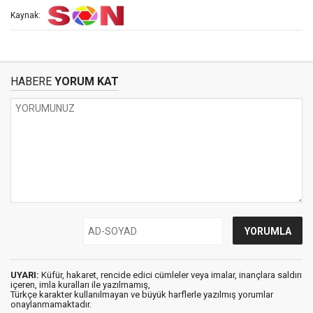
Kaynak:
HABERE
YORUM KAT
UYARI:
Küfür, hakaret, rencide edici cümleler veya imalar, inançlara saldırı
içeren, imla kuralları ile yazılmamış,
Türkçe karakter kullanılmayan ve büyük harflerle yazılmış yorumlar
onaylanmamaktadır.