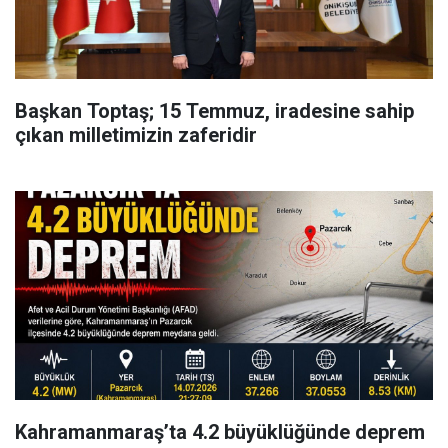
Başkan Toptaş; 15 Temmuz, iradesine sahip
çıkan milletimizin zaferidir
Kahramanmaraş’ta 4.2 büyüklüğünde deprem