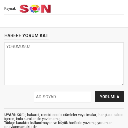
Kaynak:
HABERE
YORUM KAT
UYARI:
Küfür, hakaret, rencide edici cümleler veya imalar, inançlara saldırı
içeren, imla kuralları ile yazılmamış,
Türkçe karakter kullanılmayan ve büyük harflerle yazılmış yorumlar
onaylanmamaktadır.