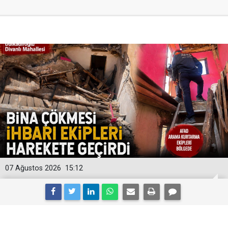
07 Ağustos 2026
15:12