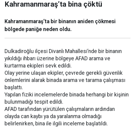
Kahramanmaraş’ta bina çöktü
Kahramanmaraş’ta bir binanın aniden çökmesi
bölgede paniğe neden oldu.
Dulkadiroğlu ilçesi Divanlı Mahallesi’nde bir binanın
yıkıldığı ihbarı üzerine bölgeye AFAD arama ve
kurtarma ekipleri sevk edildi.
Olay yerine ulaşan ekipler, çevrede gerekli güvenlik
önlemlerini alarak binada arama ve tarama çalışması
başlattı.
Yapılan fiziki incelemelerde binada herhangi bir kişinin
bulunmadığı tespit edildi.
AFAD tarafından yürütülen çalışmaların ardından
olayda can kaybı ya da yaralanma olmadığı
belirlenirken, bina ile ilgili inceleme başlatıldı.