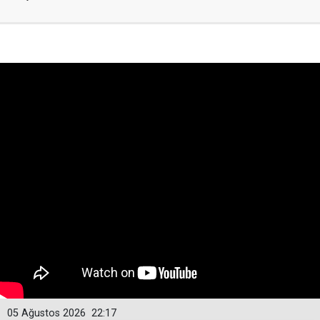
05 Ağustos 2026
22:17