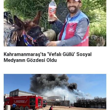
Kahramanmaraş’ta ‘Vefalı Güllü’ Sosyal
Medyanın Gözdesi Oldu