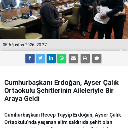
05 Ağustos 2026
20:27
Cumhurbaşkanı Erdoğan, Ayser Çalık
Ortaokulu Şehitlerinin Aileleriyle Bir
Araya Geldi
Cumhurbaşkanı Recep Tayyip Erdoğan, Ayser Çalık
Ortaokulu’nda yaşanan elim saldırıda şehit olan