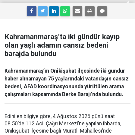
Kahramanmaraş’ta iki gündür kayıp
olan yaşlı adamın cansız bedeni
barajda bulundu
Kahramanmaraş’ın Onikişubat ilçesinde iki gündür
haber alınamayan 75 yaşlarındaki vatandaşın cansız
bedeni, AFAD koordinasyonunda yürütülen arama
çalışmaları kapsamında Berke Barajı’nda bulundu.
Edinilen bilgiye göre, 4 Ağustos 2026 günü saat
08.50’de 112 Acil Çağrı Merkezi’ne yapılan ihbarda,
Onikişubat ilçesine bağlı Muratlı Mahallesi’nde