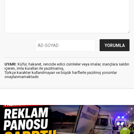
UYARI:
Küfür, hakaret, rencide edici cümleler veya imalar, inançlara saldırı
içeren, imla kuralları ile yazılmamış,
Türkçe karakter kullanılmayan ve büyük harflerle yazılmış yorumlar
onaylanmamaktadır.