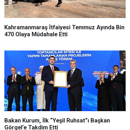
Kahramanmaraş İtfaiyesi Temmuz Ayında Bin
470 Olaya Müdahale Etti
Bakan Kurum, İlk “Yeşil Ruhsat”ı Başkan
Görgel’e Takdim Etti