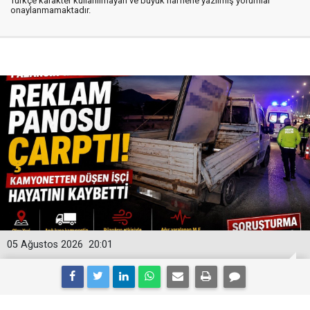
Türkçe karakter kullanılmayan ve büyük harflerle yazılmış yorumlar
onaylanmamaktadır.
05 Ağustos 2026
20:01