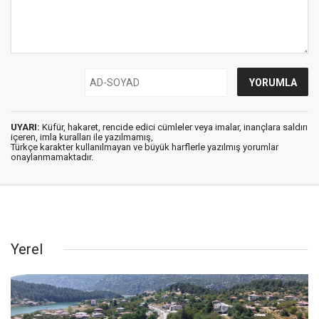
UYARI:
Küfür, hakaret, rencide edici cümleler veya imalar, inançlara saldırı
içeren, imla kuralları ile yazılmamış,
Türkçe karakter kullanılmayan ve büyük harflerle yazılmış yorumlar
onaylanmamaktadır.
Yerel