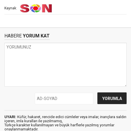
Kaynak:
HABERE
YORUM KAT
UYARI:
Küfür, hakaret, rencide edici cümleler veya imalar, inançlara saldırı
içeren, imla kuralları ile yazılmamış,
Türkçe karakter kullanılmayan ve büyük harflerle yazılmış yorumlar
onaylanmamaktadır.