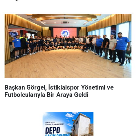
Başkan Görgel, İstiklalspor Yönetimi ve
Futbolcularıyla Bir Araya Geldi