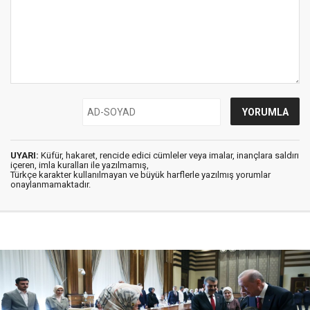
UYARI:
Küfür, hakaret, rencide edici cümleler veya imalar, inançlara saldırı
içeren, imla kuralları ile yazılmamış,
Türkçe karakter kullanılmayan ve büyük harflerle yazılmış yorumlar
onaylanmamaktadır.