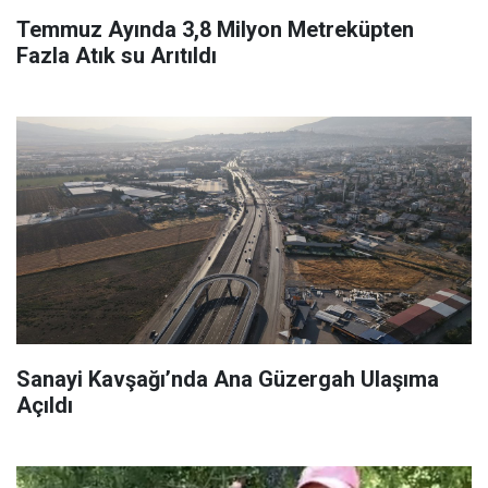
Temmuz Ayında 3,8 Milyon Metreküpten
Fazla Atık su Arıtıldı
Sanayi Kavşağı’nda Ana Güzergah Ulaşıma
Açıldı