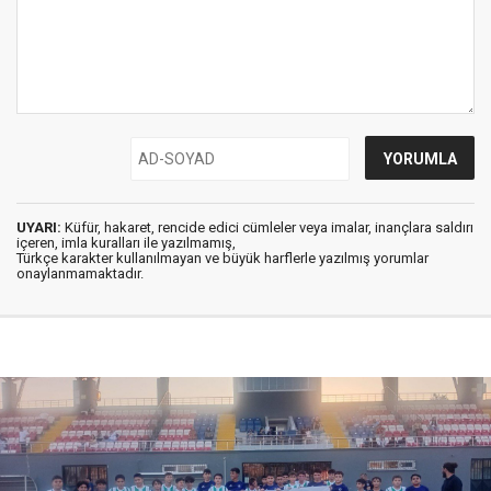
UYARI:
Küfür, hakaret, rencide edici cümleler veya imalar, inançlara saldırı
içeren, imla kuralları ile yazılmamış,
Türkçe karakter kullanılmayan ve büyük harflerle yazılmış yorumlar
onaylanmamaktadır.