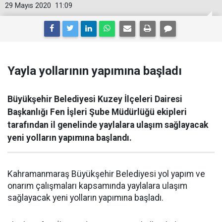
29 Mayıs 2020
11:09
Yayla yollarının yapımına başladı
Büyükşehir Belediyesi Kuzey İlçeleri Dairesi
Başkanlığı Fen İşleri Şube Müdürlüğü ekipleri
tarafından il genelinde yaylalara ulaşım sağlayacak
yeni yolların yapımına başlandı.
Kahramanmaraş Büyükşehir Belediyesi yol yapım ve
onarım çalışmaları kapsamında yaylalara ulaşım
sağlayacak yeni yolların yapımına başladı.