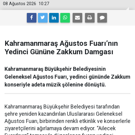
08 Ağustos 2026
10:27
Kahramanmaraş Ağustos Fuarı’nın
Yedinci Gününe Zakkum Damgası
Kahramanmaraş Büyükşehir Belediyesinin
Geleneksel Ağustos Fuarı, yedinci gününde Zakkum
konseriyle adeta müzik şölenine dönüştü.
Kahramanmaraş Büyükşehir Belediyesi tarafından
şehre yeniden kazandırılan Uluslararası Geleneksel
Ağustos Fuarı, birbirinden renkli etkinlik ve konserlerle
ziyaretçilerini ağırlamaya devam ediyor. “Ailecek