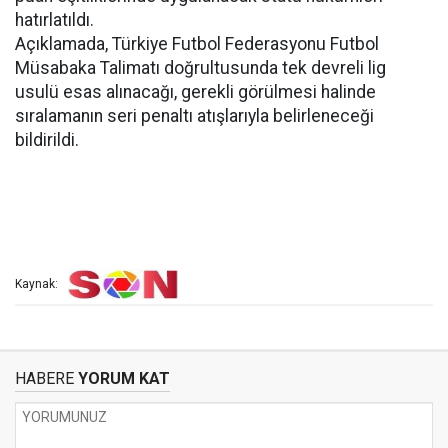
hatırlatıldı.
Açıklamada, Türkiye Futbol Federasyonu Futbol
Müsabaka Talimatı doğrultusunda tek devreli lig
usulü esas alınacağı, gerekli görülmesi halinde
sıralamanın seri penaltı atışlarıyla belirleneceği
bildirildi.
Kaynak:
HABERE
YORUM KAT