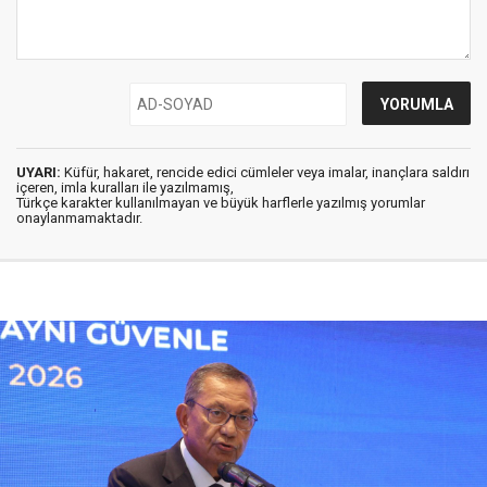
UYARI:
Küfür, hakaret, rencide edici cümleler veya imalar, inançlara saldırı
içeren, imla kuralları ile yazılmamış,
Türkçe karakter kullanılmayan ve büyük harflerle yazılmış yorumlar
onaylanmamaktadır.