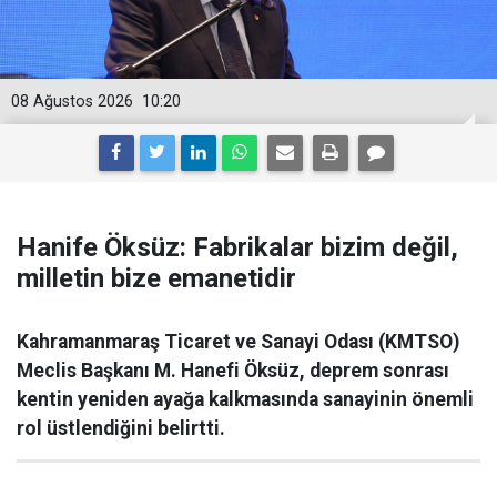
08 Ağustos 2026
10:20
Hanife Öksüz: Fabrikalar bizim değil,
milletin bize emanetidir
Kahramanmaraş Ticaret ve Sanayi Odası (KMTSO)
Meclis Başkanı M. Hanefi Öksüz, deprem sonrası
kentin yeniden ayağa kalkmasında sanayinin önemli
rol üstlendiğini belirtti.