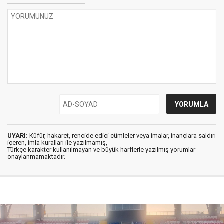
UYARI:
Küfür, hakaret, rencide edici cümleler veya imalar, inançlara saldırı
içeren, imla kuralları ile yazılmamış,
Türkçe karakter kullanılmayan ve büyük harflerle yazılmış yorumlar
onaylanmamaktadır.