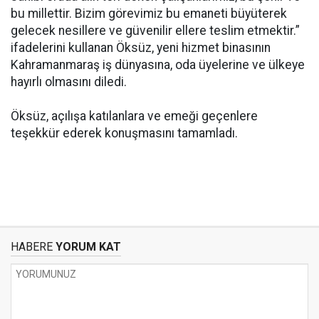
bu millettir. Bizim görevimiz bu emaneti büyüterek
gelecek nesillere ve güvenilir ellere teslim etmektir.”
ifadelerini kullanan Öksüz, yeni hizmet binasının
Kahramanmaraş iş dünyasına, oda üyelerine ve ülkeye
hayırlı olmasını diledi.
Öksüz, açılışa katılanlara ve emeği geçenlere
teşekkür ederek konuşmasını tamamladı.
HABERE
YORUM KAT