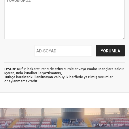
UYARI:
Küfür, hakaret, rencide edici cümleler veya imalar, inançlara saldırı
içeren, imla kuralları ile yazılmamış,
Türkçe karakter kullanılmayan ve büyük harflerle yazılmış yorumlar
onaylanmamaktadır.