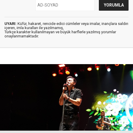
UYARI:
Küfür, hakaret, rencide edici cümleler veya imalar, inançlara saldırı
içeren, imla kuralları ile yazılmamış,
Türkçe karakter kullanılmayan ve büyük harflerle yazılmış yorumlar
onaylanmamaktadır.