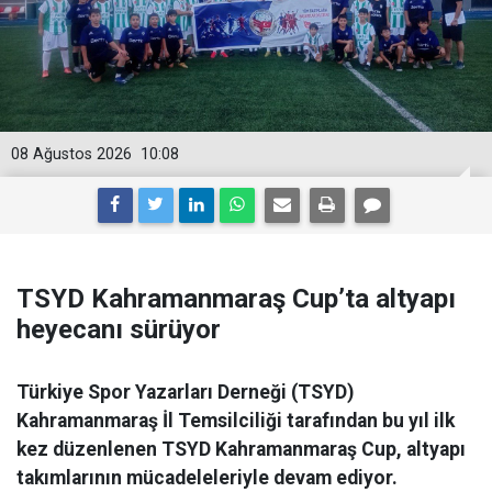
08 Ağustos 2026
10:08
TSYD Kahramanmaraş Cup’ta altyapı
heyecanı sürüyor
Türkiye Spor Yazarları Derneği (TSYD)
Kahramanmaraş İl Temsilciliği tarafından bu yıl ilk
kez düzenlenen TSYD Kahramanmaraş Cup, altyapı
takımlarının mücadeleleriyle devam ediyor.