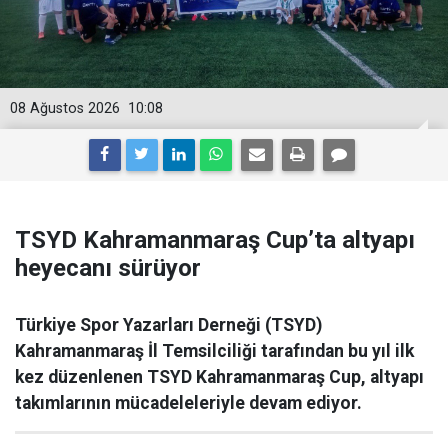
08 Ağustos 2026
10:08
TSYD Kahramanmaraş Cup’ta altyapı
heyecanı sürüyor
Türkiye Spor Yazarları Derneği (TSYD)
Kahramanmaraş İl Temsilciliği tarafından bu yıl ilk
kez düzenlenen TSYD Kahramanmaraş Cup, altyapı
takımlarının mücadeleleriyle devam ediyor.