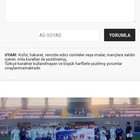
UYARI:
Küfür, hakaret, rencide edici cümleler veya imalar, inançlara saldırı
içeren, imla kuralları ile yazılmamış,
Türkçe karakter kullanılmayan ve büyük harflerle yazılmış yorumlar
onaylanmamaktadır.