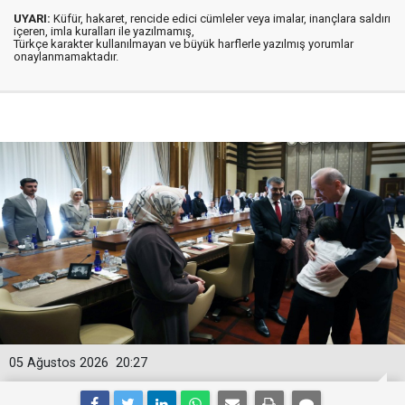
UYARI:
Küfür, hakaret, rencide edici cümleler veya imalar, inançlara saldırı
içeren, imla kuralları ile yazılmamış,
Türkçe karakter kullanılmayan ve büyük harflerle yazılmış yorumlar
onaylanmamaktadır.
05 Ağustos 2026
20:27