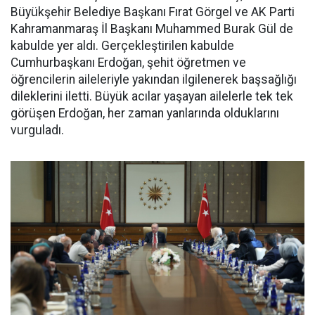
Büyükşehir Belediye Başkanı Fırat Görgel ve AK Parti
Kahramanmaraş İl Başkanı Muhammed Burak Gül de
kabulde yer aldı. Gerçekleştirilen kabulde
Cumhurbaşkanı Erdoğan, şehit öğretmen ve
öğrencilerin aileleriyle yakından ilgilenerek başsağlığı
dileklerini iletti. Büyük acılar yaşayan ailelerle tek tek
görüşen Erdoğan, her zaman yanlarında olduklarını
vurguladı.