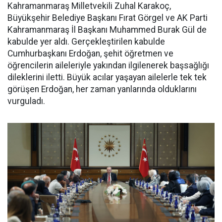
Kahramanmaraş Milletvekili Zuhal Karakoç,
Büyükşehir Belediye Başkanı Fırat Görgel ve AK Parti
Kahramanmaraş İl Başkanı Muhammed Burak Gül de
kabulde yer aldı. Gerçekleştirilen kabulde
Cumhurbaşkanı Erdoğan, şehit öğretmen ve
öğrencilerin aileleriyle yakından ilgilenerek başsağlığı
dileklerini iletti. Büyük acılar yaşayan ailelerle tek tek
görüşen Erdoğan, her zaman yanlarında olduklarını
vurguladı.