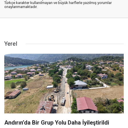
Türkçe karakter kullanılmayan ve büyük harflerle yazılmış yorumlar
onaylanmamaktadır.
Yerel
Andırın’da Bir Grup Yolu Daha İyileştirildi