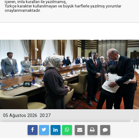
içeren, imla kuralları ile yazılmamış,
Türkçe karakter kullanılmayan ve büyük harflerle yazılmış yorumlar
onaylanmamaktadır.
05 Ağustos 2026
20:27