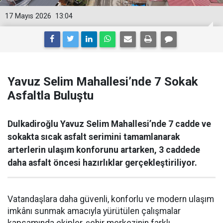
17 Mayıs 2026
13:04
Yavuz Selim Mahallesi’nde 7 Sokak
Asfaltla Buluştu
Dulkadiroğlu Yavuz Selim Mahallesi’nde 7 cadde ve
sokakta sıcak asfalt serimini tamamlanarak
arterlerin ulaşım konforunu artarken, 3 caddede
daha asfalt öncesi hazırlıklar gerçekleştiriliyor.
Vatandaşlara daha güvenli, konforlu ve modern ulaşım
imkânı sunmak amacıyla yürütülen çalışmalar