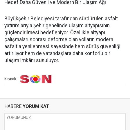
Hedef Daha Güvenli ve Modern Bir Ulaşım Ağı
Büyükşehir Belediyesi tarafından sürdürülen asfalt
yatırımlarıyla şehir genelinde ulaşım altyapısının
güçlendirilmesi hedefleniyor. Özellikle altyapı
çalışmaları sonrası deforme olan yolların modern
asfaltla yenilenmesi sayesinde hem sürüş güvenliği
artırılıyor hem de vatandaşlara daha konforlu bir
ulaşım imkânı sunuluyor.
Kaynak:
HABERE
YORUM KAT