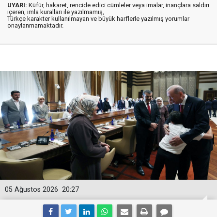
UYARI:
Küfür, hakaret, rencide edici cümleler veya imalar, inançlara saldırı
içeren, imla kuralları ile yazılmamış,
Türkçe karakter kullanılmayan ve büyük harflerle yazılmış yorumlar
onaylanmamaktadır.
05 Ağustos 2026
20:27