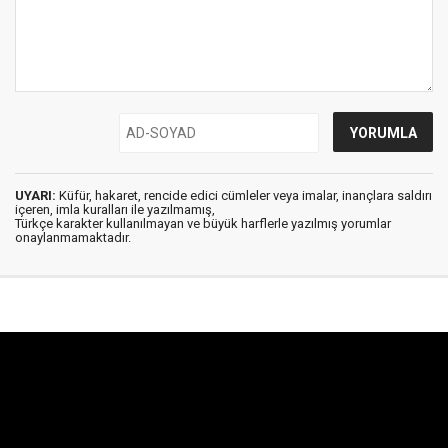
UYARI:
Küfür, hakaret, rencide edici cümleler veya imalar, inançlara saldırı
içeren, imla kuralları ile yazılmamış,
Türkçe karakter kullanılmayan ve büyük harflerle yazılmış yorumlar
onaylanmamaktadır.