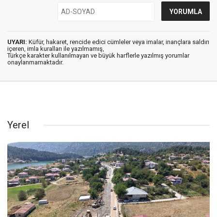
UYARI:
Küfür, hakaret, rencide edici cümleler veya imalar, inançlara saldırı
içeren, imla kuralları ile yazılmamış,
Türkçe karakter kullanılmayan ve büyük harflerle yazılmış yorumlar
onaylanmamaktadır.
Yerel