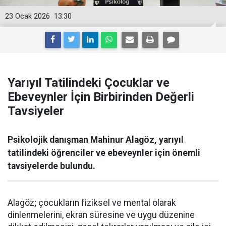
23 Ocak 2026
13:30
Yarıyıl Tatilindeki Çocuklar ve
Ebeveynler İçin Birbirinden Değerli
Tavsiyeler
Psikolojik danışman Mahinur Alagöz, yarıyıl
tatilindeki öğrenciler ve ebeveynler için önemli
tavsiyelerde bulundu.
Alagöz; çocukların fiziksel ve mental olarak
dinlenmelerini, ekran süresine ve uygu düzenine