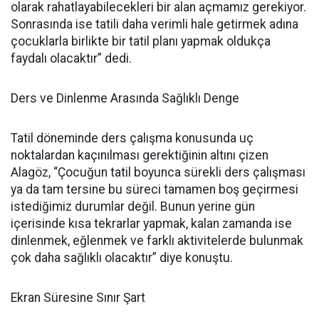
olarak rahatlayabilecekleri bir alan açmamız gerekiyor.
Sonrasında ise tatili daha verimli hale getirmek adına
çocuklarla birlikte bir tatil planı yapmak oldukça
faydalı olacaktır” dedi.
Ders ve Dinlenme Arasında Sağlıklı Denge
Tatil döneminde ders çalışma konusunda uç
noktalardan kaçınılması gerektiğinin altını çizen
Alagöz, “Çocuğun tatil boyunca sürekli ders çalışması
ya da tam tersine bu süreci tamamen boş geçirmesi
istediğimiz durumlar değil. Bunun yerine gün
içerisinde kısa tekrarlar yapmak, kalan zamanda ise
dinlenmek, eğlenmek ve farklı aktivitelerde bulunmak
çok daha sağlıklı olacaktır” diye konuştu.
Ekran Süresine Sınır Şart