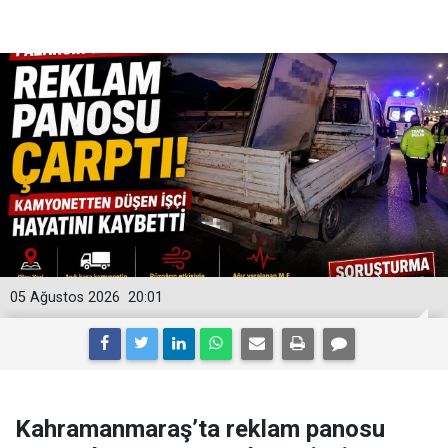
05 Ağustos 2026
20:01
Kahramanmaraş’ta reklam panosu