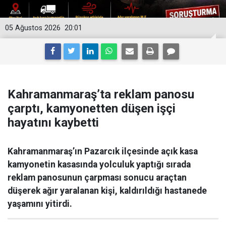
05 Ağustos 2026
20:01
Kahramanmaraş’ta reklam panosu
çarptı, kamyonetten düşen işçi
hayatını kaybetti
Kahramanmaraş’ın Pazarcık ilçesinde açık kasa
kamyonetin kasasında yolculuk yaptığı sırada
reklam panosunun çarpması sonucu araçtan
düşerek ağır yaralanan kişi, kaldırıldığı hastanede
yaşamını yitirdi.