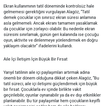
Ekran kullanımının tatil döneminde kontrolsüz hale
gelmemesi gerektiğini vurgulayan Alagöz, “Tatil
demek çocuklar için sınırsız ekran süresi anlamına
asla gelmemeli. Ancak ekranı tamamen yasaklamak
da çocuklar için zorlayıcı olabilir. Bu nedenle ekran
süresini sınırlamak, günün geri kalanında ise çocuğu
oyun, aktivite ve dinlenmeye yönlendirmek en doğru
yaklaşım olacaktır” ifadelerini kullandı.
Aile İçi İletişim İçin Büyük Bir Fırsat
Yarıyıl tatilinin aile içi paylaşımları artırmak adına
önemli bir dönem olduğuna dikkat çeken Alagöz, “Bu
tatil süreci, aile içi iletişimi güçlendirmek için büyük
bir fırsat. Çocuklarla ev içinde birlikte vakit
geçirilebilir, oyunlar oynanabilir ya da ev dışı etkinlikler
planlanabilir. Bu tür paylaşımlar hem çocukların keyifli