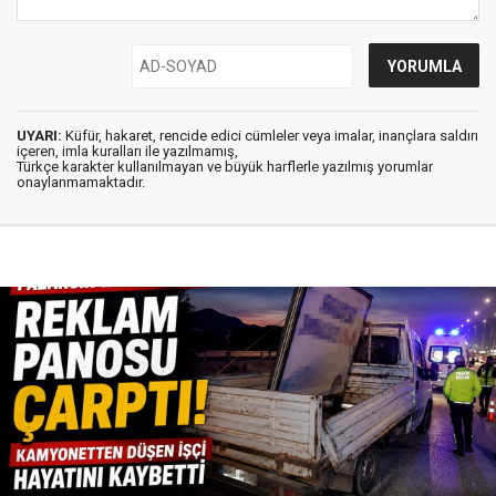
UYARI:
Küfür, hakaret, rencide edici cümleler veya imalar, inançlara saldırı
içeren, imla kuralları ile yazılmamış,
Türkçe karakter kullanılmayan ve büyük harflerle yazılmış yorumlar
onaylanmamaktadır.