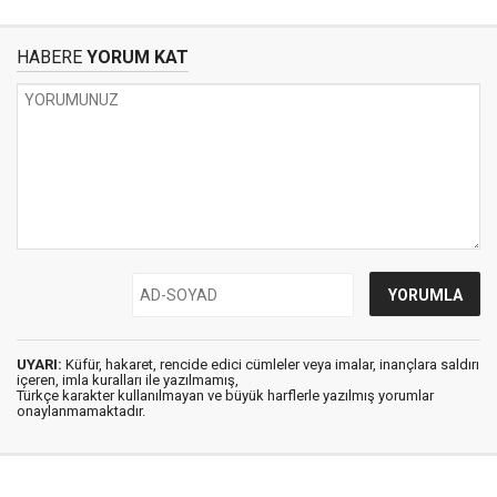
HABERE
YORUM KAT
UYARI:
Küfür, hakaret, rencide edici cümleler veya imalar, inançlara saldırı
içeren, imla kuralları ile yazılmamış,
Türkçe karakter kullanılmayan ve büyük harflerle yazılmış yorumlar
onaylanmamaktadır.