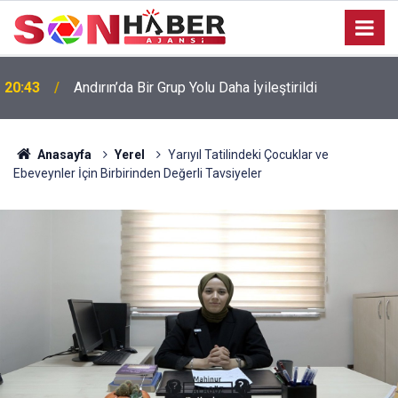
20:43
Andırın’da Bir Grup Yolu Daha İyileştirildi
Anasayfa
Yerel
Yarıyıl Tatilindeki Çocuklar ve
Ebeveynler İçin Birbirinden Değerli Tavsiyeler