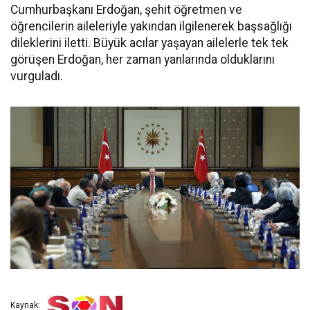
Cumhurbaşkanı Erdoğan, şehit öğretmen ve
öğrencilerin aileleriyle yakından ilgilenerek başsağlığı
dileklerini iletti. Büyük acılar yaşayan ailelerle tek tek
görüşen Erdoğan, her zaman yanlarında olduklarını
vurguladı.
Kaynak: