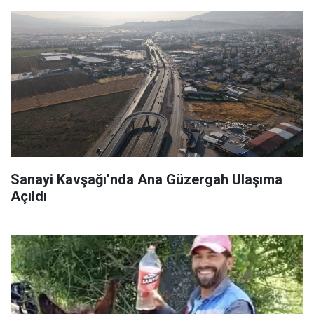
Sanayi Kavşağı’nda Ana Güzergah Ulaşıma
Açıldı