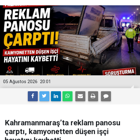
05 Ağustos 2026
20:01
Kahramanmaraş’ta reklam panosu
çarptı, kamyonetten düşen işçi