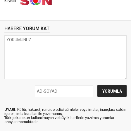
Kaynak:
HABERE
YORUM KAT
UYARI:
Küfür, hakaret, rencide edici cümleler veya imalar, inançlara saldırı
içeren, imla kuralları ile yazılmamış,
Türkçe karakter kullanılmayan ve büyük harflerle yazılmış yorumlar
onaylanmamaktadır.