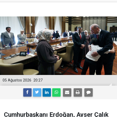
05 Ağustos 2026
20:27
Cumhurbaşkanı Erdoğan, Ayser Çalık