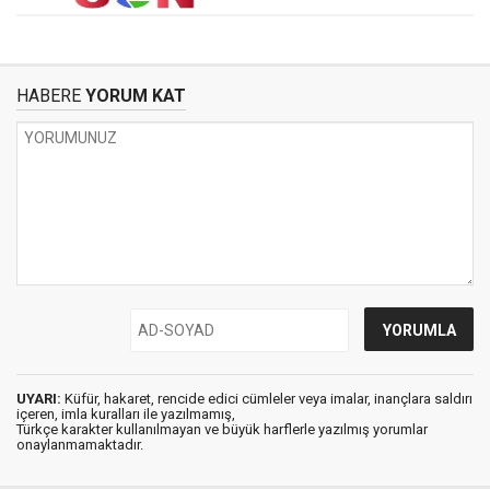
HABERE
YORUM KAT
UYARI:
Küfür, hakaret, rencide edici cümleler veya imalar, inançlara saldırı
içeren, imla kuralları ile yazılmamış,
Türkçe karakter kullanılmayan ve büyük harflerle yazılmış yorumlar
onaylanmamaktadır.