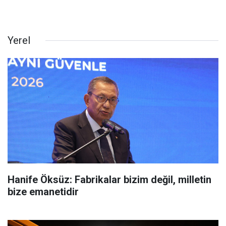
Yerel
Hanife Öksüz: Fabrikalar bizim değil, milletin
bize emanetidir