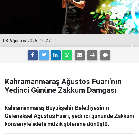
08 Ağustos 2026
10:27
Kahramanmaraş Ağustos Fuarı’nın
Yedinci Gününe Zakkum Damgası
Kahramanmaraş Büyükşehir Belediyesinin
Geleneksel Ağustos Fuarı, yedinci gününde Zakkum
konseriyle adeta müzik şölenine dönüştü.