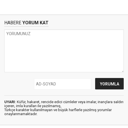
HABERE
YORUM KAT
UYARI:
Küfür, hakaret, rencide edici cümleler veya imalar, inançlara saldırı
içeren, imla kuralları ile yazılmamış,
Türkçe karakter kullanılmayan ve büyük harflerle yazılmış yorumlar
onaylanmamaktadır.