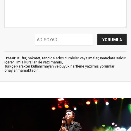
UYARI:
Küfür, hakaret, rencide edici cümleler veya imalar, inançlara saldırı
içeren, imla kuralları ile yazılmamış,
Türkçe karakter kullanılmayan ve büyük harflerle yazılmış yorumlar
onaylanmamaktadır.