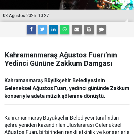
08 Ağustos 2026
10:27
Kahramanmaraş Ağustos Fuarı’nın
Yedinci Gününe Zakkum Damgası
Kahramanmaraş Büyükşehir Belediyesinin
Geleneksel Ağustos Fuarı, yedinci gününde Zakkum
konseriyle adeta müzik şölenine dönüştü.
Kahramanmaraş Büyükşehir Belediyesi tarafından
şehre yeniden kazandırılan Uluslararası Geleneksel
Ağustos Fuarı, birbirinden renkli etkinlik ve konserlerle