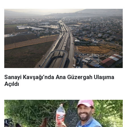
Sanayi Kavşağı’nda Ana Güzergah Ulaşıma
Açıldı