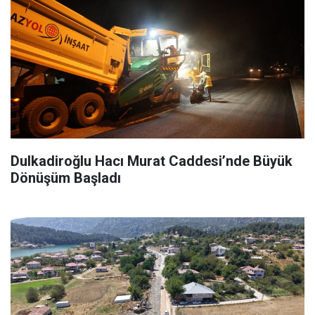
Dulkadiroğlu Hacı Murat Caddesi’nde Büyük
Dönüşüm Başladı