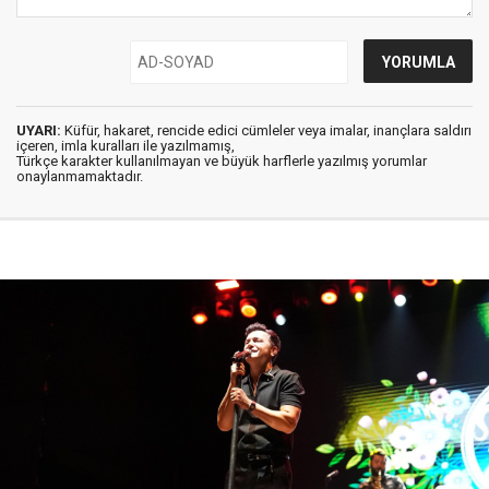
UYARI:
Küfür, hakaret, rencide edici cümleler veya imalar, inançlara saldırı
içeren, imla kuralları ile yazılmamış,
Türkçe karakter kullanılmayan ve büyük harflerle yazılmış yorumlar
onaylanmamaktadır.