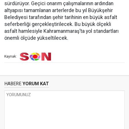
sürdürüyor. Geçici onarım çalışmalarının ardından
altyapısı tamamlanan arterlerde bu yıl Büyükşehir
Belediyesi tarafından şehir tarihinin en büyük asfalt
seferberliği gerçekleştirilecek. Bu büyük ölçekli
asfalt hamlesiyle Kahramanmaraş’ta yol standartları
önemli ölçüde yükseltilecek.
Kaynak:
HABERE
YORUM KAT