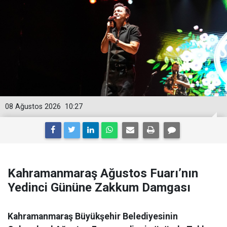
08 Ağustos 2026
10:27
Kahramanmaraş Ağustos Fuarı’nın
Yedinci Gününe Zakkum Damgası
Kahramanmaraş Büyükşehir Belediyesinin