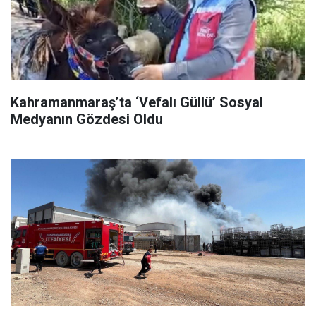
Kahramanmaraş’ta ‘Vefalı Güllü’ Sosyal
Medyanın Gözdesi Oldu