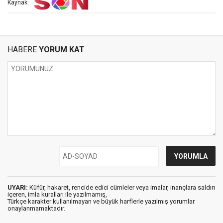
Kaynak:
HABERE
YORUM KAT
UYARI:
Küfür, hakaret, rencide edici cümleler veya imalar, inançlara saldırı
içeren, imla kuralları ile yazılmamış,
Türkçe karakter kullanılmayan ve büyük harflerle yazılmış yorumlar
onaylanmamaktadır.