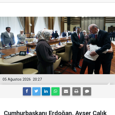
05 Ağustos 2026
20:27
Cumhurbaşkanı Erdoğan, Ayser Çalık