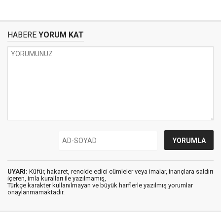
HABERE
YORUM KAT
UYARI:
Küfür, hakaret, rencide edici cümleler veya imalar, inançlara saldırı
içeren, imla kuralları ile yazılmamış,
Türkçe karakter kullanılmayan ve büyük harflerle yazılmış yorumlar
onaylanmamaktadır.