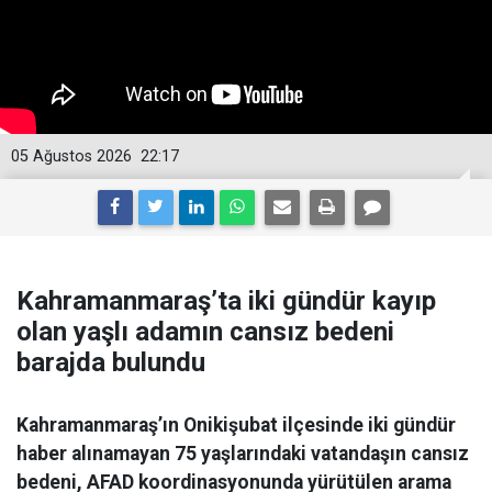
05 Ağustos 2026
22:17
Kahramanmaraş’ta iki gündür kayıp
olan yaşlı adamın cansız bedeni
barajda bulundu
Kahramanmaraş’ın Onikişubat ilçesinde iki gündür
haber alınamayan 75 yaşlarındaki vatandaşın cansız
bedeni, AFAD koordinasyonunda yürütülen arama