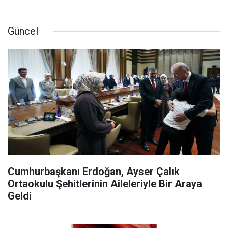
Güncel
Cumhurbaşkanı Erdoğan, Ayser Çalık
Ortaokulu Şehitlerinin Aileleriyle Bir Araya
Geldi