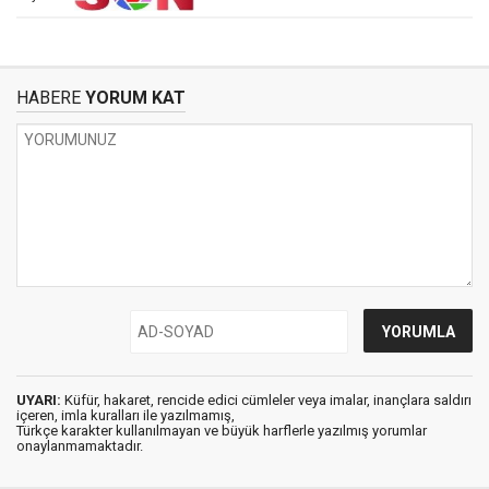
HABERE
YORUM KAT
UYARI:
Küfür, hakaret, rencide edici cümleler veya imalar, inançlara saldırı
içeren, imla kuralları ile yazılmamış,
Türkçe karakter kullanılmayan ve büyük harflerle yazılmış yorumlar
onaylanmamaktadır.