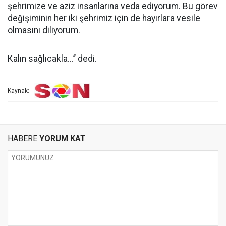
şehrimize ve aziz insanlarına veda ediyorum. Bu görev
değişiminin her iki şehrimiz için de hayırlara vesile
olmasını diliyorum.
Kalın sağlıcakla...’’ dedi.
Kaynak:
HABERE
YORUM KAT