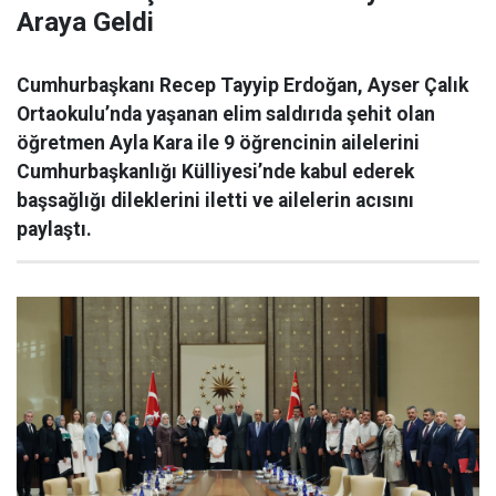
Araya Geldi
Cumhurbaşkanı Recep Tayyip Erdoğan, Ayser Çalık
Ortaokulu’nda yaşanan elim saldırıda şehit olan
öğretmen Ayla Kara ile 9 öğrencinin ailelerini
Cumhurbaşkanlığı Külliyesi’nde kabul ederek
başsağlığı dileklerini iletti ve ailelerin acısını
paylaştı.