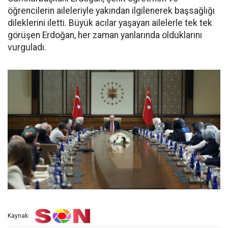
öğrencilerin aileleriyle yakından ilgilenerek başsağlığı
dileklerini iletti. Büyük acılar yaşayan ailelerle tek tek
görüşen Erdoğan, her zaman yanlarında olduklarını
vurguladı.
Kaynak: