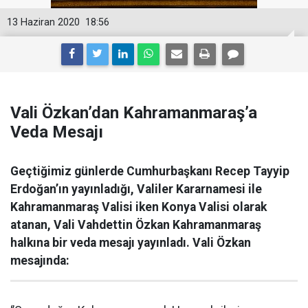
13 Haziran 2020
18:56
Vali Özkan’dan Kahramanmaraş’a
Veda Mesajı
Geçtiğimiz günlerde Cumhurbaşkanı Recep Tayyip
Erdoğan’ın yayınladığı, Valiler Kararnamesi ile
Kahramanmaraş Valisi iken Konya Valisi olarak
atanan, Vali Vahdettin Özkan Kahramanmaraş
halkına bir veda mesajı yayınladı. Vali Özkan
mesajında: