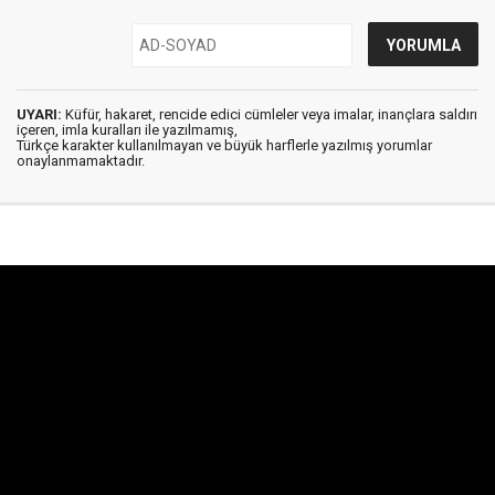
UYARI:
Küfür, hakaret, rencide edici cümleler veya imalar, inançlara saldırı
içeren, imla kuralları ile yazılmamış,
Türkçe karakter kullanılmayan ve büyük harflerle yazılmış yorumlar
onaylanmamaktadır.