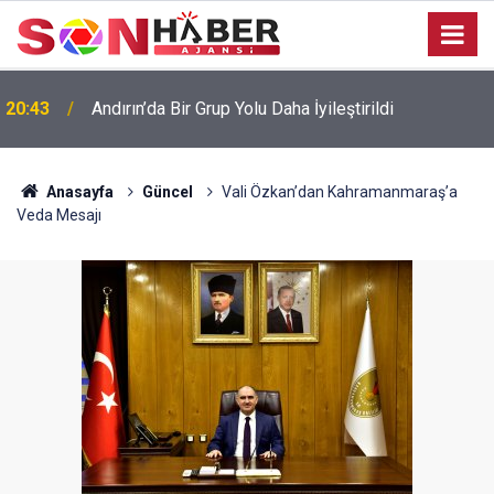
20:43
Andırın’da Bir Grup Yolu Daha İyileştirildi
Anasayfa
Güncel
Vali Özkan’dan Kahramanmaraş’a
Veda Mesajı