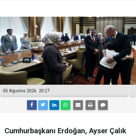
05 Ağustos 2026
20:27
Cumhurbaşkanı Erdoğan, Ayser Çalık