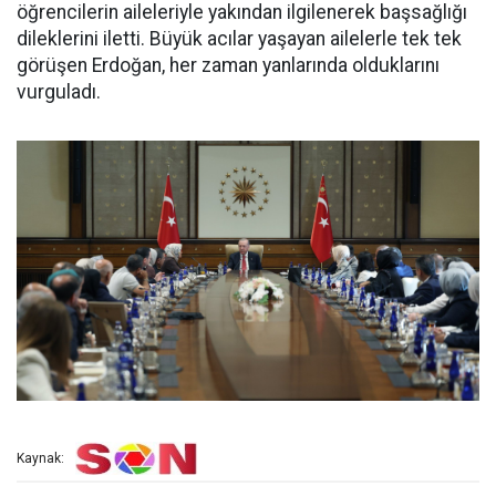
öğrencilerin aileleriyle yakından ilgilenerek başsağlığı
dileklerini iletti. Büyük acılar yaşayan ailelerle tek tek
görüşen Erdoğan, her zaman yanlarında olduklarını
vurguladı.
Kaynak: