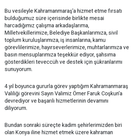
Bu vesileyle Kahramanmaraş’a hizmet etme fırsatı
bulduğumuz süre içerisinde birlikte mesai
harcadığımız çalışma arkadaşlarıma,
Milletvekillerimize, Belediye Başkanlarımıza, sivil
toplum kuruluşlarımıza, iş insanlarına, kamu
görevlilerimize, hayırseverlerimize, muhtarlarımıza ve
basın mensuplarımıza teşekkür ediyor, şahsıma
gösterdikleri teveccüh ve destek için şükranlarımı
sunuyorum.
4 yıl boyunca gururla görev yaptığım Kahramanmaraş
Valiliği görevini Sayın Valimiz Ömer Faruk Coşkun’a
devrediyor ve başarılı hizmetlerinin devamını
diliyorum.
Bundan sonraki süreçte kadim şehirlerimizden biri
olan Konya iline hizmet etmek üzere kahraman