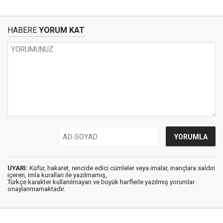
HABERE
YORUM KAT
UYARI:
Küfür, hakaret, rencide edici cümleler veya imalar, inançlara saldırı
içeren, imla kuralları ile yazılmamış,
Türkçe karakter kullanılmayan ve büyük harflerle yazılmış yorumlar
onaylanmamaktadır.