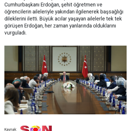
Cumhurbaşkanı Erdoğan, şehit öğretmen ve
öğrencilerin aileleriyle yakından ilgilenerek başsağlığı
dileklerini iletti. Büyük acılar yaşayan ailelerle tek tek
görüşen Erdoğan, her zaman yanlarında olduklarını
vurguladı.
Kaynak: