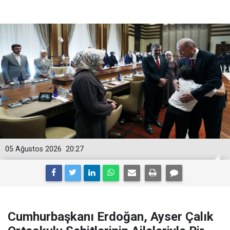
05 Ağustos 2026
20:27
Cumhurbaşkanı Erdoğan, Ayser Çalık