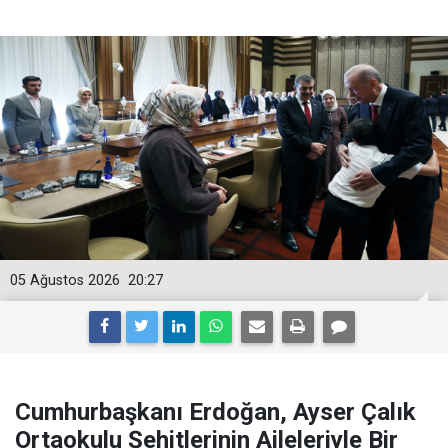
05 Ağustos 2026
20:27
Cumhurbaşkanı Erdoğan, Ayser Çalık
Ortaokulu Şehitlerinin Aileleriyle Bir