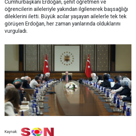
Cumhurbaşkanı Erdoğan, şehit öğretmen ve
öğrencilerin aileleriyle yakından ilgilenerek başsağlığı
dileklerini iletti. Büyük acılar yaşayan ailelerle tek tek
görüşen Erdoğan, her zaman yanlarında olduklarını
vurguladı.
Kaynak: