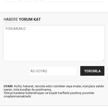
HABERE
YORUM KAT
UYARI:
Küfür, hakaret, rencide edici cümleler veya imalar, inançlara saldırı
içeren, imla kuralları ile yazılmamış,
Türkçe karakter kullanılmayan ve büyük harflerle yazılmış yorumlar
onaylanmamaktadır.