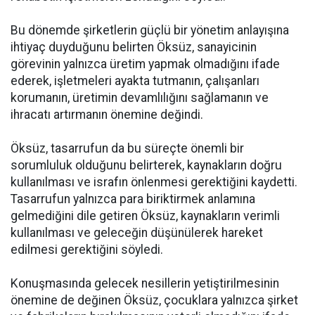
Bu dönemde şirketlerin güçlü bir yönetim anlayışına
ihtiyaç duyduğunu belirten Öksüz, sanayicinin
görevinin yalnızca üretim yapmak olmadığını ifade
ederek, işletmeleri ayakta tutmanın, çalışanları
korumanın, üretimin devamlılığını sağlamanın ve
ihracatı artırmanın önemine değindi.
Öksüz, tasarrufun da bu süreçte önemli bir
sorumluluk olduğunu belirterek, kaynakların doğru
kullanılması ve israfın önlenmesi gerektiğini kaydetti.
Tasarrufun yalnızca para biriktirmek anlamına
gelmediğini dile getiren Öksüz, kaynakların verimli
kullanılması ve geleceğin düşünülerek hareket
edilmesi gerektiğini söyledi.
Konuşmasında gelecek nesillerin yetiştirilmesinin
önemine de değinen Öksüz, çocuklara yalnızca şirket