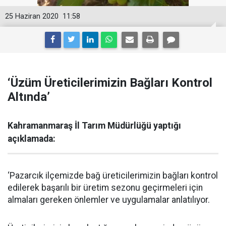
25 Haziran 2020
11:58
‘Üzüm Üreticilerimizin Bağları Kontrol
Altında’
Kahramanmaraş İl Tarım Müdürlüğü yaptığı
açıklamada:
‘Pazarcık ilçemizde bağ üreticilerimizin bağları kontrol
edilerek başarılı bir üretim sezonu geçirmeleri için
almaları gereken önlemler ve uygulamalar anlatılıyor.