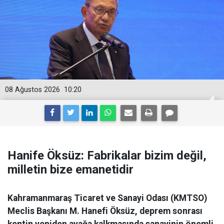
08 Ağustos 2026
10:20
Hanife Öksüz: Fabrikalar bizim değil,
milletin bize emanetidir
Kahramanmaraş Ticaret ve Sanayi Odası (KMTSO)
Meclis Başkanı M. Hanefi Öksüz, deprem sonrası