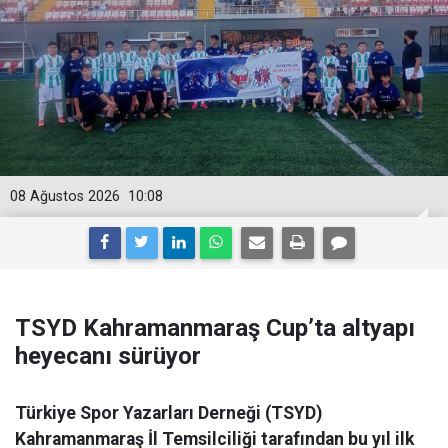
08 Ağustos 2026
10:08
TSYD Kahramanmaraş Cup’ta altyapı
heyecanı sürüyor
Türkiye Spor Yazarları Derneği (TSYD)
Kahramanmaraş İl Temsilciliği tarafından bu yıl ilk