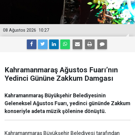
08 Ağustos 2026
10:27
Kahramanmaraş Ağustos Fuarı’nın
Yedinci Gününe Zakkum Damgası
Kahramanmaraş Büyükşehir Belediyesinin
Geleneksel Ağustos Fuarı, yedinci gününde Zakkum
konseriyle adeta müzik şölenine dönüştü.
Kahramanmaraş Büyükşehir Belediyesi tarafından