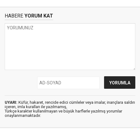
HABERE
YORUM KAT
UYARI:
Küfür, hakaret, rencide edici cümleler veya imalar, inançlara saldırı
içeren, imla kuralları ile yazılmamış,
Türkçe karakter kullanılmayan ve büyük harflerle yazılmış yorumlar
onaylanmamaktadır.