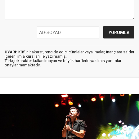
UYARI:
Küfür, hakaret, rencide edici cümleler veya imalar, inançlara saldırı
içeren, imla kuralları ile yazılmamış,
Türkçe karakter kullanılmayan ve büyük harflerle yazılmış yorumlar
onaylanmamaktadır.