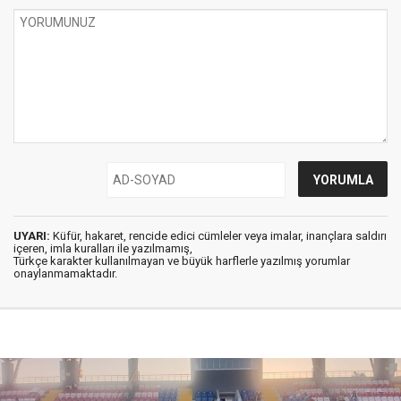
UYARI:
Küfür, hakaret, rencide edici cümleler veya imalar, inançlara saldırı
içeren, imla kuralları ile yazılmamış,
Türkçe karakter kullanılmayan ve büyük harflerle yazılmış yorumlar
onaylanmamaktadır.