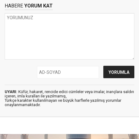
HABERE
YORUM KAT
UYARI:
Küfür, hakaret, rencide edici cümleler veya imalar, inançlara saldırı
içeren, imla kuralları ile yazılmamış,
Türkçe karakter kullanılmayan ve büyük harflerle yazılmış yorumlar
onaylanmamaktadır.