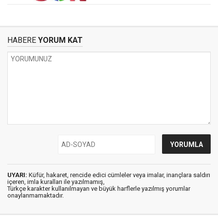
HABERE
YORUM KAT
UYARI:
Küfür, hakaret, rencide edici cümleler veya imalar, inançlara saldırı
içeren, imla kuralları ile yazılmamış,
Türkçe karakter kullanılmayan ve büyük harflerle yazılmış yorumlar
onaylanmamaktadır.