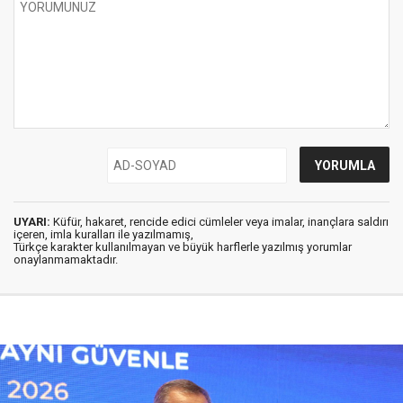
UYARI:
Küfür, hakaret, rencide edici cümleler veya imalar, inançlara saldırı
içeren, imla kuralları ile yazılmamış,
Türkçe karakter kullanılmayan ve büyük harflerle yazılmış yorumlar
onaylanmamaktadır.