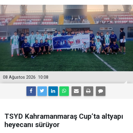
08 Ağustos 2026
10:08
TSYD Kahramanmaraş Cup’ta altyapı
heyecanı sürüyor