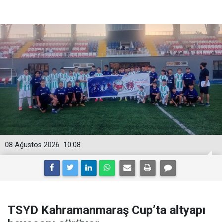
08 Ağustos 2026
10:08
TSYD Kahramanmaraş Cup’ta altyapı