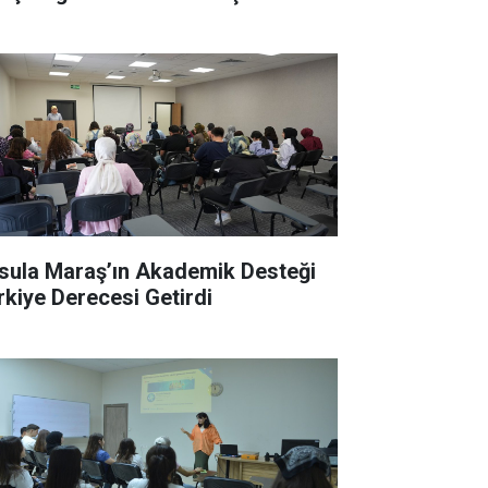
sula Maraş’ın Akademik Desteği
rkiye Derecesi Getirdi