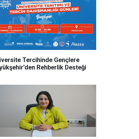
iversite Tercihinde Gençlere
yükşehir’den Rehberlik Desteği