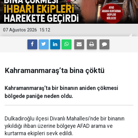
07 Ağustos 2026
15:12
Kahramanmaraş’ta bina çöktü
Kahramanmaraş’ta bir binanın aniden çökmesi
bölgede paniğe neden oldu.
Dulkadiroğlu ilçesi Divanlı Mahallesi’nde bir binanın
yıkıldığı ihbarı üzerine bölgeye AFAD arama ve
kurtarma ekipleri sevk edildi.