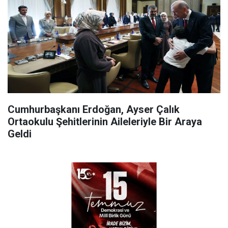
Cumhurbaşkanı Erdoğan, Ayser Çalık
Ortaokulu Şehitlerinin Aileleriyle Bir Araya
Geldi