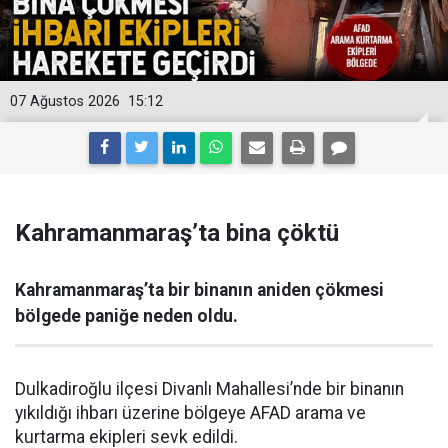
07 Ağustos 2026
15:12
Kahramanmaraş’ta bina çöktü
Kahramanmaraş’ta bir binanın aniden çökmesi
bölgede paniğe neden oldu.
Dulkadiroğlu ilçesi Divanlı Mahallesi’nde bir binanın
yıkıldığı ihbarı üzerine bölgeye AFAD arama ve
kurtarma ekipleri sevk edildi.