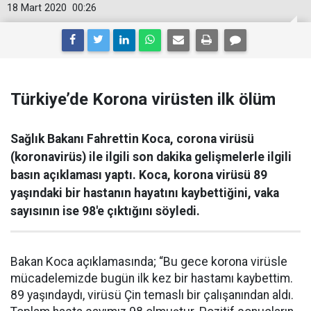
18 Mart 2020
00:26
Türkiye’de Korona virüsten ilk ölüm
Sağlık Bakanı Fahrettin Koca, corona virüsü
(koronavirüs) ile ilgili son dakika gelişmelerle ilgili
basın açıklaması yaptı. Koca, korona virüsü 89
yaşındaki bir hastanın hayatını kaybettiğini, vaka
sayısının ise 98'e çıktığını söyledi.
Bakan Koca açıklamasında; “Bu gece korona virüsle
mücadelemizde bugün ilk kez bir hastamı kaybettim.
89 yaşındaydı, virüsü Çin temaslı bir çalışanından aldı.