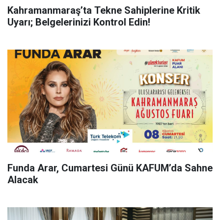
Kahramanmaraş’ta Tekne Sahiplerine Kritik
Uyarı; Belgelerinizi Kontrol Edin!
Funda Arar, Cumartesi Günü KAFUM’da Sahne
Alacak