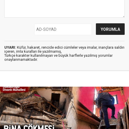
UYARI:
Küfür, hakaret, rencide edici cümleler veya imalar, inançlara saldırı
içeren, imla kuralları ile yazılmamış,
Türkçe karakter kullanılmayan ve büyük harflerle yazılmış yorumlar
onaylanmamaktadır.