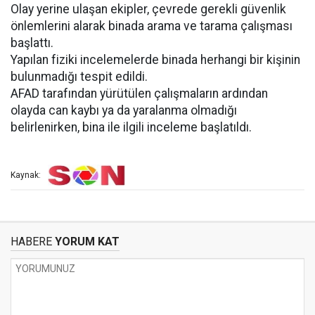
Olay yerine ulaşan ekipler, çevrede gerekli güvenlik
önlemlerini alarak binada arama ve tarama çalışması
başlattı.
Yapılan fiziki incelemelerde binada herhangi bir kişinin
bulunmadığı tespit edildi.
AFAD tarafından yürütülen çalışmaların ardından
olayda can kaybı ya da yaralanma olmadığı
belirlenirken, bina ile ilgili inceleme başlatıldı.
Kaynak:
HABERE
YORUM KAT