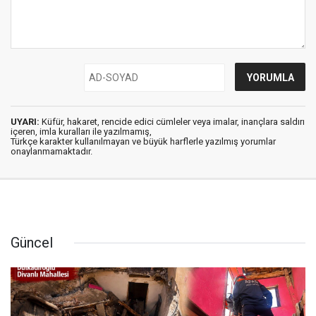
UYARI:
Küfür, hakaret, rencide edici cümleler veya imalar, inançlara saldırı
içeren, imla kuralları ile yazılmamış,
Türkçe karakter kullanılmayan ve büyük harflerle yazılmış yorumlar
onaylanmamaktadır.
Güncel