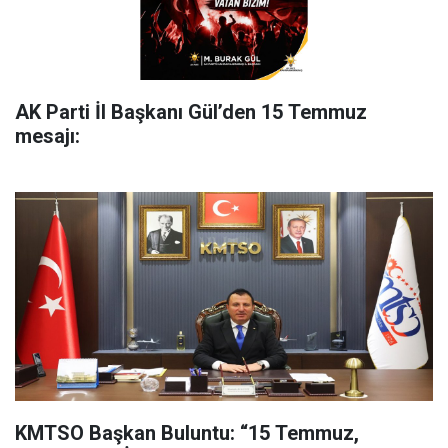
AK Parti İl Başkanı Gül’den 15 Temmuz
mesajı:
KMTSO Başkan Buluntu: “15 Temmuz,