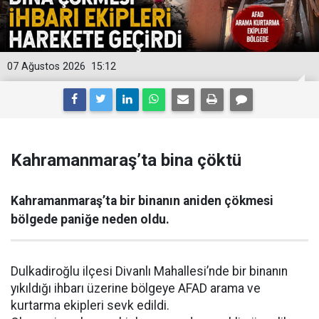
07 Ağustos 2026
15:12
Kahramanmaraş’ta bina çöktü
Kahramanmaraş’ta bir binanın aniden çökmesi
bölgede paniğe neden oldu.
Dulkadiroğlu ilçesi Divanlı Mahallesi’nde bir binanın
yıkıldığı ihbarı üzerine bölgeye AFAD arama ve
kurtarma ekipleri sevk edildi.