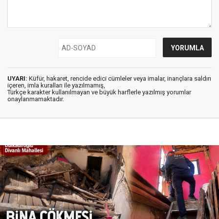
UYARI:
Küfür, hakaret, rencide edici cümleler veya imalar, inançlara saldırı
içeren, imla kuralları ile yazılmamış,
Türkçe karakter kullanılmayan ve büyük harflerle yazılmış yorumlar
onaylanmamaktadır.