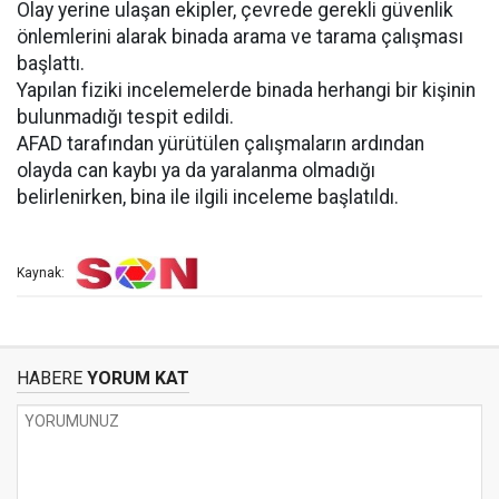
Olay yerine ulaşan ekipler, çevrede gerekli güvenlik
önlemlerini alarak binada arama ve tarama çalışması
başlattı.
Yapılan fiziki incelemelerde binada herhangi bir kişinin
bulunmadığı tespit edildi.
AFAD tarafından yürütülen çalışmaların ardından
olayda can kaybı ya da yaralanma olmadığı
belirlenirken, bina ile ilgili inceleme başlatıldı.
Kaynak:
HABERE
YORUM KAT