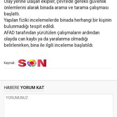
Olay yerine ulaşan ekipler, çevrede gerekli güvenlik
önlemlerini alarak binada arama ve tarama çalışması
başlattı.
Yapılan fiziki incelemelerde binada herhangi bir kişinin
bulunmadığı tespit edildi.
AFAD tarafından yürütülen çalışmaların ardından
olayda can kaybı ya da yaralanma olmadığı
belirlenirken, bina ile ilgili inceleme başlatıldı.
Kaynak:
HABERE
YORUM KAT