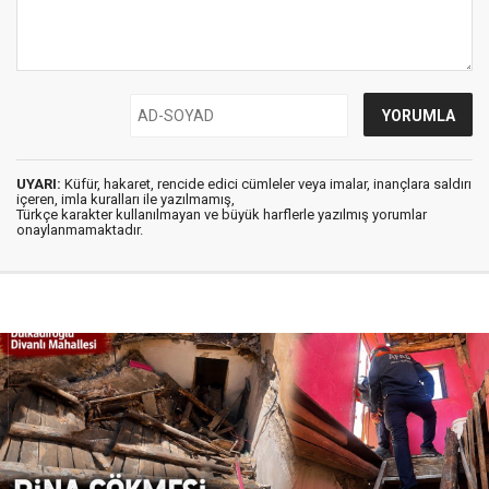
UYARI:
Küfür, hakaret, rencide edici cümleler veya imalar, inançlara saldırı
içeren, imla kuralları ile yazılmamış,
Türkçe karakter kullanılmayan ve büyük harflerle yazılmış yorumlar
onaylanmamaktadır.