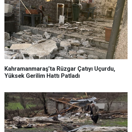
Kahramanmaraş’ta Rüzgar Çatıyı Uçurdu,
Yüksek Gerilim Hattı Patladı