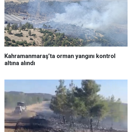
Kahramanmaraş’ta orman yangını kontrol
altına alındı