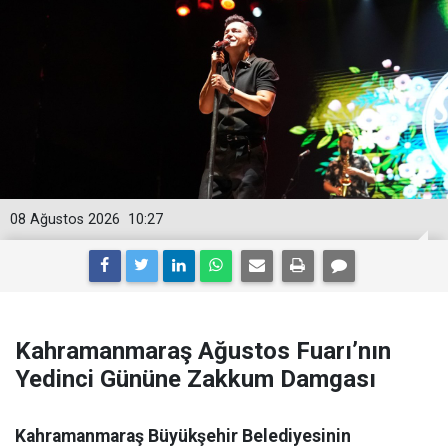
08 Ağustos 2026
10:27
Kahramanmaraş Ağustos Fuarı’nın
Yedinci Gününe Zakkum Damgası
Kahramanmaraş Büyükşehir Belediyesinin