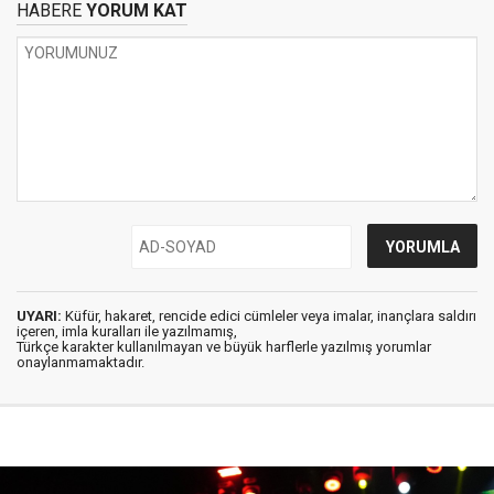
HABERE
YORUM KAT
UYARI:
Küfür, hakaret, rencide edici cümleler veya imalar, inançlara saldırı
içeren, imla kuralları ile yazılmamış,
Türkçe karakter kullanılmayan ve büyük harflerle yazılmış yorumlar
onaylanmamaktadır.