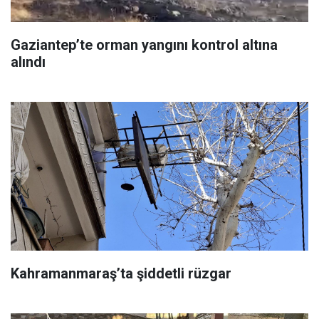
Gaziantep’te orman yangını kontrol altına
alındı
Kahramanmaraş’ta şiddetli rüzgar