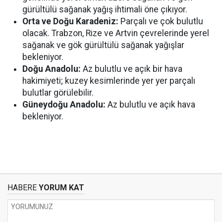
gürültülü sağanak yağış ihtimali öne çıkıyor.
Orta ve Doğu Karadeniz:
Parçalı ve çok bulutlu
olacak. Trabzon, Rize ve Artvin çevrelerinde yerel
sağanak ve gök gürültülü sağanak yağışlar
bekleniyor.
Doğu Anadolu:
Az bulutlu ve açık bir hava
hakimiyeti; kuzey kesimlerinde yer yer parçalı
bulutlar görülebilir.
Güneydoğu Anadolu:
Az bulutlu ve açık hava
bekleniyor.
HABERE
YORUM KAT