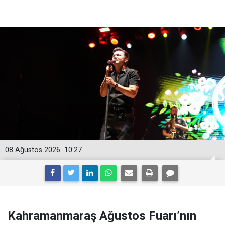
08 Ağustos 2026
10:27
Kahramanmaraş Ağustos Fuarı’nın