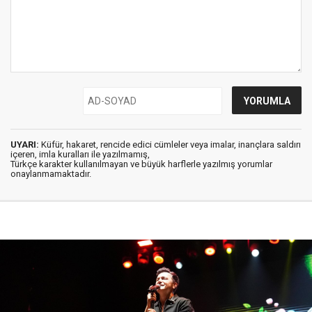
UYARI:
Küfür, hakaret, rencide edici cümleler veya imalar, inançlara saldırı
içeren, imla kuralları ile yazılmamış,
Türkçe karakter kullanılmayan ve büyük harflerle yazılmış yorumlar
onaylanmamaktadır.