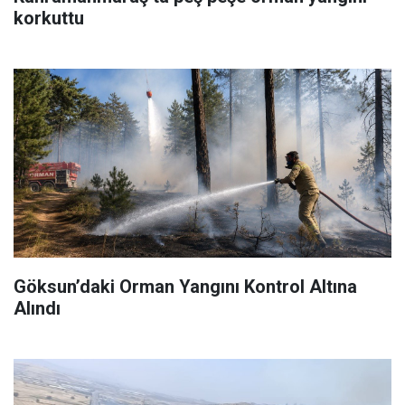
korkuttu
Göksun’daki Orman Yangını Kontrol Altına
Alındı