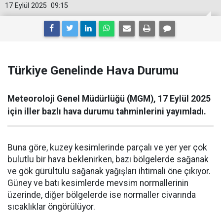
17 Eylül 2025
09:15
Türkiye Genelinde Hava Durumu
Meteoroloji Genel Müdürlüğü (MGM), 17 Eylül 2025
için iller bazlı hava durumu tahminlerini yayımladı.
Buna göre, kuzey kesimlerinde parçalı ve yer yer çok
bulutlu bir hava beklenirken, bazı bölgelerde sağanak
ve gök gürültülü sağanak yağışları ihtimali öne çıkıyor.
Güney ve batı kesimlerde mevsim normallerinin
üzerinde, diğer bölgelerde ise normaller civarında
sıcaklıklar öngörülüyor.