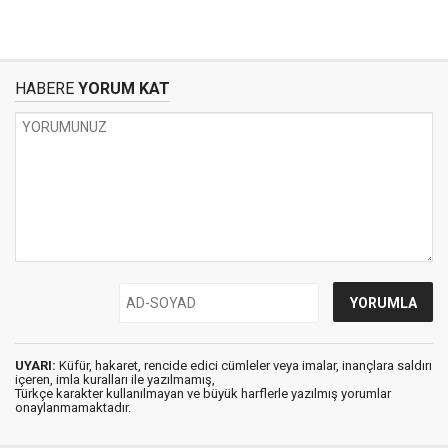
HABERE
YORUM KAT
UYARI:
Küfür, hakaret, rencide edici cümleler veya imalar, inançlara saldırı
içeren, imla kuralları ile yazılmamış,
Türkçe karakter kullanılmayan ve büyük harflerle yazılmış yorumlar
onaylanmamaktadır.