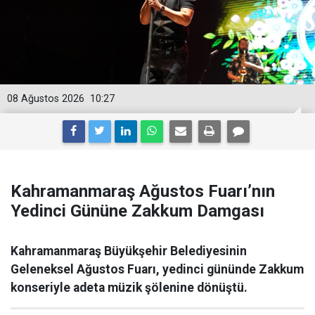
08 Ağustos 2026
10:27
Kahramanmaraş Ağustos Fuarı’nın
Yedinci Gününe Zakkum Damgası
Kahramanmaraş Büyükşehir Belediyesinin
Geleneksel Ağustos Fuarı, yedinci gününde Zakkum
konseriyle adeta müzik şölenine dönüştü.