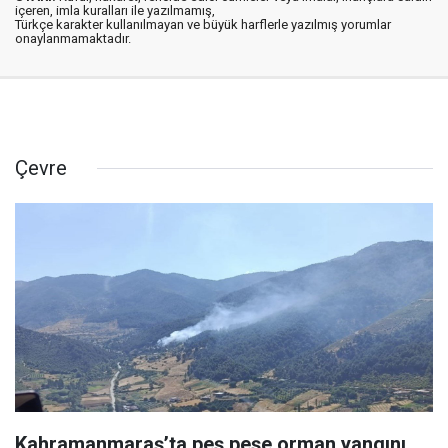
içeren, imla kuralları ile yazılmamış,
Türkçe karakter kullanılmayan ve büyük harflerle yazılmış yorumlar
onaylanmamaktadır.
Çevre
Kahramanmaraş’ta peş peşe orman yangını