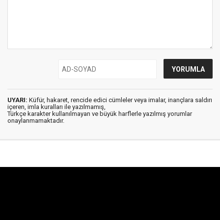
UYARI:
Küfür, hakaret, rencide edici cümleler veya imalar, inançlara saldırı
içeren, imla kuralları ile yazılmamış,
Türkçe karakter kullanılmayan ve büyük harflerle yazılmış yorumlar
onaylanmamaktadır.