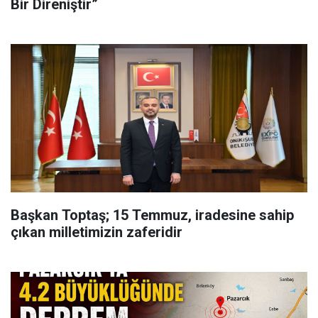
Bir Direniştir”
Başkan Toptaş; 15 Temmuz, iradesine sahip
çıkan milletimizin zaferidir