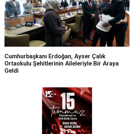
Cumhurbaşkanı Erdoğan, Ayser Çalık
Ortaokulu Şehitlerinin Aileleriyle Bir Araya
Geldi