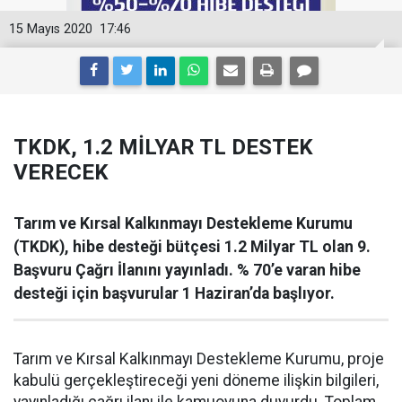
15 Mayıs 2020
17:46
TKDK, 1.2 MİLYAR TL DESTEK
VERECEK
Tarım ve Kırsal Kalkınmayı Destekleme Kurumu
(TKDK), hibe desteği bütçesi 1.2 Milyar TL olan 9.
Başvuru Çağrı İlanını yayınladı. % 70’e varan hibe
desteği için başvurular 1 Haziran’da başlıyor.
Tarım ve Kırsal Kalkınmayı Destekleme Kurumu, proje
kabulü gerçekleştireceği yeni döneme ilişkin bilgileri,