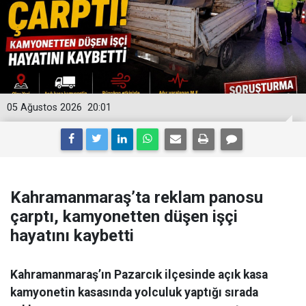
05 Ağustos 2026
20:01
Kahramanmaraş’ta reklam panosu
çarptı, kamyonetten düşen işçi
hayatını kaybetti
Kahramanmaraş’ın Pazarcık ilçesinde açık kasa
kamyonetin kasasında yolculuk yaptığı sırada