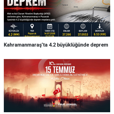
Kahramanmaraş’ta 4.2 büyüklüğünde deprem