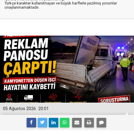
Türkçe karakter kullanılmayan ve büyük harflerle yazılmış yorumlar
onaylanmamaktadır.
05 Ağustos 2026
20:01