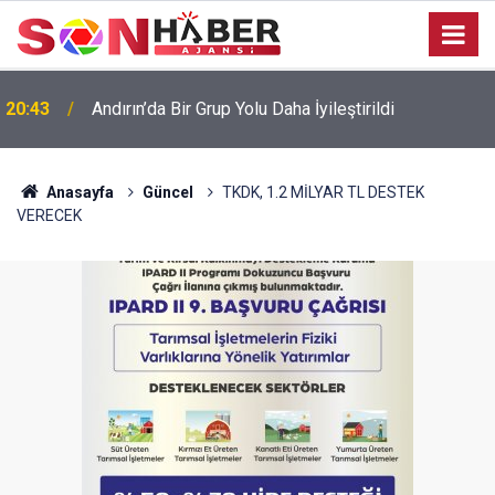
20:43
Andırın’da Bir Grup Yolu Daha İyileştirildi
Anasayfa
Güncel
TKDK, 1.2 MİLYAR TL DESTEK
VERECEK