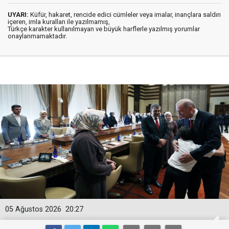
UYARI:
Küfür, hakaret, rencide edici cümleler veya imalar, inançlara saldırı
içeren, imla kuralları ile yazılmamış,
Türkçe karakter kullanılmayan ve büyük harflerle yazılmış yorumlar
onaylanmamaktadır.
05 Ağustos 2026
20:27