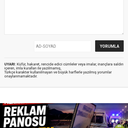
UYARI:
Küfür, hakaret, rencide edici cümleler veya imalar, inançlara saldırı
içeren, imla kuralları ile yazılmamış,
Türkçe karakter kullanılmayan ve büyük harflerle yazılmış yorumlar
onaylanmamaktadır.