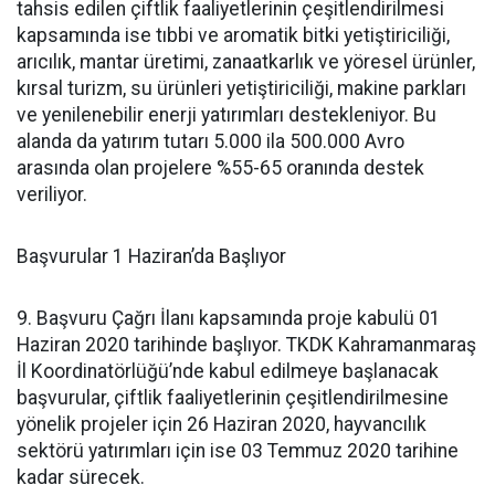
tahsis edilen çiftlik faaliyetlerinin çeşitlendirilmesi
kapsamında ise tıbbi ve aromatik bitki yetiştiriciliği,
arıcılık, mantar üretimi, zanaatkarlık ve yöresel ürünler,
kırsal turizm, su ürünleri yetiştiriciliği, makine parkları
ve yenilenebilir enerji yatırımları destekleniyor. Bu
alanda da yatırım tutarı 5.000 ila 500.000 Avro
arasında olan projelere %55-65 oranında destek
veriliyor.
Başvurular 1 Haziran’da Başlıyor
9. Başvuru Çağrı İlanı kapsamında proje kabulü 01
Haziran 2020 tarihinde başlıyor. TKDK Kahramanmaraş
İl Koordinatörlüğü’nde kabul edilmeye başlanacak
başvurular, çiftlik faaliyetlerinin çeşitlendirilmesine
yönelik projeler için 26 Haziran 2020, hayvancılık
sektörü yatırımları için ise 03 Temmuz 2020 tarihine
kadar sürecek.