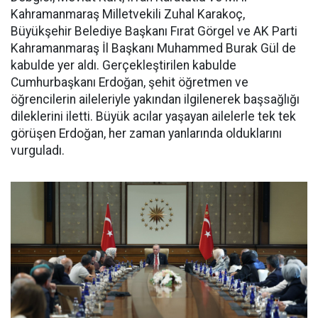
Kahramanmaraş Milletvekili Zuhal Karakoç,
Büyükşehir Belediye Başkanı Fırat Görgel ve AK Parti
Kahramanmaraş İl Başkanı Muhammed Burak Gül de
kabulde yer aldı. Gerçekleştirilen kabulde
Cumhurbaşkanı Erdoğan, şehit öğretmen ve
öğrencilerin aileleriyle yakından ilgilenerek başsağlığı
dileklerini iletti. Büyük acılar yaşayan ailelerle tek tek
görüşen Erdoğan, her zaman yanlarında olduklarını
vurguladı.