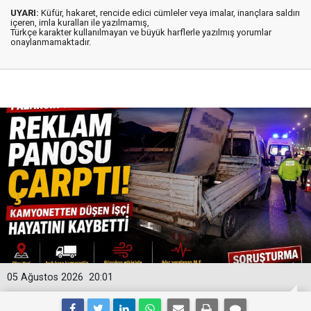
UYARI:
Küfür, hakaret, rencide edici cümleler veya imalar, inançlara saldırı
içeren, imla kuralları ile yazılmamış,
Türkçe karakter kullanılmayan ve büyük harflerle yazılmış yorumlar
onaylanmamaktadır.
05 Ağustos 2026
20:01