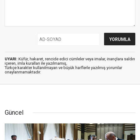
UYARI:
Küfür, hakaret, rencide edici cümleler veya imalar, inançlara saldırı
içeren, imla kuralları ile yazılmamış,
Türkçe karakter kullanılmayan ve büyük harflerle yazılmış yorumlar
onaylanmamaktadır.
Güncel