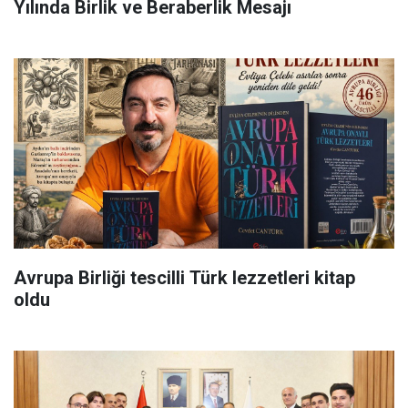
Yılında Birlik ve Beraberlik Mesajı
Avrupa Birliği tescilli Türk lezzetleri kitap
oldu