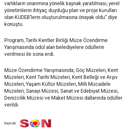
varlıkların onarımına yönelik kaynak yaratılması, yerel
yönetimlerin ihtiyaç duyduğu plan ve proje kurulları
olan KUDEB’lerin oluşturulmasına önayak oldu” diye
konuştu.
Program, Tarihi Kentler Birliği Müze Özendirme
Yarışmasında ödül alan belediyelere ödüllerin
verilmesi ile sona erdi.
Müze Özendirme Yarışmasında; Göç Müzeleri, Kent
Müzeleri, Kent Tarihi Müzeleri, Kent Belleği ve Arşiv
Müzeleri, Yaşam Kültür Müzeleri, Milli Mücadele
Müzeleri, Sanayi Müzesi, Sanat ve Edebiyat Müzesi,
Denizcilik Müzesi ve Maket Müzesi dallarında ödüller
verildi.
Kaynak: