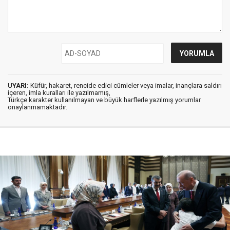
UYARI:
Küfür, hakaret, rencide edici cümleler veya imalar, inançlara saldırı
içeren, imla kuralları ile yazılmamış,
Türkçe karakter kullanılmayan ve büyük harflerle yazılmış yorumlar
onaylanmamaktadır.