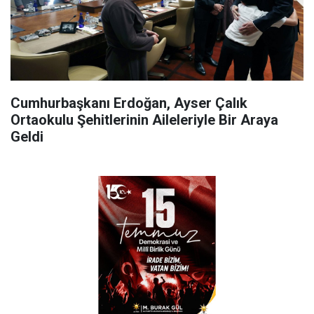
Cumhurbaşkanı Erdoğan, Ayser Çalık
Ortaokulu Şehitlerinin Aileleriyle Bir Araya
Geldi