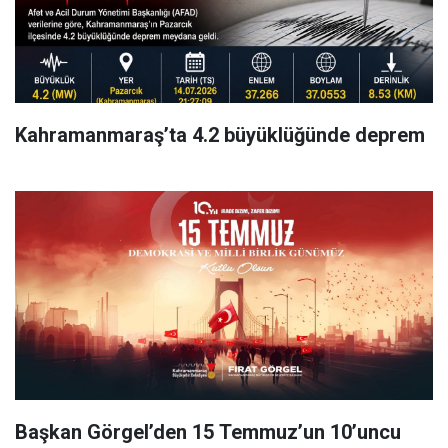
Kahramanmaraş’ta 4.2 büyüklüğünde deprem
Başkan Görgel’den 15 Temmuz’un 10’uncu