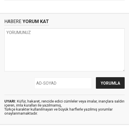
HABERE
YORUM KAT
UYARI:
Küfür, hakaret, rencide edici cümleler veya imalar, inançlara saldırı
içeren, imla kuralları ile yazılmamış,
Türkçe karakter kullanılmayan ve büyük harflerle yazılmış yorumlar
onaylanmamaktadır.