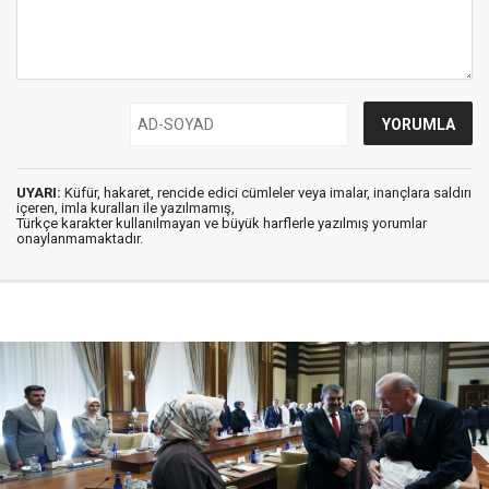
UYARI:
Küfür, hakaret, rencide edici cümleler veya imalar, inançlara saldırı
içeren, imla kuralları ile yazılmamış,
Türkçe karakter kullanılmayan ve büyük harflerle yazılmış yorumlar
onaylanmamaktadır.