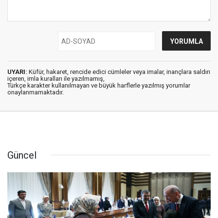
UYARI:
Küfür, hakaret, rencide edici cümleler veya imalar, inançlara saldırı
içeren, imla kuralları ile yazılmamış,
Türkçe karakter kullanılmayan ve büyük harflerle yazılmış yorumlar
onaylanmamaktadır.
Güncel