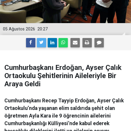
05 Ağustos 2026
20:27
Cumhurbaşkanı Erdoğan, Ayser Çalık
Ortaokulu Şehitlerinin Aileleriyle Bir
Araya Geldi
Cumhurbaşkanı Recep Tayyip Erdoğan, Ayser Çalık
Ortaokulu’nda yaşanan elim saldırıda şehit olan
öğretmen Ayla Kara ile 9 öğrencinin ailelerini
Cumhurbaşkanlığı Külliyesi’nde kabul ederek