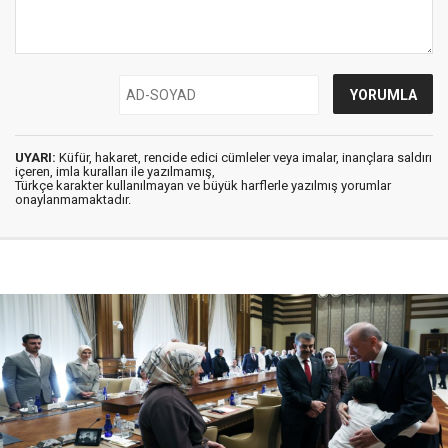
UYARI:
Küfür, hakaret, rencide edici cümleler veya imalar, inançlara saldırı
içeren, imla kuralları ile yazılmamış,
Türkçe karakter kullanılmayan ve büyük harflerle yazılmış yorumlar
onaylanmamaktadır.