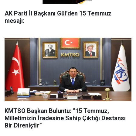
AK Parti İl Başkanı Gül’den 15 Temmuz
mesajı:
KMTSO Başkan Buluntu: “15 Temmuz,
Milletimizin İradesine Sahip Çıktığı Destansı
Bir Direniştir”