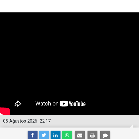
05 Ağustos 2026
22:17