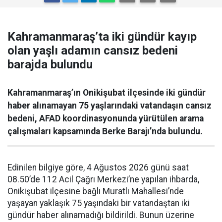
Kahramanmaraş’ta iki gündür kayıp
olan yaşlı adamın cansız bedeni
barajda bulundu
Kahramanmaraş’ın Onikişubat ilçesinde iki gündür
haber alınamayan 75 yaşlarındaki vatandaşın cansız
bedeni, AFAD koordinasyonunda yürütülen arama
çalışmaları kapsamında Berke Barajı’nda bulundu.
Edinilen bilgiye göre, 4 Ağustos 2026 günü saat
08.50’de 112 Acil Çağrı Merkezi’ne yapılan ihbarda,
Onikişubat ilçesine bağlı Muratlı Mahallesi’nde
yaşayan yaklaşık 75 yaşındaki bir vatandaştan iki
gündür haber alınamadığı bildirildi. Bunun üzerine