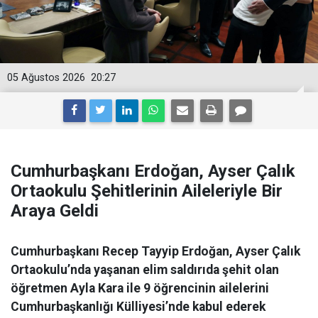
05 Ağustos 2026
20:27
Cumhurbaşkanı Erdoğan, Ayser Çalık
Ortaokulu Şehitlerinin Aileleriyle Bir
Araya Geldi
Cumhurbaşkanı Recep Tayyip Erdoğan, Ayser Çalık
Ortaokulu’nda yaşanan elim saldırıda şehit olan
öğretmen Ayla Kara ile 9 öğrencinin ailelerini
Cumhurbaşkanlığı Külliyesi’nde kabul ederek