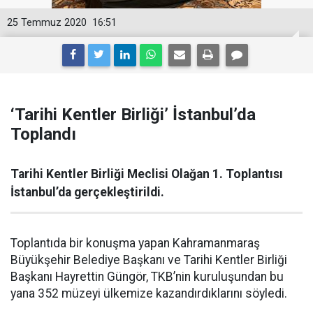
25 Temmuz 2020
16:51
‘Tarihi Kentler Birliği’ İstanbul’da
Toplandı
Tarihi Kentler Birliği Meclisi Olağan 1. Toplantısı
İstanbul’da gerçekleştirildi.
Toplantıda bir konuşma yapan Kahramanmaraş
Büyükşehir Belediye Başkanı ve Tarihi Kentler Birliği
Başkanı Hayrettin Güngör, TKB’nin kuruluşundan bu
yana 352 müzeyi ülkemize kazandırdıklarını söyledi.