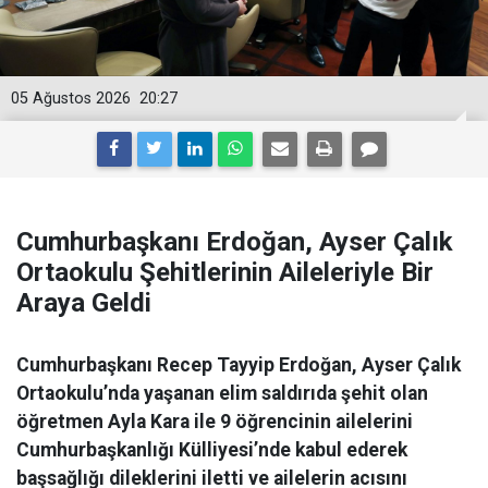
05 Ağustos 2026
20:27
Cumhurbaşkanı Erdoğan, Ayser Çalık
Ortaokulu Şehitlerinin Aileleriyle Bir
Araya Geldi
Cumhurbaşkanı Recep Tayyip Erdoğan, Ayser Çalık
Ortaokulu’nda yaşanan elim saldırıda şehit olan
öğretmen Ayla Kara ile 9 öğrencinin ailelerini
Cumhurbaşkanlığı Külliyesi’nde kabul ederek
başsağlığı dileklerini iletti ve ailelerin acısını