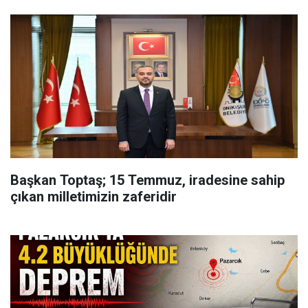
Başkan Toptaş; 15 Temmuz, iradesine sahip
çıkan milletimizin zaferidir