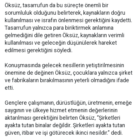
Öksüz, tasarrufun da bu süreçte önemli bir
sorumluluk olduğunu belirterek, kaynakların doğru
kullanılması ve israfın önlenmesi gerektiğini kaydetti.
Tasarrufun yalnızca para biriktirmek anlamına
gelmediğini dile getiren Öksüz, kaynakların verimli
kullanılması ve geleceğin düşünülerek hareket
edilmesi gerektiğini söyledi.
Konuşmasında gelecek nesillerin yetiştirilmesinin
önemine de değinen Öksüz, çocuklara yalnızca şirket
ve fabrikaların bırakılmasının yeterli olmadığını ifade
etti.
Gençlere çalışmanın, dürüstlüğün, üretmenin, emeğe
saygının ve ülkeye hizmet etmenin değerlerinin
aktarılması gerektiğini belirten Öksüz, “Şirketleri
ayakta tutan binalar değildir. Şirketleri ayakta tutan
güven, itibar ve işi götürecek ikinci nesildir.” dedi.