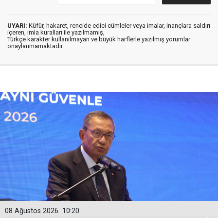
UYARI:
Küfür, hakaret, rencide edici cümleler veya imalar, inançlara saldırı
içeren, imla kuralları ile yazılmamış,
Türkçe karakter kullanılmayan ve büyük harflerle yazılmış yorumlar
onaylanmamaktadır.
08 Ağustos 2026
10:20