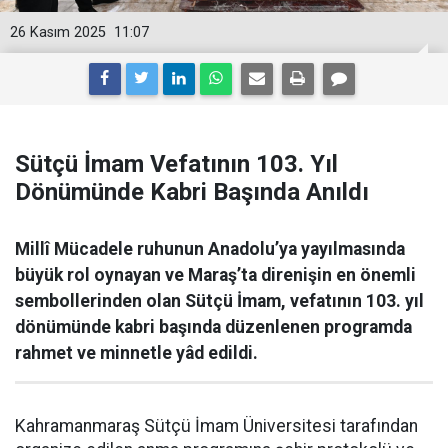
26 Kasım 2025
11:07
Sütçü İmam Vefatının 103. Yıl
Dönümünde Kabri Başında Anıldı
Millî Mücadele ruhunun Anadolu’ya yayılmasında
büyük rol oynayan ve Maraş’ta direnişin en önemli
sembollerinden olan Sütçü İmam, vefatının 103. yıl
dönümünde kabri başında düzenlenen programda
rahmet ve minnetle yâd edildi.
Kahramanmaraş Sütçü İmam Üniversitesi tarafından