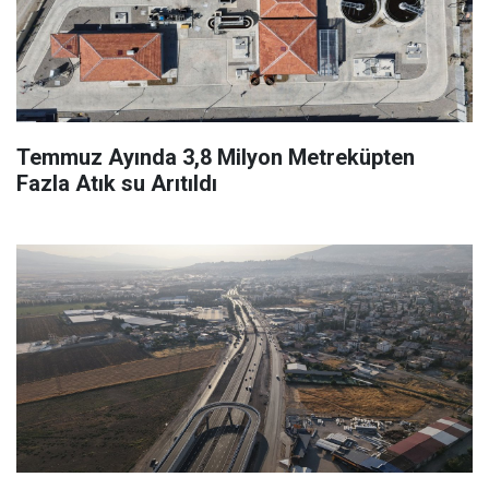
Temmuz Ayında 3,8 Milyon Metreküpten
Fazla Atık su Arıtıldı