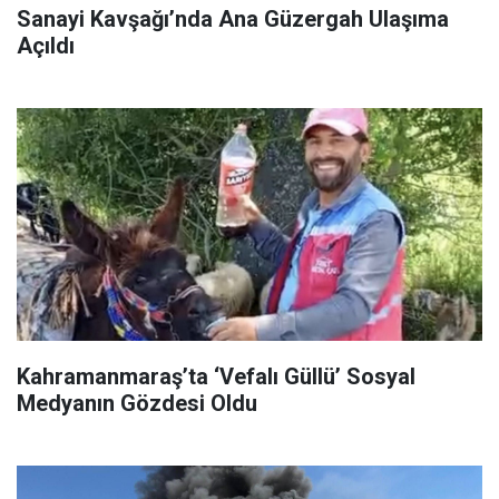
Sanayi Kavşağı’nda Ana Güzergah Ulaşıma
Açıldı
Kahramanmaraş’ta ‘Vefalı Güllü’ Sosyal
Medyanın Gözdesi Oldu