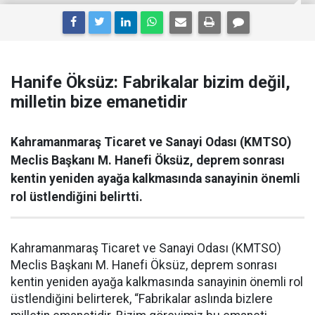
Hanife Öksüz: Fabrikalar bizim değil,
milletin bize emanetidir
Kahramanmaraş Ticaret ve Sanayi Odası (KMTSO)
Meclis Başkanı M. Hanefi Öksüz, deprem sonrası
kentin yeniden ayağa kalkmasında sanayinin önemli
rol üstlendiğini belirtti.
Kahramanmaraş Ticaret ve Sanayi Odası (KMTSO)
Meclis Başkanı M. Hanefi Öksüz, deprem sonrası
kentin yeniden ayağa kalkmasında sanayinin önemli rol
üstlendiğini belirterek, “Fabrikalar aslında bizlere