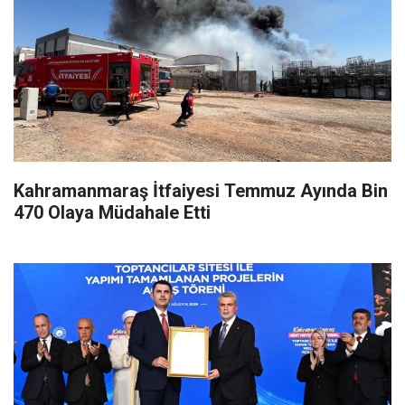
Kahramanmaraş İtfaiyesi Temmuz Ayında Bin
470 Olaya Müdahale Etti