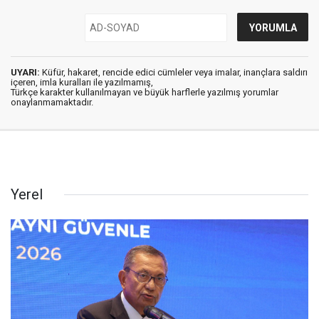
UYARI:
Küfür, hakaret, rencide edici cümleler veya imalar, inançlara saldırı
içeren, imla kuralları ile yazılmamış,
Türkçe karakter kullanılmayan ve büyük harflerle yazılmış yorumlar
onaylanmamaktadır.
Yerel