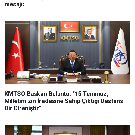
mesajı:
KMTSO Başkan Buluntu: “15 Temmuz,
Milletimizin İradesine Sahip Çıktığı Destansı
Bir Direniştir”