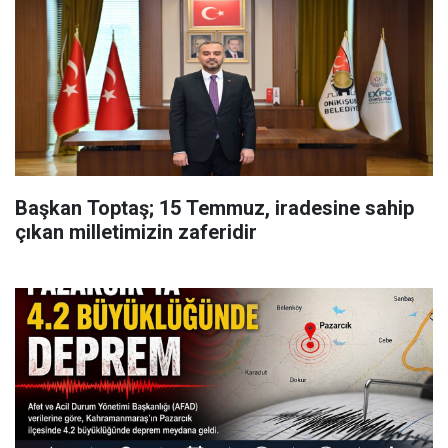
Başkan Toptaş; 15 Temmuz, iradesine sahip
çıkan milletimizin zaferidir