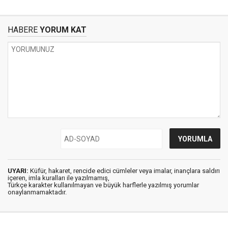
HABERE
YORUM KAT
UYARI:
Küfür, hakaret, rencide edici cümleler veya imalar, inançlara saldırı
içeren, imla kuralları ile yazılmamış,
Türkçe karakter kullanılmayan ve büyük harflerle yazılmış yorumlar
onaylanmamaktadır.