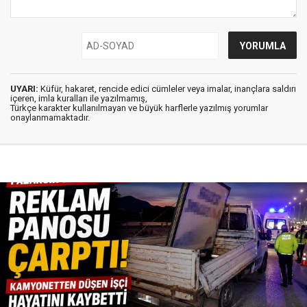
UYARI:
Küfür, hakaret, rencide edici cümleler veya imalar, inançlara saldırı
içeren, imla kuralları ile yazılmamış,
Türkçe karakter kullanılmayan ve büyük harflerle yazılmış yorumlar
onaylanmamaktadır.