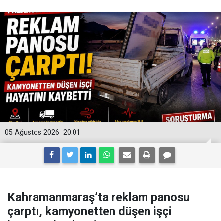
05 Ağustos 2026
20:01
Kahramanmaraş’ta reklam panosu
çarptı, kamyonetten düşen işçi