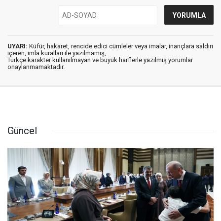
UYARI:
Küfür, hakaret, rencide edici cümleler veya imalar, inançlara saldırı
içeren, imla kuralları ile yazılmamış,
Türkçe karakter kullanılmayan ve büyük harflerle yazılmış yorumlar
onaylanmamaktadır.
Güncel