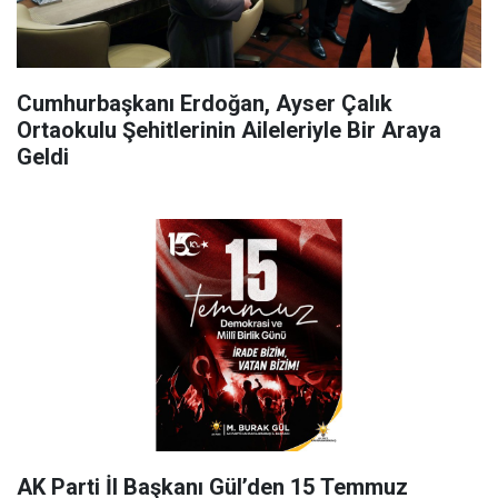
Cumhurbaşkanı Erdoğan, Ayser Çalık
Ortaokulu Şehitlerinin Aileleriyle Bir Araya
Geldi
AK Parti İl Başkanı Gül’den 15 Temmuz