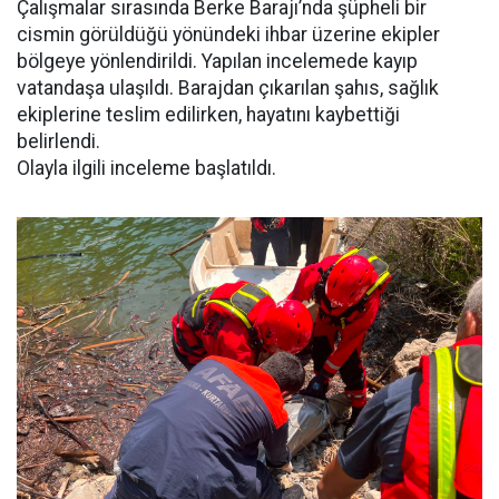
Çalışmalar sırasında Berke Barajı’nda şüpheli bir
cismin görüldüğü yönündeki ihbar üzerine ekipler
bölgeye yönlendirildi. Yapılan incelemede kayıp
vatandaşa ulaşıldı. Barajdan çıkarılan şahıs, sağlık
ekiplerine teslim edilirken, hayatını kaybettiği
belirlendi.
Olayla ilgili inceleme başlatıldı.