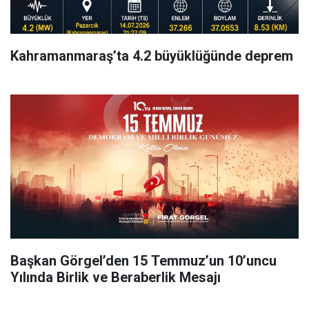
Kahramanmaraş’ta 4.2 büyüklüğünde deprem
Başkan Görgel’den 15 Temmuz’un 10’uncu
Yılında Birlik ve Beraberlik Mesajı