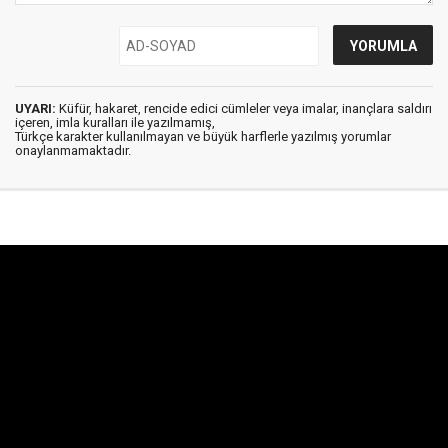
UYARI:
Küfür, hakaret, rencide edici cümleler veya imalar, inançlara saldırı
içeren, imla kuralları ile yazılmamış,
Türkçe karakter kullanılmayan ve büyük harflerle yazılmış yorumlar
onaylanmamaktadır.