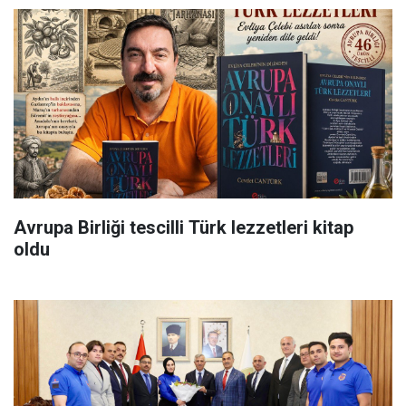
Avrupa Birliği tescilli Türk lezzetleri kitap
oldu