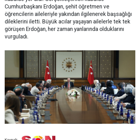
Cumhurbaşkanı Erdoğan, şehit öğretmen ve
öğrencilerin aileleriyle yakından ilgilenerek başsağlığı
dileklerini iletti. Büyük acılar yaşayan ailelerle tek tek
görüşen Erdoğan, her zaman yanlarında olduklarını
vurguladı.