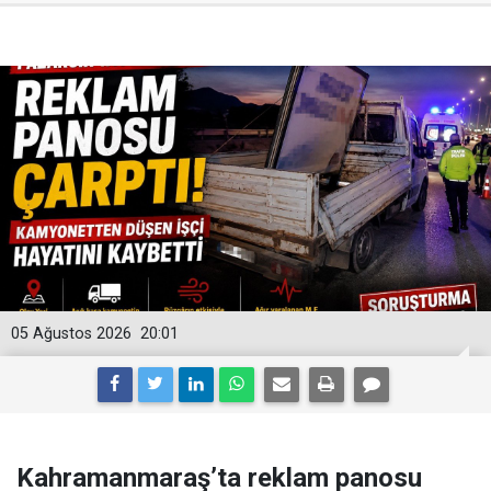
05 Ağustos 2026
20:01
Kahramanmaraş’ta reklam panosu