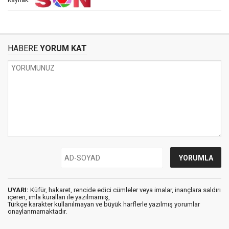
Kaynak:
HABERE
YORUM KAT
UYARI:
Küfür, hakaret, rencide edici cümleler veya imalar, inançlara saldırı
içeren, imla kuralları ile yazılmamış,
Türkçe karakter kullanılmayan ve büyük harflerle yazılmış yorumlar
onaylanmamaktadır.