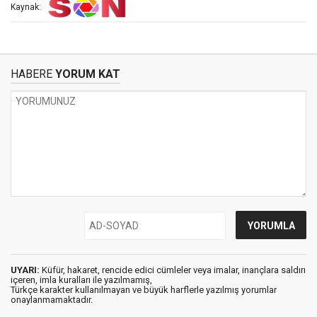
Kaynak:
HABERE
YORUM KAT
UYARI:
Küfür, hakaret, rencide edici cümleler veya imalar, inançlara saldırı
içeren, imla kuralları ile yazılmamış,
Türkçe karakter kullanılmayan ve büyük harflerle yazılmış yorumlar
onaylanmamaktadır.