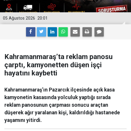
05 Ağustos 2026
20:01
Kahramanmaraş’ta reklam panosu
çarptı, kamyonetten düşen işçi
hayatını kaybetti
Kahramanmaraş’ın Pazarcık ilçesinde açık kasa
kamyonetin kasasında yolculuk yaptığı sırada
reklam panosunun çarpması sonucu araçtan
düşerek ağır yaralanan kişi, kaldırıldığı hastanede
yaşamını yitirdi.