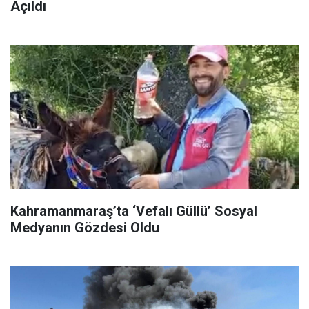
Açıldı
Kahramanmaraş’ta ‘Vefalı Güllü’ Sosyal
Medyanın Gözdesi Oldu