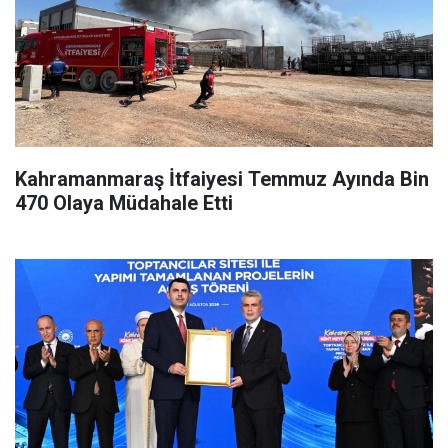
Kahramanmaraş İtfaiyesi Temmuz Ayında Bin
470 Olaya Müdahale Etti