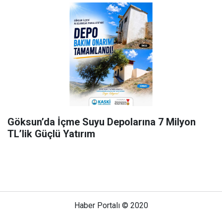
Göksun’da İçme Suyu Depolarına 7 Milyon
TL’lik Güçlü Yatırım
Haber Portalı © 2020