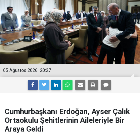
05 Ağustos 2026
20:27
Cumhurbaşkanı Erdoğan, Ayser Çalık
Ortaokulu Şehitlerinin Aileleriyle Bir
Araya Geldi