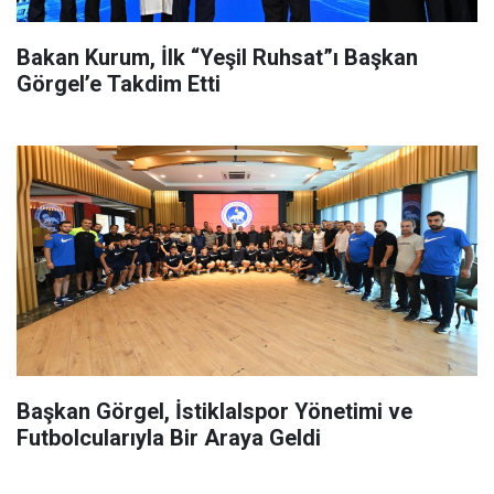
Bakan Kurum, İlk “Yeşil Ruhsat”ı Başkan
Görgel’e Takdim Etti
Başkan Görgel, İstiklalspor Yönetimi ve
Futbolcularıyla Bir Araya Geldi