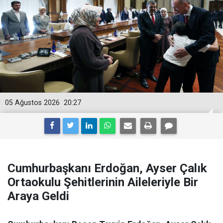
05 Ağustos 2026
20:27
Cumhurbaşkanı Erdoğan, Ayser Çalık
Ortaokulu Şehitlerinin Aileleriyle Bir
Araya Geldi