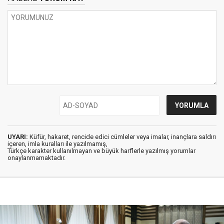
UYARI:
Küfür, hakaret, rencide edici cümleler veya imalar, inançlara saldırı
içeren, imla kuralları ile yazılmamış,
Türkçe karakter kullanılmayan ve büyük harflerle yazılmış yorumlar
onaylanmamaktadır.