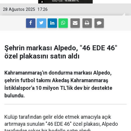
28 Ağustos 2025
17:26
Şehrin markası Alpedo, "46 EDE 46"
özel plakasını satın aldı
Kahramanmaraş'ın dondurma markası Alpedo,
şehrin futbol takımı Akedaş Kahramanmaraş
İstiklalspor'a 10 milyon TL'lik dev bir destekte
bulundu.
Kulüp tarafından gelir elde etmek amacıyla açık
artırmaya sunulan "46 EDE 46" özel plakası, Alpedo