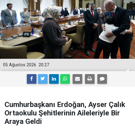
05 Ağustos 2026
20:27
Cumhurbaşkanı Erdoğan, Ayser Çalık
Ortaokulu Şehitlerinin Aileleriyle Bir
Araya Geldi