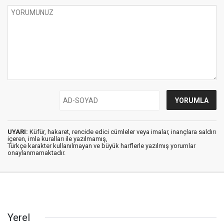
UYARI:
Küfür, hakaret, rencide edici cümleler veya imalar, inançlara saldırı
içeren, imla kuralları ile yazılmamış,
Türkçe karakter kullanılmayan ve büyük harflerle yazılmış yorumlar
onaylanmamaktadır.
Yerel