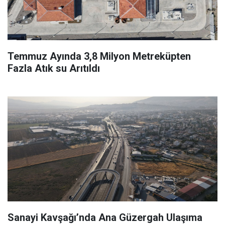
Temmuz Ayında 3,8 Milyon Metreküpten
Fazla Atık su Arıtıldı
Sanayi Kavşağı’nda Ana Güzergah Ulaşıma