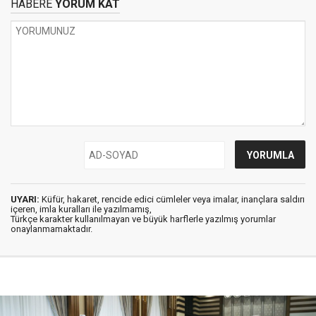
HABERE
YORUM KAT
UYARI:
Küfür, hakaret, rencide edici cümleler veya imalar, inançlara saldırı
içeren, imla kuralları ile yazılmamış,
Türkçe karakter kullanılmayan ve büyük harflerle yazılmış yorumlar
onaylanmamaktadır.