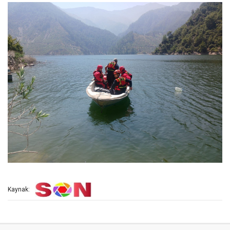
Kaynak: