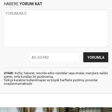
HABERE
YORUM KAT
UYARI:
Küfür, hakaret, rencide edici cümleler veya imalar, inançlara saldırı
içeren, imla kuralları ile yazılmamış,
Türkçe karakter kullanılmayan ve büyük harflerle yazılmış yorumlar
onaylanmamaktadır.