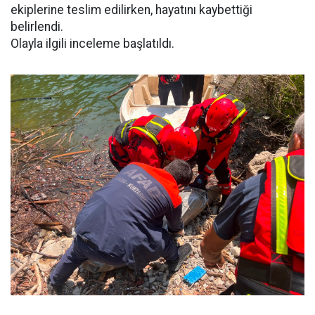
ekiplerine teslim edilirken, hayatını kaybettiği
belirlendi.
Olayla ilgili inceleme başlatıldı.