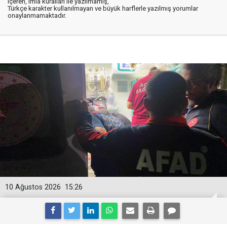
içeren, imla kuralları ile yazılmamış,
Türkçe karakter kullanılmayan ve büyük harflerle yazılmış yorumlar
onaylanmamaktadır.
10 Ağustos 2026
15:26