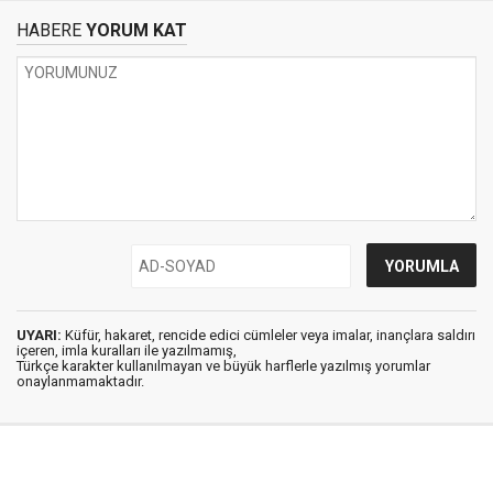
HABERE
YORUM KAT
UYARI:
Küfür, hakaret, rencide edici cümleler veya imalar, inançlara saldırı
içeren, imla kuralları ile yazılmamış,
Türkçe karakter kullanılmayan ve büyük harflerle yazılmış yorumlar
onaylanmamaktadır.