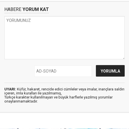
HABERE
YORUM KAT
UYARI:
Küfür, hakaret, rencide edici cümleler veya imalar, inançlara saldırı
içeren, imla kuralları ile yazılmamış,
Türkçe karakter kullanılmayan ve büyük harflerle yazılmış yorumlar
onaylanmamaktadır.