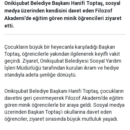
Onikişubat Belediye Başkanı Hanifi Toptaş, sosyal
medya üzerinden kendisini davet eden Filozof
Akademi’de eğitim gören minik öğrencileri ziyaret
etti.
Çocukların büyük bir heyecanla karşıladığı Başkan
Toptaş, öğrencilerle yakından ilgilenerek keyifli vakit
geçirdi. Ziyaret, Onikişubat Belediyesi Sosyal Yardım
İşleri Müdürlüğü tarafından kurulan ikram ve hediye
standıyla adeta şenliğe dönüştü.
Onikişubat Belediye Başkanı Hanifi Toptaş, çocukların
davetini geri çevirmeyerek Filozof Akademi’de eğitim
gören minik öğrencilerle bir araya geldi. Sosyal medya
üzerinden Başkan Toptaş’ı okullarına davet eden
öğrenciler, ziyaret sırasında büyük mutluluk yaşadı.