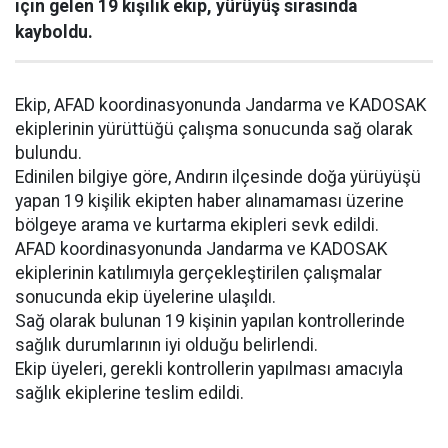
için gelen 19 kişilik ekip, yürüyüş sırasında
kayboldu.
Ekip, AFAD koordinasyonunda Jandarma ve KADOSAK
ekiplerinin yürüttüğü çalışma sonucunda sağ olarak
bulundu.
Edinilen bilgiye göre, Andırın ilçesinde doğa yürüyüşü
yapan 19 kişilik ekipten haber alınamaması üzerine
bölgeye arama ve kurtarma ekipleri sevk edildi.
AFAD koordinasyonunda Jandarma ve KADOSAK
ekiplerinin katılımıyla gerçekleştirilen çalışmalar
sonucunda ekip üyelerine ulaşıldı.
Sağ olarak bulunan 19 kişinin yapılan kontrollerinde
sağlık durumlarının iyi olduğu belirlendi.
Ekip üyeleri, gerekli kontrollerin yapılması amacıyla
sağlık ekiplerine teslim edildi.