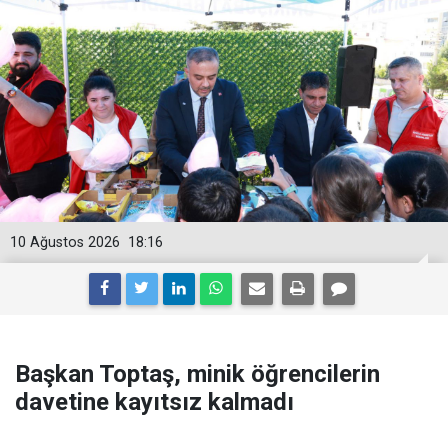
10 Ağustos 2026
18:16
Başkan Toptaş, minik öğrencilerin
davetine kayıtsız kalmadı