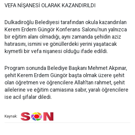
VEFA NİŞANESİ OLARAK KAZANDIRILDI
Dulkadiroğlu Belediyesi tarafından okula kazandırılan
Kerem Erdem Güngör Konferans Salonu’nun yalnızca
bir eğitim alanı olmadığı, aynı zamanda şehidin aziz
hatırasını, ismini ve gönüllerdeki yerini yaşatacak
kıymetli bir vefa nişanesi olduğu ifade edildi.
Program sonunda Belediye Başkanı Mehmet Akpınar,
şehit Kerem Erdem Güngör başta olmak üzere şehit
olan öğretmen ve öğrencilere Allah’tan rahmet, şehit
ailelerine ve eğitim camiasına sabır, yaralı öğrencilere
ise acil şifalar diledi.
Kaynak: