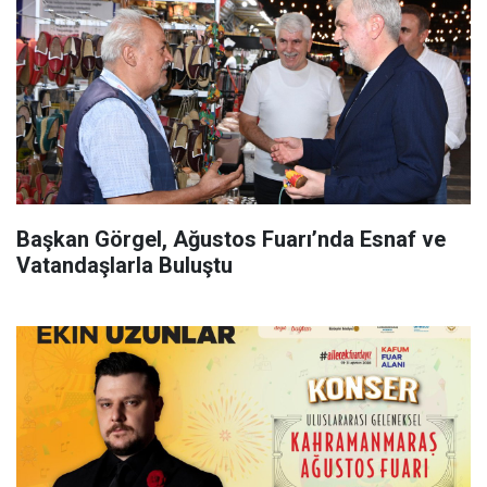
Başkan Görgel, Ağustos Fuarı’nda Esnaf ve
Vatandaşlarla Buluştu