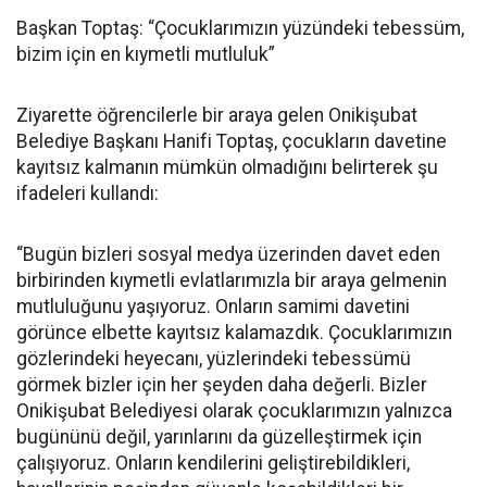
Başkan Toptaş: “Çocuklarımızın yüzündeki tebessüm,
bizim için en kıymetli mutluluk”
Ziyarette öğrencilerle bir araya gelen Onikişubat
Belediye Başkanı Hanifi Toptaş, çocukların davetine
kayıtsız kalmanın mümkün olmadığını belirterek şu
ifadeleri kullandı:
“Bugün bizleri sosyal medya üzerinden davet eden
birbirinden kıymetli evlatlarımızla bir araya gelmenin
mutluluğunu yaşıyoruz. Onların samimi davetini
görünce elbette kayıtsız kalamazdık. Çocuklarımızın
gözlerindeki heyecanı, yüzlerindeki tebessümü
görmek bizler için her şeyden daha değerli. Bizler
Onikişubat Belediyesi olarak çocuklarımızın yalnızca
bugününü değil, yarınlarını da güzelleştirmek için
çalışıyoruz. Onların kendilerini geliştirebildikleri,