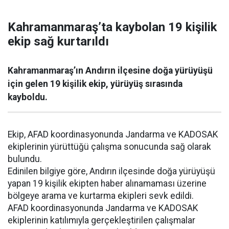
Kahramanmaraş’ta kaybolan 19 kişilik
ekip sağ kurtarıldı
Kahramanmaraş’ın Andırın ilçesine doğa yürüyüşü
için gelen 19 kişilik ekip, yürüyüş sırasında
kayboldu.
Ekip, AFAD koordinasyonunda Jandarma ve KADOSAK
ekiplerinin yürüttüğü çalışma sonucunda sağ olarak
bulundu.
Edinilen bilgiye göre, Andırın ilçesinde doğa yürüyüşü
yapan 19 kişilik ekipten haber alınamaması üzerine
bölgeye arama ve kurtarma ekipleri sevk edildi.
AFAD koordinasyonunda Jandarma ve KADOSAK
ekiplerinin katılımıyla gerçekleştirilen çalışmalar