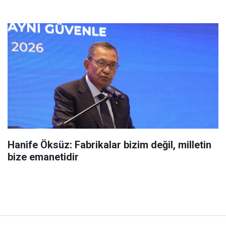
Hanife Öksüz: Fabrikalar bizim değil, milletin
bize emanetidir