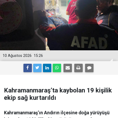
10 Ağustos 2026
15:26
Kahramanmaraş’ta kaybolan 19 kişilik
ekip sağ kurtarıldı
Kahramanmaraş’ın Andırın ilçesine doğa yürüyüşü