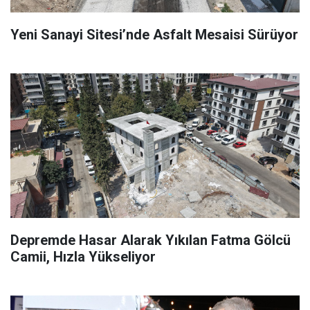
Yeni Sanayi Sitesi’nde Asfalt Mesaisi Sürüyor
Depremde Hasar Alarak Yıkılan Fatma Gölcü
Camii, Hızla Yükseliyor