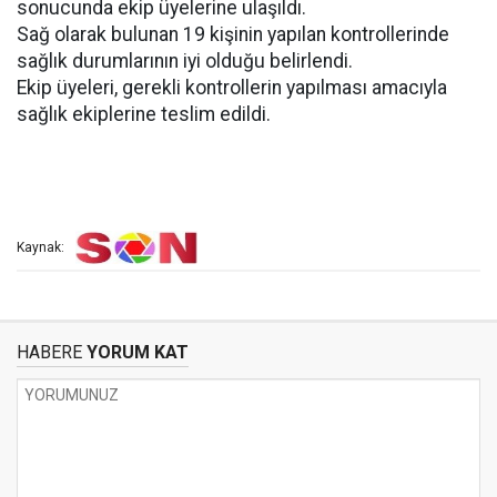
sonucunda ekip üyelerine ulaşıldı.
Sağ olarak bulunan 19 kişinin yapılan kontrollerinde
sağlık durumlarının iyi olduğu belirlendi.
Ekip üyeleri, gerekli kontrollerin yapılması amacıyla
sağlık ekiplerine teslim edildi.
Kaynak:
HABERE
YORUM KAT