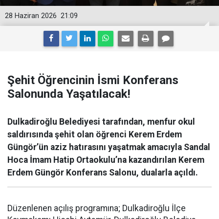
28 Haziran 2026
21:09
Şehit Öğrencinin İsmi Konferans
Salonunda Yaşatılacak!
Dulkadiroğlu Belediyesi tarafından, menfur okul
saldırısında şehit olan öğrenci Kerem Erdem
Güngör’ün aziz hatırasını yaşatmak amacıyla Sandal
Hoca İmam Hatip Ortaokulu’na kazandırılan Kerem
Erdem Güngör Konferans Salonu, dualarla açıldı.
Düzenlenen açılış programına; Dulkadiroğlu İlçe