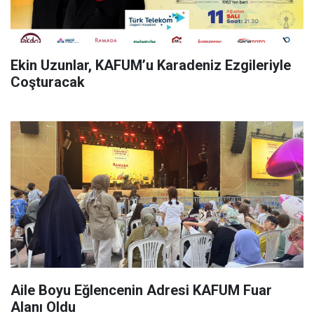
Ekin Uzunlar, KAFUM’u Karadeniz Ezgileriyle
Coşturacak
Aile Boyu Eğlencenin Adresi KAFUM Fuar
Alanı Oldu