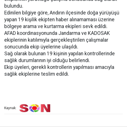
bulundu.
Edinilen bilgiye göre, Andırın ilçesinde doğa yürüyüşü
yapan 19 kişilik ekipten haber alınamaması üzerine
bölgeye arama ve kurtarma ekipleri sevk edildi.
AFAD koordinasyonunda Jandarma ve KADOSAK
ekiplerinin katılımıyla gerçekleştirilen çalışmalar
sonucunda ekip üyelerine ulaşıldı.
Sağ olarak bulunan 19 kişinin yapılan kontrollerinde
sağlık durumlarının iyi olduğu belirlendi.
Ekip üyeleri, gerekli kontrollerin yapılması amacıyla
sağlık ekiplerine teslim edildi.
Kaynak: