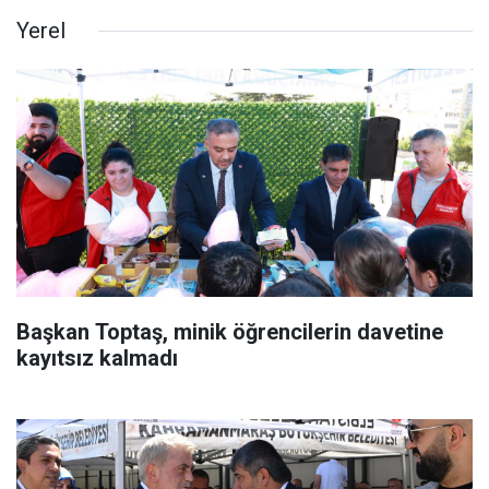
Yerel
Başkan Toptaş, minik öğrencilerin davetine
kayıtsız kalmadı