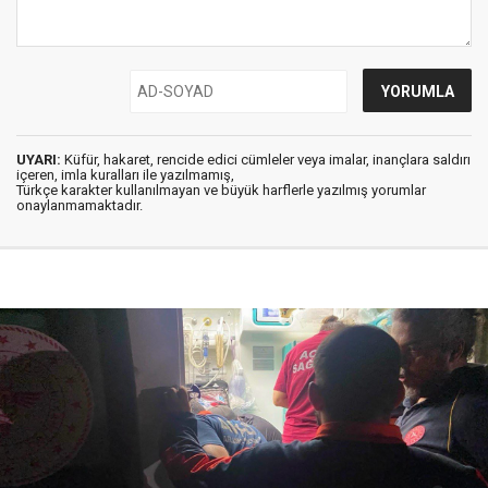
UYARI:
Küfür, hakaret, rencide edici cümleler veya imalar, inançlara saldırı
içeren, imla kuralları ile yazılmamış,
Türkçe karakter kullanılmayan ve büyük harflerle yazılmış yorumlar
onaylanmamaktadır.