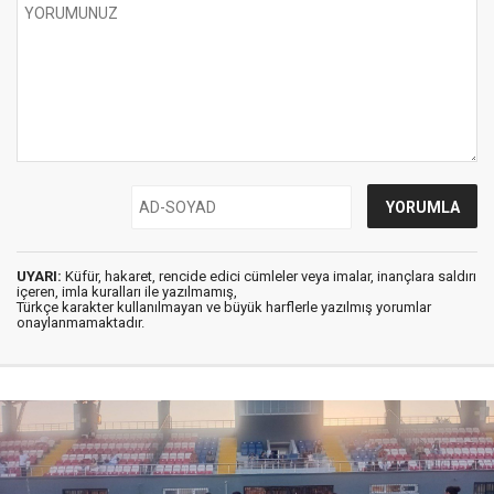
UYARI:
Küfür, hakaret, rencide edici cümleler veya imalar, inançlara saldırı
içeren, imla kuralları ile yazılmamış,
Türkçe karakter kullanılmayan ve büyük harflerle yazılmış yorumlar
onaylanmamaktadır.