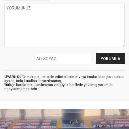
UYARI:
Küfür, hakaret, rencide edici cümleler veya imalar, inançlara saldırı
içeren, imla kuralları ile yazılmamış,
Türkçe karakter kullanılmayan ve büyük harflerle yazılmış yorumlar
onaylanmamaktadır.