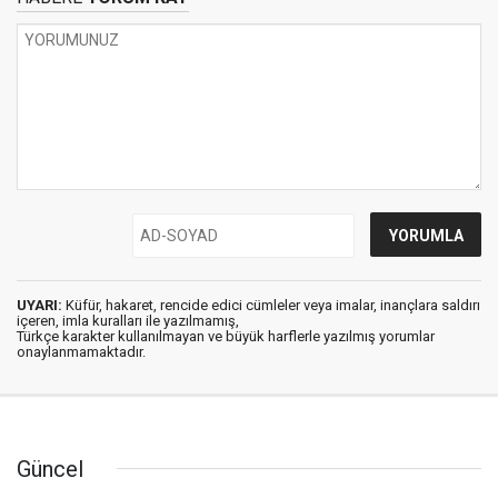
UYARI:
Küfür, hakaret, rencide edici cümleler veya imalar, inançlara saldırı
içeren, imla kuralları ile yazılmamış,
Türkçe karakter kullanılmayan ve büyük harflerle yazılmış yorumlar
onaylanmamaktadır.
Güncel