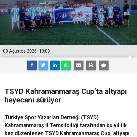
08 Ağustos 2026
10:08
TSYD Kahramanmaraş Cup’ta altyapı
heyecanı sürüyor
Türkiye Spor Yazarları Derneği (TSYD)
Kahramanmaraş İl Temsilciliği tarafından bu yıl ilk
kez düzenlenen TSYD Kahramanmaraş Cup, altyapı