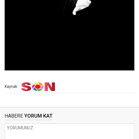
Kaynak:
HABERE
YORUM KAT