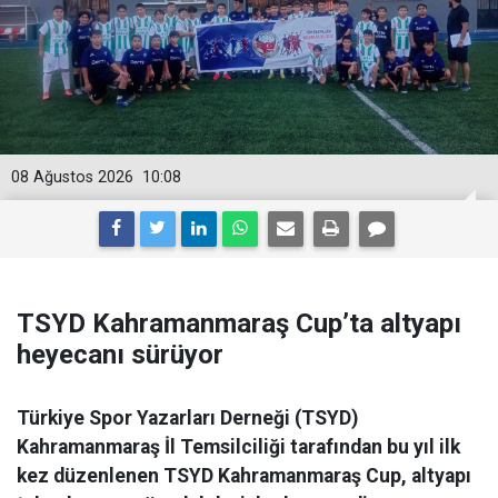
08 Ağustos 2026
10:08
TSYD Kahramanmaraş Cup’ta altyapı
heyecanı sürüyor
Türkiye Spor Yazarları Derneği (TSYD)
Kahramanmaraş İl Temsilciliği tarafından bu yıl ilk
kez düzenlenen TSYD Kahramanmaraş Cup, altyapı