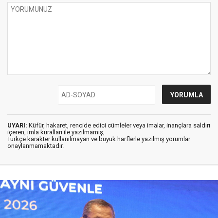
UYARI:
Küfür, hakaret, rencide edici cümleler veya imalar, inançlara saldırı
içeren, imla kuralları ile yazılmamış,
Türkçe karakter kullanılmayan ve büyük harflerle yazılmış yorumlar
onaylanmamaktadır.