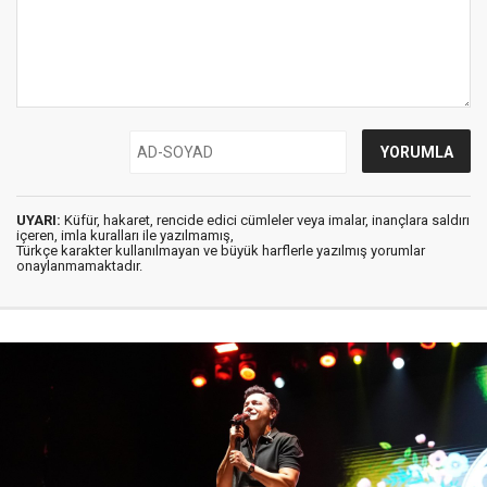
UYARI:
Küfür, hakaret, rencide edici cümleler veya imalar, inançlara saldırı
içeren, imla kuralları ile yazılmamış,
Türkçe karakter kullanılmayan ve büyük harflerle yazılmış yorumlar
onaylanmamaktadır.