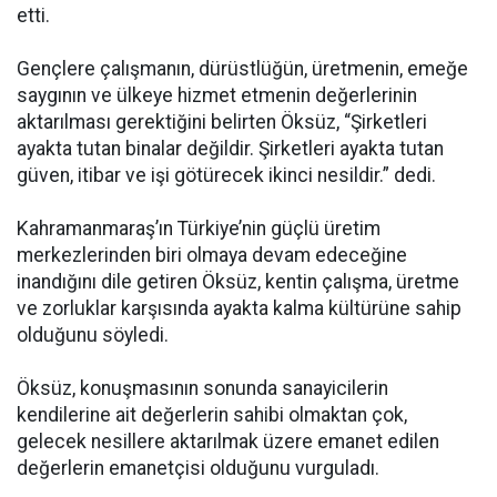
etti.
Gençlere çalışmanın, dürüstlüğün, üretmenin, emeğe
saygının ve ülkeye hizmet etmenin değerlerinin
aktarılması gerektiğini belirten Öksüz, “Şirketleri
ayakta tutan binalar değildir. Şirketleri ayakta tutan
güven, itibar ve işi götürecek ikinci nesildir.” dedi.
Kahramanmaraş’ın Türkiye’nin güçlü üretim
merkezlerinden biri olmaya devam edeceğine
inandığını dile getiren Öksüz, kentin çalışma, üretme
ve zorluklar karşısında ayakta kalma kültürüne sahip
olduğunu söyledi.
Öksüz, konuşmasının sonunda sanayicilerin
kendilerine ait değerlerin sahibi olmaktan çok,
gelecek nesillere aktarılmak üzere emanet edilen
değerlerin emanetçisi olduğunu vurguladı.