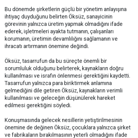
Bu dönemde şirketlerin güçlü bir yönetim anlayışına
ihtiyaç duyduğunu belirten Öksüz, sanayicinin
görevinin yalnızca üretim yapmak olmadığını ifade
ederek, işletmeleri ayakta tutmanın, çalışanları
korumanın, üretimin devamlılığını sağlamanın ve
ihracatı artırmanın önemine değindi.
Öksüz, tasarrufun da bu süreçte önemli bir
sorumluluk olduğunu belirterek, kaynakların doğru
kullanılması ve israfın önlenmesi gerektiğini kaydetti.
Tasarrufun yalnızca para biriktirmek anlamına
gelmediğini dile getiren Öksüz, kaynakların verimli
kullanılması ve geleceğin düşünülerek hareket
edilmesi gerektiğini söyledi.
Konuşmasında gelecek nesillerin yetiştirilmesinin
önemine de değinen Öksüz, çocuklara yalnızca şirket
ve fabrikaların bırakılmasının yeterli olmadığını ifade