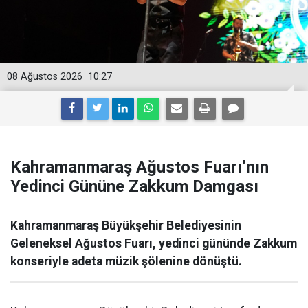
08 Ağustos 2026
10:27
Kahramanmaraş Ağustos Fuarı’nın
Yedinci Gününe Zakkum Damgası
Kahramanmaraş Büyükşehir Belediyesinin
Geleneksel Ağustos Fuarı, yedinci gününde Zakkum
konseriyle adeta müzik şölenine dönüştü.