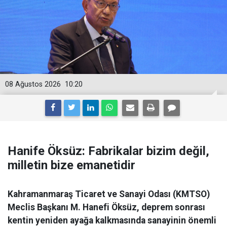
08 Ağustos 2026
10:20
Hanife Öksüz: Fabrikalar bizim değil,
milletin bize emanetidir
Kahramanmaraş Ticaret ve Sanayi Odası (KMTSO)
Meclis Başkanı M. Hanefi Öksüz, deprem sonrası
kentin yeniden ayağa kalkmasında sanayinin önemli