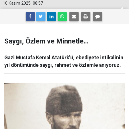
10 Kasım 2025
08:57
Saygı, Özlem ve Minnetle...
Gazi Mustafa Kemal Atatürk’ü, ebediyete intikalinin
yıl dönümünde saygı, rahmet ve özlemle anıyoruz.