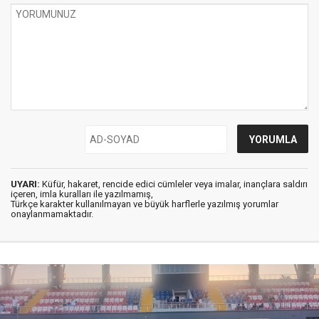
UYARI:
Küfür, hakaret, rencide edici cümleler veya imalar, inançlara saldırı
içeren, imla kuralları ile yazılmamış,
Türkçe karakter kullanılmayan ve büyük harflerle yazılmış yorumlar
onaylanmamaktadır.