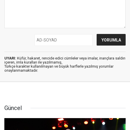
UYARI:
Küfür, hakaret, rencide edici cümleler veya imalar, inançlara saldırı
içeren, imla kuralları ile yazılmamış,
Türkçe karakter kullanılmayan ve büyük harflerle yazılmış yorumlar
onaylanmamaktadır.
Güncel