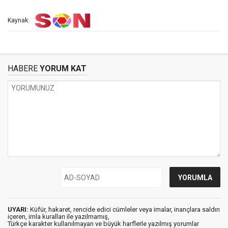
Kaynak:
HABERE
YORUM KAT
UYARI:
Küfür, hakaret, rencide edici cümleler veya imalar, inançlara saldırı
içeren, imla kuralları ile yazılmamış,
Türkçe karakter kullanılmayan ve büyük harflerle yazılmış yorumlar