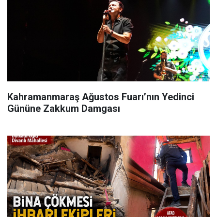
Kahramanmaraş Ağustos Fuarı’nın Yedinci
Gününe Zakkum Damgası