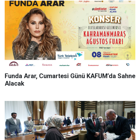
Funda Arar, Cumartesi Günü KAFUM’da Sahne
Alacak