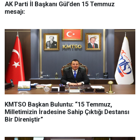
AK Parti İl Başkanı Gül’den 15 Temmuz
mesajı:
KMTSO Başkan Buluntu: “15 Temmuz,
Milletimizin İradesine Sahip Çıktığı Destansı
Bir Direniştir”