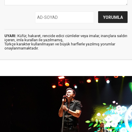
UYARI:
Küfür, hakaret, rencide edici cümleler veya imalar, inançlara saldırı
içeren, imla kuralları ile yazılmamış,
Türkçe karakter kullanılmayan ve büyük harflerle yazılmış yorumlar
onaylanmamaktadır.