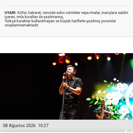
UYARI:
Küfür, hakaret, rencide edici cümleler veya imalar, inançlara saldırı
içeren, imla kuralları ile yazılmamış,
Türkçe karakter kullanılmayan ve büyük harflerle yazılmış yorumlar
onaylanmamaktadır.
08 Ağustos 2026
10:27