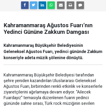
Kahramanmaraş Ağustos Fuarı’nın
Yedinci Gününe Zakkum Damgası
Kahramanmaraş Büyükşehir Belediyesinin
Geleneksel Ağustos Fuarı, yedinci gününde Zakkum
konseriyle adeta müzik şölenine dönüştü.
Kahramanmaraş Büyükşehir Belediyesi tarafından
şehre yeniden kazandırılan Uluslararası Geleneksel
Ağustos Fuarı, birbirinden renkli etkinlik ve konserlerle
ziyaretçilerini ağırlamaya devam ediyor. “Ailecek
Fuardayız” temasıyla düzenlenen fuarın yedinci
gününde sahne sırası, Türk rock müziğinin sevilen