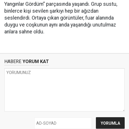
Yangınlar Gördüm” parçasında yaşandı. Grup sustu,
binlerce kişi sevilen şarkıyı hep bir ağızdan
seslendirdi. Ortaya çıkan görüntüler, fuar alanında
duygu ve coşkunun aynı anda yaşandığı unutulmaz
anlara sahne oldu.
HABERE
YORUM KAT