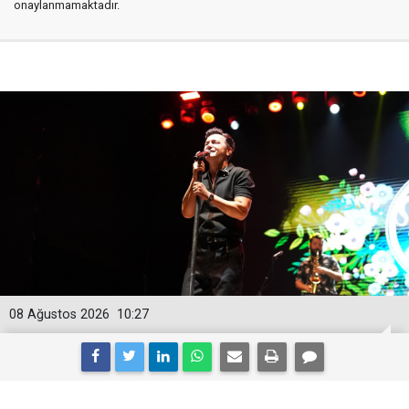
onaylanmamaktadır.
08 Ağustos 2026
10:27