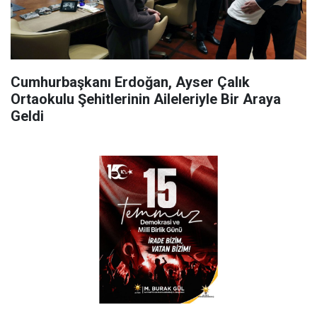
Cumhurbaşkanı Erdoğan, Ayser Çalık
Ortaokulu Şehitlerinin Aileleriyle Bir Araya
Geldi