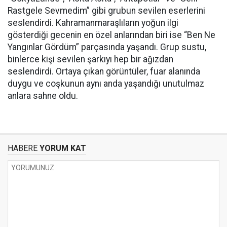
Rastgele Sevmedim” gibi grubun sevilen eserlerini
seslendirdi. Kahramanmaraşlıların yoğun ilgi
gösterdiği gecenin en özel anlarından biri ise “Ben Ne
Yangınlar Gördüm” parçasında yaşandı. Grup sustu,
binlerce kişi sevilen şarkıyı hep bir ağızdan
seslendirdi. Ortaya çıkan görüntüler, fuar alanında
duygu ve coşkunun aynı anda yaşandığı unutulmaz
anlara sahne oldu.
HABERE
YORUM KAT