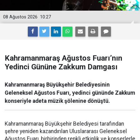
08 Ağustos 2026
10:27
Kahramanmaraş Ağustos Fuarı’nın
Yedinci Gününe Zakkum Damgası
Kahramanmaraş Büyükşehir Belediyesinin
Geleneksel Ağustos Fuarı, yedinci gününde Zakkum
konseriyle adeta müzik şölenine dönüştü.
Kahramanmaraş Büyükşehir Belediyesi tarafından
şehre yeniden kazandırılan Uluslararası Geleneksel
Ağustos Fuarı, birbirinden renkli etkinlik ve konserlerle