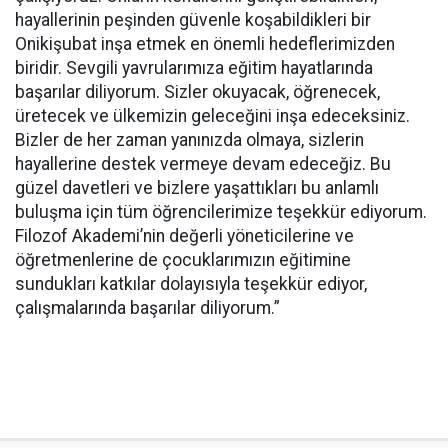
hayallerinin peşinden güvenle koşabildikleri bir
Onikişubat inşa etmek en önemli hedeflerimizden
biridir. Sevgili yavrularımıza eğitim hayatlarında
başarılar diliyorum. Sizler okuyacak, öğrenecek,
üretecek ve ülkemizin geleceğini inşa edeceksiniz.
Bizler de her zaman yanınızda olmaya, sizlerin
hayallerine destek vermeye devam edeceğiz. Bu
güzel davetleri ve bizlere yaşattıkları bu anlamlı
buluşma için tüm öğrencilerimize teşekkür ediyorum.
Filozof Akademi’nin değerli yöneticilerine ve
öğretmenlerine de çocuklarımızın eğitimine
sundukları katkılar dolayısıyla teşekkür ediyor,
çalışmalarında başarılar diliyorum.”