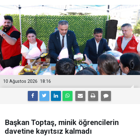
10 Ağustos 2026
18:16
Başkan Toptaş, minik öğrencilerin
davetine kayıtsız kalmadı