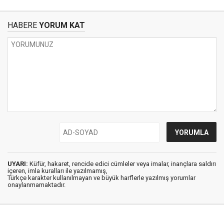
HABERE
YORUM KAT
UYARI:
Küfür, hakaret, rencide edici cümleler veya imalar, inançlara saldırı
içeren, imla kuralları ile yazılmamış,
Türkçe karakter kullanılmayan ve büyük harflerle yazılmış yorumlar
onaylanmamaktadır.