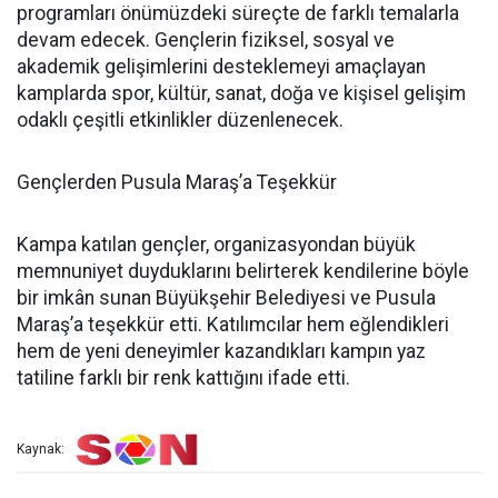
programları önümüzdeki süreçte de farklı temalarla
devam edecek. Gençlerin fiziksel, sosyal ve
akademik gelişimlerini desteklemeyi amaçlayan
kamplarda spor, kültür, sanat, doğa ve kişisel gelişim
odaklı çeşitli etkinlikler düzenlenecek.
Gençlerden Pusula Maraş’a Teşekkür
Kampa katılan gençler, organizasyondan büyük
memnuniyet duyduklarını belirterek kendilerine böyle
bir imkân sunan Büyükşehir Belediyesi ve Pusula
Maraş’a teşekkür etti. Katılımcılar hem eğlendikleri
hem de yeni deneyimler kazandıkları kampın yaz
tatiline farklı bir renk kattığını ifade etti.
Kaynak: