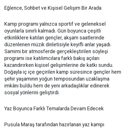
Eğlence, Sohbet ve Kişisel Gelişim Bir Arada
Kamp programı yalnızca sportif ve geleneksel
oyunlarla sınırlı kalmadı. Gün boyunca çeşitli
etkinliklere katılan gençler, akşam saatlerinde
düzenlenen müzik dinletisiyle keyifli anlar yaşadı.
Samimi bir atmosferde gerçekleştirilen söyleşi
programı ise katılımcılara farklı bakış açıları
kazandırırken kişisel gelişimlerine de katkı sundu.
Doğayla iç içe geçirilen kamp süresince gençler hem
şehir yaşamının yoğun temposundan uzaklaşma
imkânı buldu hem de yeni arkadaşlıklar edinerek
sosyal yönlerini geliştirdi.
Yaz Boyunca Farklı Temalarda Devam Edecek
Pusula Maraş tarafından hazırlanan yaz kampı