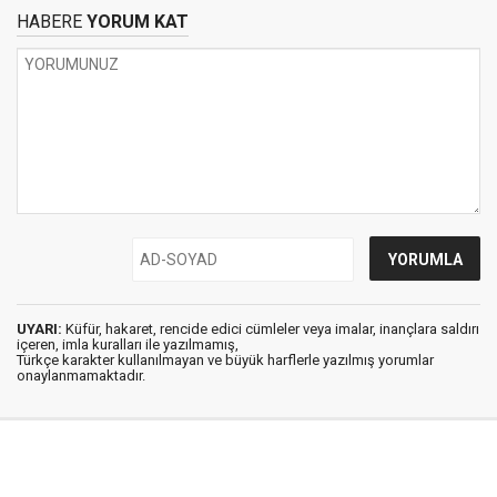
HABERE
YORUM KAT
UYARI:
Küfür, hakaret, rencide edici cümleler veya imalar, inançlara saldırı
içeren, imla kuralları ile yazılmamış,
Türkçe karakter kullanılmayan ve büyük harflerle yazılmış yorumlar
onaylanmamaktadır.