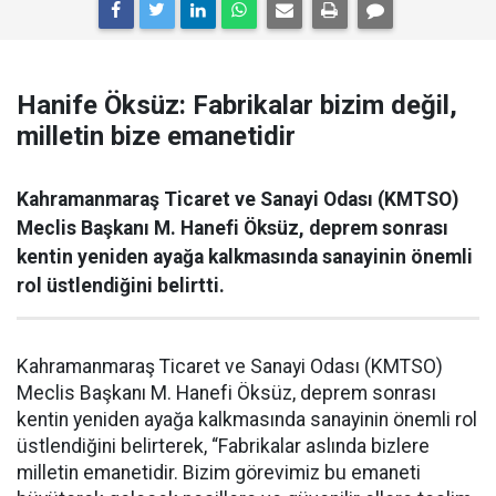
Hanife Öksüz: Fabrikalar bizim değil,
milletin bize emanetidir
Kahramanmaraş Ticaret ve Sanayi Odası (KMTSO)
Meclis Başkanı M. Hanefi Öksüz, deprem sonrası
kentin yeniden ayağa kalkmasında sanayinin önemli
rol üstlendiğini belirtti.
Kahramanmaraş Ticaret ve Sanayi Odası (KMTSO)
Meclis Başkanı M. Hanefi Öksüz, deprem sonrası
kentin yeniden ayağa kalkmasında sanayinin önemli rol
üstlendiğini belirterek, “Fabrikalar aslında bizlere
milletin emanetidir. Bizim görevimiz bu emaneti