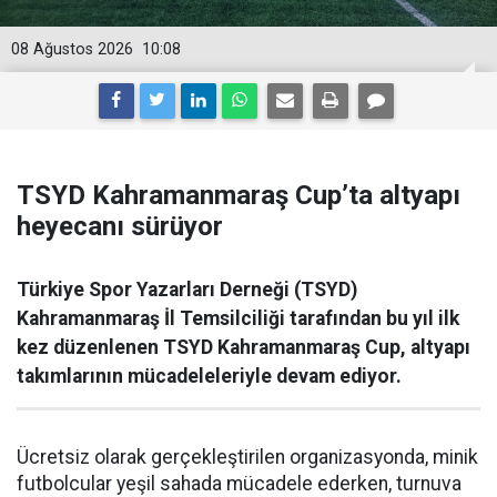
08 Ağustos 2026
10:08
TSYD Kahramanmaraş Cup’ta altyapı
heyecanı sürüyor
Türkiye Spor Yazarları Derneği (TSYD)
Kahramanmaraş İl Temsilciliği tarafından bu yıl ilk
kez düzenlenen TSYD Kahramanmaraş Cup, altyapı
takımlarının mücadeleleriyle devam ediyor.
Ücretsiz olarak gerçekleştirilen organizasyonda, minik
futbolcular yeşil sahada mücadele ederken, turnuva