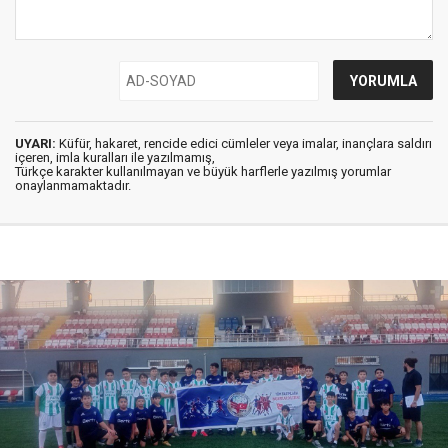
UYARI:
Küfür, hakaret, rencide edici cümleler veya imalar, inançlara saldırı
içeren, imla kuralları ile yazılmamış,
Türkçe karakter kullanılmayan ve büyük harflerle yazılmış yorumlar
onaylanmamaktadır.