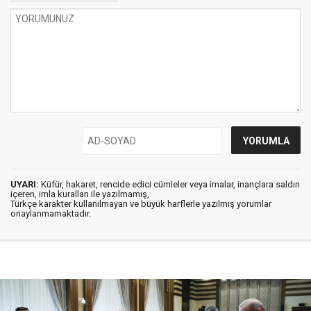
UYARI:
Küfür, hakaret, rencide edici cümleler veya imalar, inançlara saldırı
içeren, imla kuralları ile yazılmamış,
Türkçe karakter kullanılmayan ve büyük harflerle yazılmış yorumlar
onaylanmamaktadır.