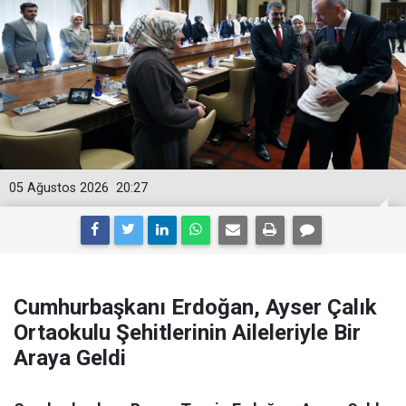
05 Ağustos 2026
20:27
Cumhurbaşkanı Erdoğan, Ayser Çalık
Ortaokulu Şehitlerinin Aileleriyle Bir
Araya Geldi