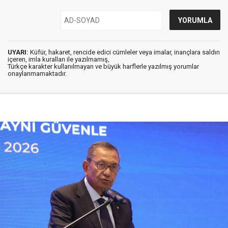
UYARI:
Küfür, hakaret, rencide edici cümleler veya imalar, inançlara saldırı
içeren, imla kuralları ile yazılmamış,
Türkçe karakter kullanılmayan ve büyük harflerle yazılmış yorumlar
onaylanmamaktadır.