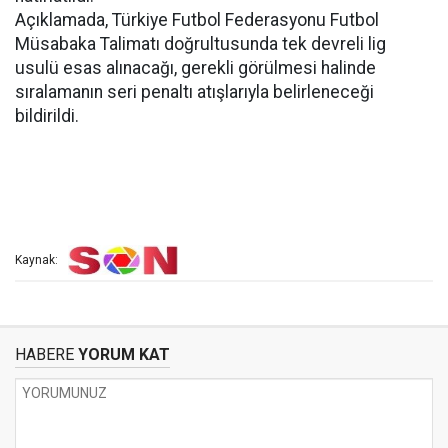
Açıklamada, Türkiye Futbol Federasyonu Futbol
Müsabaka Talimatı doğrultusunda tek devreli lig
usulü esas alınacağı, gerekli görülmesi halinde
sıralamanın seri penaltı atışlarıyla belirleneceği
bildirildi.
Kaynak:
HABERE
YORUM KAT