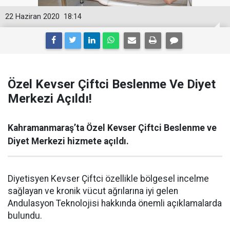
22 Haziran 2020
18:14
Özel Kevser Çiftci Beslenme Ve Diyet
Merkezi Açıldı!
Kahramanmaraş’ta Özel Kevser Çiftci Beslenme ve
Diyet Merkezi hizmete açıldı.
Diyetisyen Kevser Çiftci özellikle bölgesel incelme
sağlayan ve kronik vücut ağrılarına iyi gelen
Andulasyon Teknolojisi hakkında önemli açıklamalarda
bulundu.