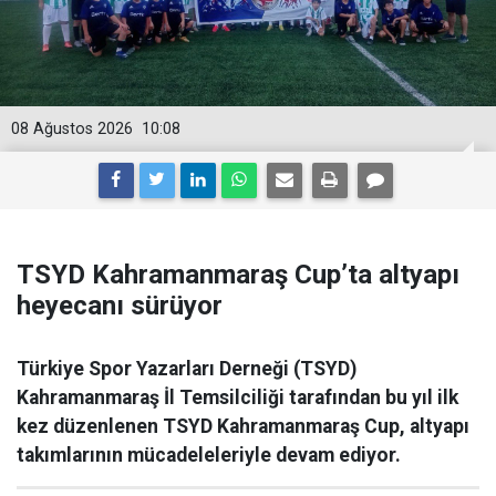
08 Ağustos 2026
10:08
TSYD Kahramanmaraş Cup’ta altyapı
heyecanı sürüyor
Türkiye Spor Yazarları Derneği (TSYD)
Kahramanmaraş İl Temsilciliği tarafından bu yıl ilk
kez düzenlenen TSYD Kahramanmaraş Cup, altyapı
takımlarının mücadeleleriyle devam ediyor.