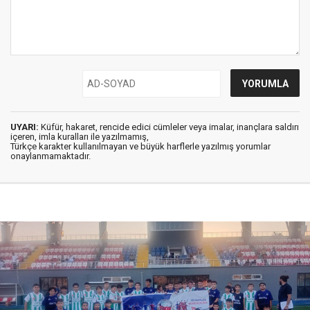
UYARI:
Küfür, hakaret, rencide edici cümleler veya imalar, inançlara saldırı
içeren, imla kuralları ile yazılmamış,
Türkçe karakter kullanılmayan ve büyük harflerle yazılmış yorumlar
onaylanmamaktadır.