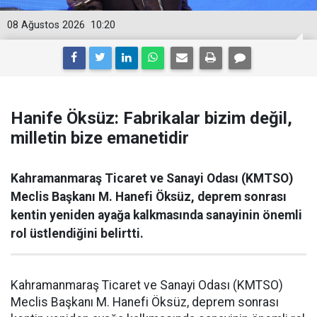
08 Ağustos 2026
10:20
Hanife Öksüz: Fabrikalar bizim değil,
milletin bize emanetidir
Kahramanmaraş Ticaret ve Sanayi Odası (KMTSO)
Meclis Başkanı M. Hanefi Öksüz, deprem sonrası
kentin yeniden ayağa kalkmasında sanayinin önemli
rol üstlendiğini belirtti.
Kahramanmaraş Ticaret ve Sanayi Odası (KMTSO)
Meclis Başkanı M. Hanefi Öksüz, deprem sonrası