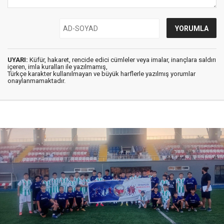
UYARI:
Küfür, hakaret, rencide edici cümleler veya imalar, inançlara saldırı
içeren, imla kuralları ile yazılmamış,
Türkçe karakter kullanılmayan ve büyük harflerle yazılmış yorumlar
onaylanmamaktadır.