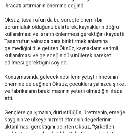
ihracatı artırmanın önemine değindi.
Öksüz, tasarrufun da bu süreçte önemli bir
sorumluluk olduğunu belirterek, kaynakların doğru
kullanılması ve israfın önlenmesi gerektiğini kaydetti.
Tasarrufun yalnızca para biriktirmek anlamına
gelmediğini dile getiren Öksüz, kaynakların verimli
kullanılması ve geleceğin düşünülerek hareket
edilmesi gerektiğini söyledi.
Konuşmasında gelecek nesillerin yetiştirilmesinin
önemine de değinen Öksüz, çocuklara yalnızca şirket
ve fabrikaların bırakılmasının yeterli olmadığını ifade
etti.
Gençlere çalışmanın, dürüstlüğün, üretmenin, emeğe
saygının ve ülkeye hizmet etmenin değerlerinin
aktarılması gerektiğini belirten Öksüz, “Şirketleri