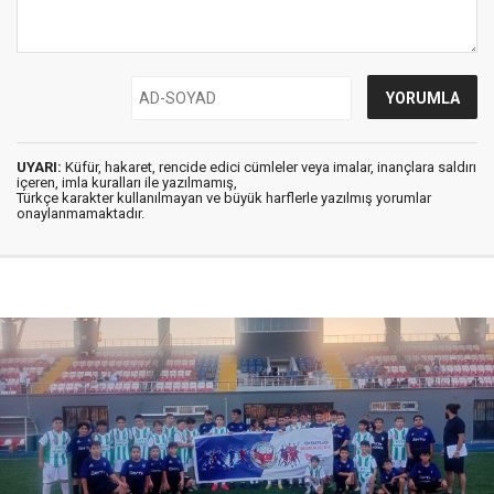
UYARI:
Küfür, hakaret, rencide edici cümleler veya imalar, inançlara saldırı
içeren, imla kuralları ile yazılmamış,
Türkçe karakter kullanılmayan ve büyük harflerle yazılmış yorumlar
onaylanmamaktadır.