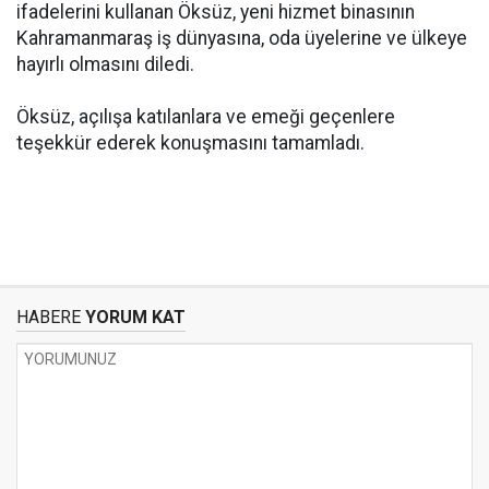
ifadelerini kullanan Öksüz, yeni hizmet binasının
Kahramanmaraş iş dünyasına, oda üyelerine ve ülkeye
hayırlı olmasını diledi.
Öksüz, açılışa katılanlara ve emeği geçenlere
teşekkür ederek konuşmasını tamamladı.
HABERE
YORUM KAT