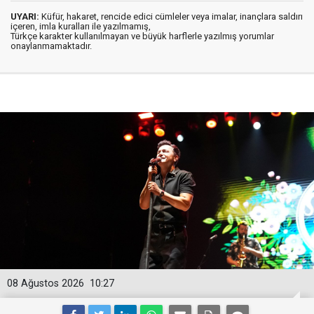
UYARI:
Küfür, hakaret, rencide edici cümleler veya imalar, inançlara saldırı
içeren, imla kuralları ile yazılmamış,
Türkçe karakter kullanılmayan ve büyük harflerle yazılmış yorumlar
onaylanmamaktadır.
08 Ağustos 2026
10:27