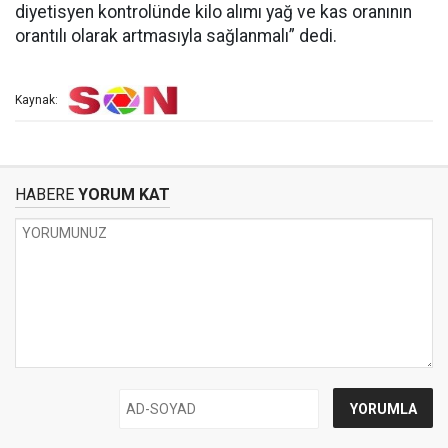
diyetisyen kontrolünde kilo alımı yağ ve kas oranının
orantılı olarak artmasıyla sağlanmalı” dedi.
Kaynak:
HABERE
YORUM KAT