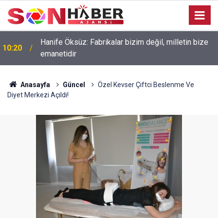
Hanife Öksüz: Fabrikalar bizim değil, milletin bize
10:20
emanetidir
Anasayfa
Güncel
Özel Kevser Çiftci Beslenme Ve
Diyet Merkezi Açıldı!