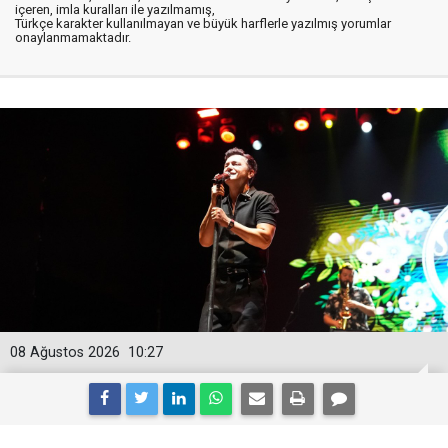
içeren, imla kuralları ile yazılmamış,
Türkçe karakter kullanılmayan ve büyük harflerle yazılmış yorumlar
onaylanmamaktadır.
08 Ağustos 2026
10:27