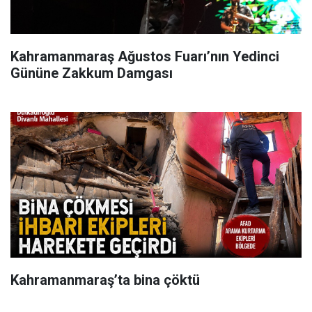
Kahramanmaraş Ağustos Fuarı’nın Yedinci
Gününe Zakkum Damgası
Kahramanmaraş’ta bina çöktü