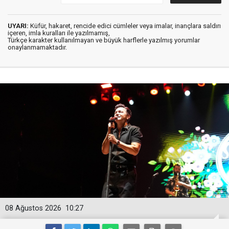
UYARI:
Küfür, hakaret, rencide edici cümleler veya imalar, inançlara saldırı
içeren, imla kuralları ile yazılmamış,
Türkçe karakter kullanılmayan ve büyük harflerle yazılmış yorumlar
onaylanmamaktadır.
08 Ağustos 2026
10:27