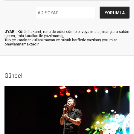
UYARI:
Küfür, hakaret, rencide edici cümleler veya imalar, inançlara saldırı
içeren, imla kuralları ile yazılmamış,
Türkçe karakter kullanılmayan ve büyük harflerle yazılmış yorumlar
onaylanmamaktadır.
Güncel