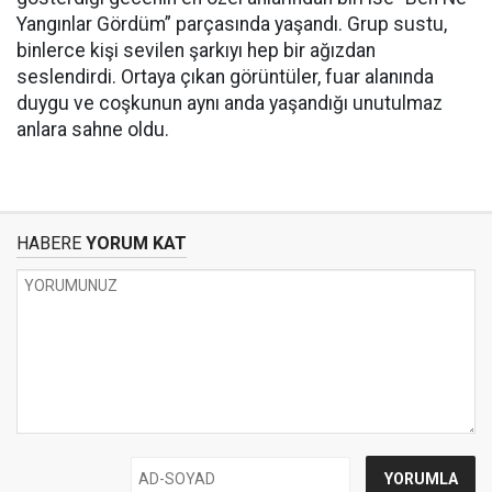
Yangınlar Gördüm” parçasında yaşandı. Grup sustu,
binlerce kişi sevilen şarkıyı hep bir ağızdan
seslendirdi. Ortaya çıkan görüntüler, fuar alanında
duygu ve coşkunun aynı anda yaşandığı unutulmaz
anlara sahne oldu.
HABERE
YORUM KAT