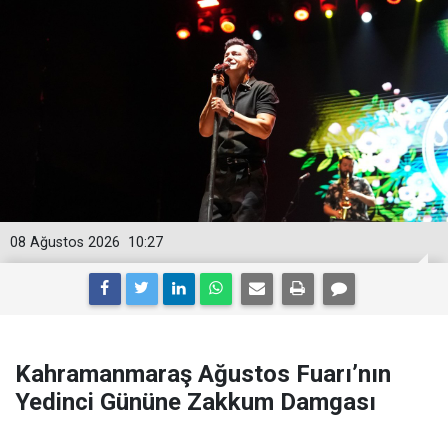
08 Ağustos 2026
10:27
Kahramanmaraş Ağustos Fuarı’nın
Yedinci Gününe Zakkum Damgası