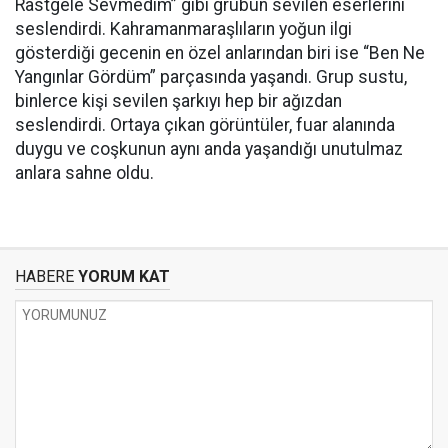
Rastgele Sevmedim” gibi grubun sevilen eserlerini
seslendirdi. Kahramanmaraşlıların yoğun ilgi
gösterdiği gecenin en özel anlarından biri ise “Ben Ne
Yangınlar Gördüm” parçasında yaşandı. Grup sustu,
binlerce kişi sevilen şarkıyı hep bir ağızdan
seslendirdi. Ortaya çıkan görüntüler, fuar alanında
duygu ve coşkunun aynı anda yaşandığı unutulmaz
anlara sahne oldu.
HABERE
YORUM KAT