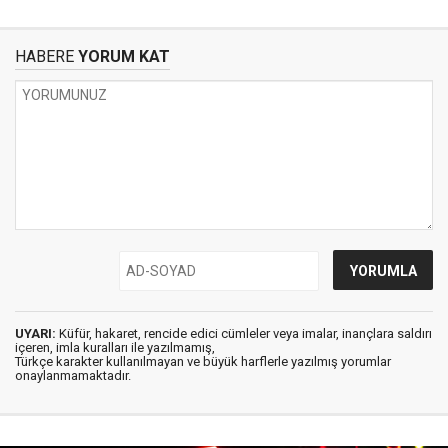
HABERE
YORUM KAT
UYARI:
Küfür, hakaret, rencide edici cümleler veya imalar, inançlara saldırı
içeren, imla kuralları ile yazılmamış,
Türkçe karakter kullanılmayan ve büyük harflerle yazılmış yorumlar
onaylanmamaktadır.