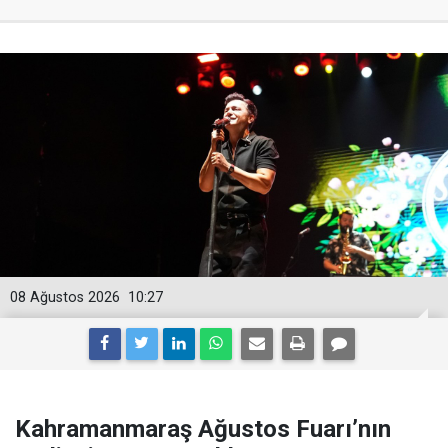
08 Ağustos 2026
10:27
Kahramanmaraş Ağustos Fuarı’nın