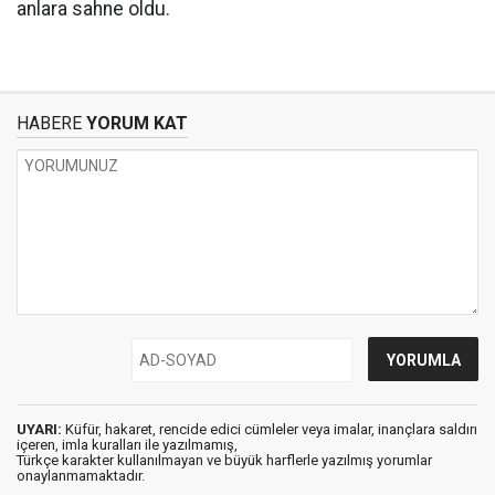
anlara sahne oldu.
HABERE
YORUM KAT
UYARI:
Küfür, hakaret, rencide edici cümleler veya imalar, inançlara saldırı
içeren, imla kuralları ile yazılmamış,
Türkçe karakter kullanılmayan ve büyük harflerle yazılmış yorumlar
onaylanmamaktadır.