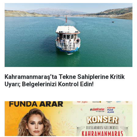
Kahramanmaraş’ta Tekne Sahiplerine Kritik
Uyarı; Belgelerinizi Kontrol Edin!