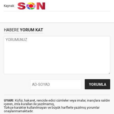
Kaynak:
HABERE
YORUM KAT
UYARI:
Küfür, hakaret, rencide edici cümleler veya imalar, inançlara saldırı
içeren, imla kuralları ile yazılmamış,
Türkçe karakter kullanılmayan ve büyük harflerle yazılmış yorumlar
onaylanmamaktadır.