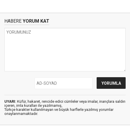
HABERE
YORUM KAT
UYARI:
Küfür, hakaret, rencide edici cümleler veya imalar, inançlara saldırı
içeren, imla kuralları ile yazılmamış,
Türkçe karakter kullanılmayan ve büyük harflerle yazılmış yorumlar
onaylanmamaktadır.