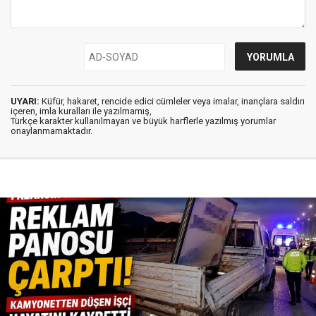
UYARI:
Küfür, hakaret, rencide edici cümleler veya imalar, inançlara saldırı
içeren, imla kuralları ile yazılmamış,
Türkçe karakter kullanılmayan ve büyük harflerle yazılmış yorumlar
onaylanmamaktadır.