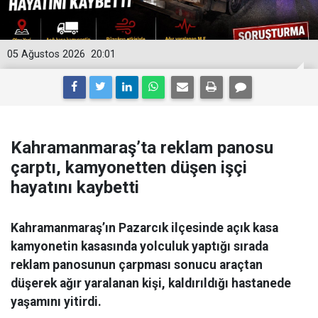
05 Ağustos 2026
20:01
Kahramanmaraş’ta reklam panosu
çarptı, kamyonetten düşen işçi
hayatını kaybetti
Kahramanmaraş’ın Pazarcık ilçesinde açık kasa
kamyonetin kasasında yolculuk yaptığı sırada
reklam panosunun çarpması sonucu araçtan
düşerek ağır yaralanan kişi, kaldırıldığı hastanede
yaşamını yitirdi.