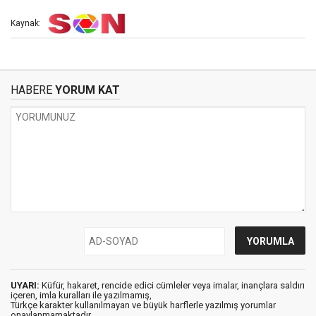
Kaynak:
HABERE
YORUM KAT
UYARI:
Küfür, hakaret, rencide edici cümleler veya imalar, inançlara saldırı
içeren, imla kuralları ile yazılmamış,
Türkçe karakter kullanılmayan ve büyük harflerle yazılmış yorumlar
onaylanmamaktadır.