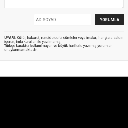
UYARI:
Küfür, hakaret, rencide edici cümleler veya imalar, inançlara saldırı
içeren, imla kuralları ile yazılmamış,
Türkçe karakter kullanılmayan ve büyük harflerle yazılmış yorumlar
onaylanmamaktadır.