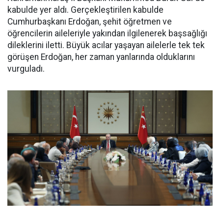
kabulde yer aldı. Gerçekleştirilen kabulde
Cumhurbaşkanı Erdoğan, şehit öğretmen ve
öğrencilerin aileleriyle yakından ilgilenerek başsağlığı
dileklerini iletti. Büyük acılar yaşayan ailelerle tek tek
görüşen Erdoğan, her zaman yanlarında olduklarını
vurguladı.