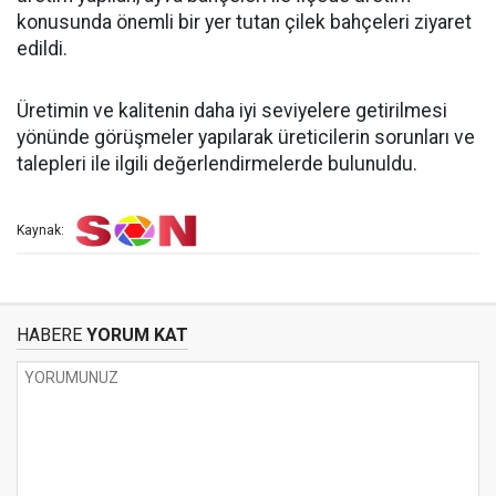
konusunda önemli bir yer tutan çilek bahçeleri ziyaret
edildi.
Üretimin ve kalitenin daha iyi seviyelere getirilmesi
yönünde görüşmeler yapılarak üreticilerin sorunları ve
talepleri ile ilgili değerlendirmelerde bulunuldu.
Kaynak:
HABERE
YORUM KAT