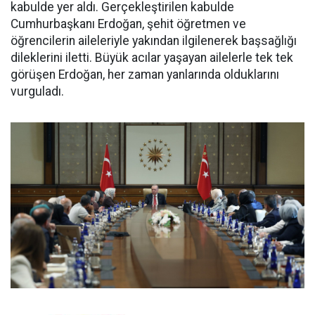
kabulde yer aldı. Gerçekleştirilen kabulde
Cumhurbaşkanı Erdoğan, şehit öğretmen ve
öğrencilerin aileleriyle yakından ilgilenerek başsağlığı
dileklerini iletti. Büyük acılar yaşayan ailelerle tek tek
görüşen Erdoğan, her zaman yanlarında olduklarını
vurguladı.