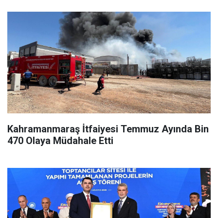
Kahramanmaraş İtfaiyesi Temmuz Ayında Bin
470 Olaya Müdahale Etti