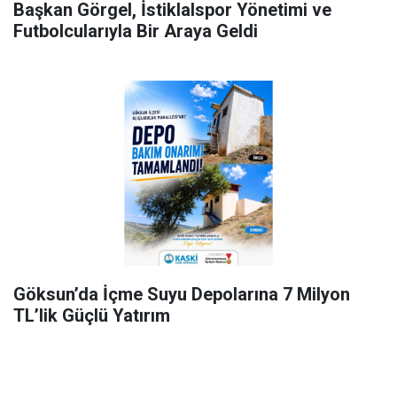
Başkan Görgel, İstiklalspor Yönetimi ve
Futbolcularıyla Bir Araya Geldi
Göksun’da İçme Suyu Depolarına 7 Milyon
TL’lik Güçlü Yatırım