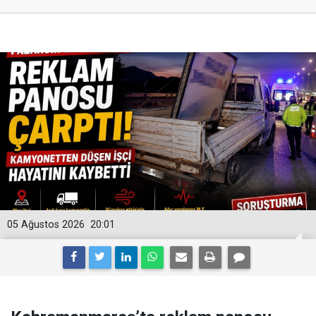
05 Ağustos 2026
20:01