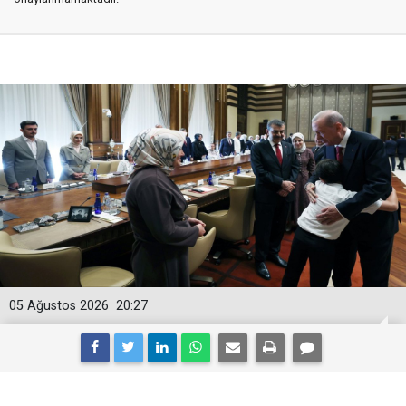
05 Ağustos 2026
20:27