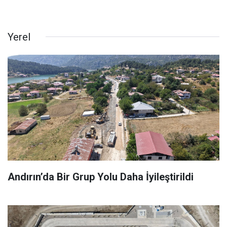
Yerel
Andırın’da Bir Grup Yolu Daha İyileştirildi