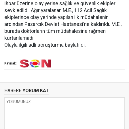
İhbar üzerine olay yerine sağlık ve güvenlik ekipleri
sevk edildi. Ağır yaralanan M.E., 112 Acil Sağlık
ekiplerince olay yerinde yapılan ilk müdahalenin
ardından Pazarcık Devlet Hastanesi’ne kaldırıldı. M.E.,
burada doktorların tüm müdahalesine rağmen
kurtarılamadı.
Olayla ilgili adli soruşturma başlatıldı.
Kaynak:
HABERE
YORUM KAT