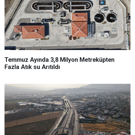
Temmuz Ayında 3,8 Milyon Metreküpten
Fazla Atık su Arıtıldı