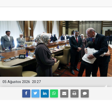
05 Ağustos 2026
20:27