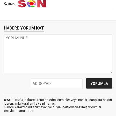
Kaynak:
HABERE
YORUM KAT
UYARI:
Küfür, hakaret, rencide edici cümleler veya imalar, inançlara saldırı
içeren, imla kuralları ile yazılmamış,
Türkçe karakter kullanılmayan ve büyük harflerle yazılmış yorumlar
onaylanmamaktadır.