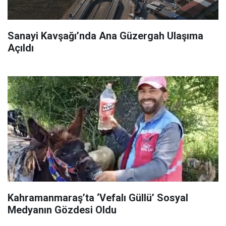
Sanayi Kavşağı’nda Ana Güzergah Ulaşıma
Açıldı
Kahramanmaraş’ta ‘Vefalı Güllü’ Sosyal
Medyanın Gözdesi Oldu