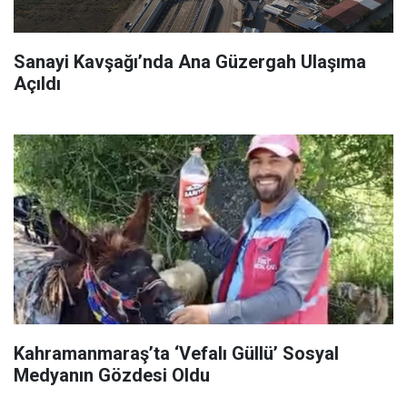
Sanayi Kavşağı’nda Ana Güzergah Ulaşıma
Açıldı
Kahramanmaraş’ta ‘Vefalı Güllü’ Sosyal
Medyanın Gözdesi Oldu