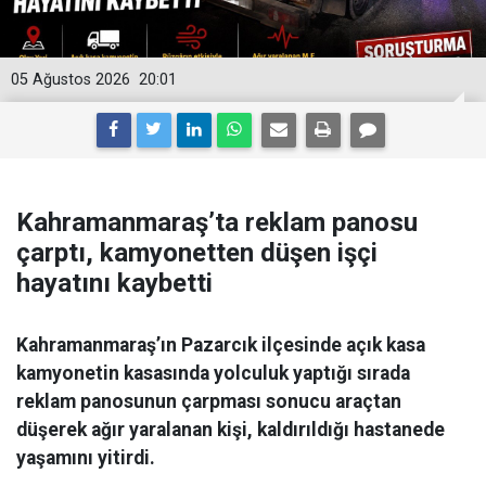
05 Ağustos 2026
20:01
Kahramanmaraş’ta reklam panosu
çarptı, kamyonetten düşen işçi
hayatını kaybetti
Kahramanmaraş’ın Pazarcık ilçesinde açık kasa
kamyonetin kasasında yolculuk yaptığı sırada
reklam panosunun çarpması sonucu araçtan
düşerek ağır yaralanan kişi, kaldırıldığı hastanede
yaşamını yitirdi.