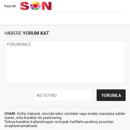
Kaynak:
HABERE
YORUM KAT
UYARI:
Küfür, hakaret, rencide edici cümleler veya imalar, inançlara saldırı
içeren, imla kuralları ile yazılmamış,
Türkçe karakter kullanılmayan ve büyük harflerle yazılmış yorumlar
onaylanmamaktadır.