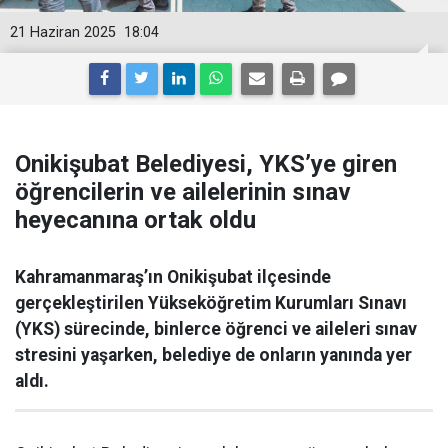
21 Haziran 2025
18:04
Onikişubat Belediyesi, YKS’ye giren
öğrencilerin ve ailelerinin sınav
heyecanına ortak oldu
Kahramanmaraş’ın Onikişubat ilçesinde
gerçekleştirilen Yükseköğretim Kurumları Sınavı
(YKS) sürecinde, binlerce öğrenci ve aileleri sınav
stresini yaşarken, belediye de onların yanında yer
aldı.