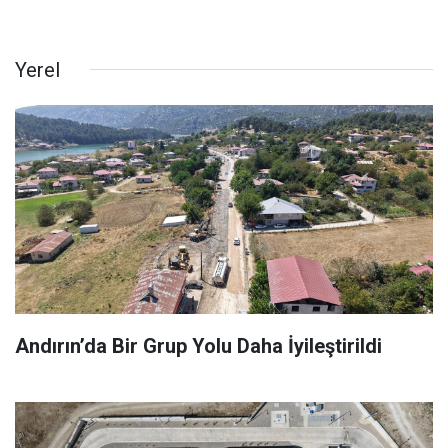
Yerel
Andırın’da Bir Grup Yolu Daha İyileştirildi