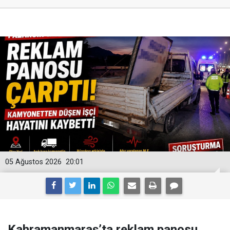
05 Ağustos 2026
20:01
Kahramanmaraş’ta reklam panosu