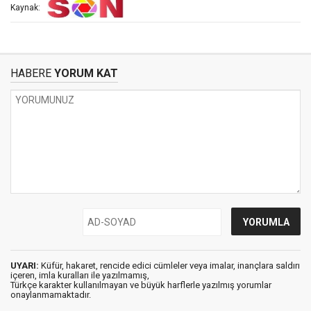
Kaynak:
HABERE
YORUM KAT
UYARI:
Küfür, hakaret, rencide edici cümleler veya imalar, inançlara saldırı
içeren, imla kuralları ile yazılmamış,
Türkçe karakter kullanılmayan ve büyük harflerle yazılmış yorumlar
onaylanmamaktadır.