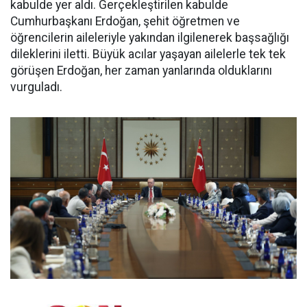
kabulde yer aldı. Gerçekleştirilen kabulde
Cumhurbaşkanı Erdoğan, şehit öğretmen ve
öğrencilerin aileleriyle yakından ilgilenerek başsağlığı
dileklerini iletti. Büyük acılar yaşayan ailelerle tek tek
görüşen Erdoğan, her zaman yanlarında olduklarını
vurguladı.