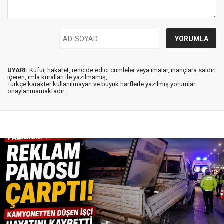
UYARI:
Küfür, hakaret, rencide edici cümleler veya imalar, inançlara saldırı
içeren, imla kuralları ile yazılmamış,
Türkçe karakter kullanılmayan ve büyük harflerle yazılmış yorumlar
onaylanmamaktadır.