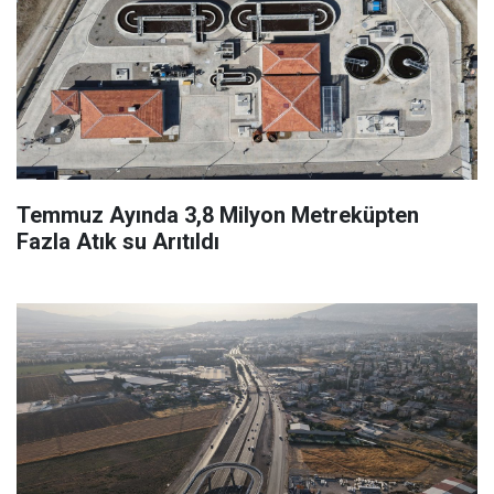
Temmuz Ayında 3,8 Milyon Metreküpten
Fazla Atık su Arıtıldı