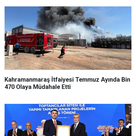
Kahramanmaraş İtfaiyesi Temmuz Ayında Bin
470 Olaya Müdahale Etti