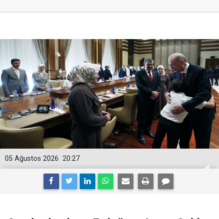
05 Ağustos 2026
20:27