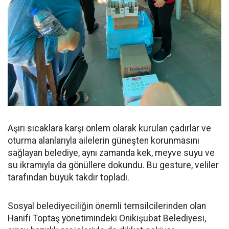
Aşırı sıcaklara karşı önlem olarak kurulan çadırlar ve
oturma alanlarıyla ailelerin güneşten korunmasını
sağlayan belediye, aynı zamanda kek, meyve suyu ve
su ikramıyla da gönüllere dokundu. Bu gesture, veliler
tarafından büyük takdir topladı.
Sosyal belediyeciliğin önemli temsilcilerinden olan
Hanifi Toptaş yönetimindeki Onikişubat Belediyesi,