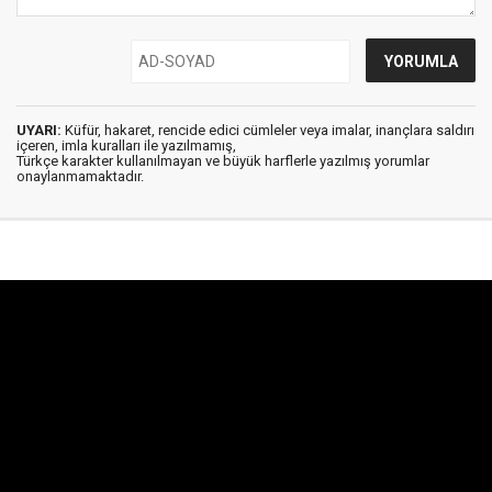
UYARI:
Küfür, hakaret, rencide edici cümleler veya imalar, inançlara saldırı
içeren, imla kuralları ile yazılmamış,
Türkçe karakter kullanılmayan ve büyük harflerle yazılmış yorumlar
onaylanmamaktadır.