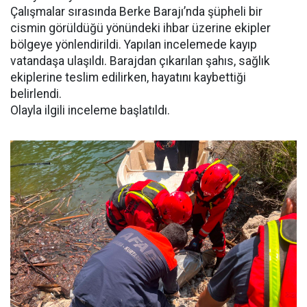
Çalışmalar sırasında Berke Barajı’nda şüpheli bir
cismin görüldüğü yönündeki ihbar üzerine ekipler
bölgeye yönlendirildi. Yapılan incelemede kayıp
vatandaşa ulaşıldı. Barajdan çıkarılan şahıs, sağlık
ekiplerine teslim edilirken, hayatını kaybettiği
belirlendi.
Olayla ilgili inceleme başlatıldı.