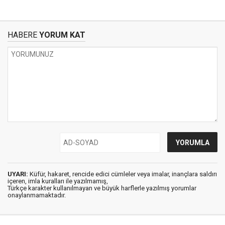
HABERE
YORUM KAT
UYARI:
Küfür, hakaret, rencide edici cümleler veya imalar, inançlara saldırı
içeren, imla kuralları ile yazılmamış,
Türkçe karakter kullanılmayan ve büyük harflerle yazılmış yorumlar
onaylanmamaktadır.