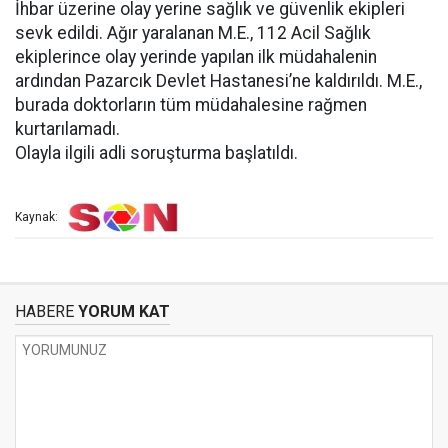
İhbar üzerine olay yerine sağlık ve güvenlik ekipleri
sevk edildi. Ağır yaralanan M.E., 112 Acil Sağlık
ekiplerince olay yerinde yapılan ilk müdahalenin
ardından Pazarcık Devlet Hastanesi’ne kaldırıldı. M.E.,
burada doktorların tüm müdahalesine rağmen
kurtarılamadı.
Olayla ilgili adli soruşturma başlatıldı.
Kaynak:
HABERE
YORUM KAT