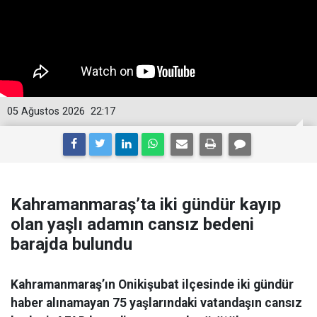
05 Ağustos 2026
22:17
Kahramanmaraş’ta iki gündür kayıp
olan yaşlı adamın cansız bedeni
barajda bulundu
Kahramanmaraş’ın Onikişubat ilçesinde iki gündür
haber alınamayan 75 yaşlarındaki vatandaşın cansız