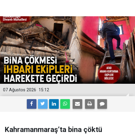
07 Ağustos 2026
15:12
Kahramanmaraş’ta bina çöktü