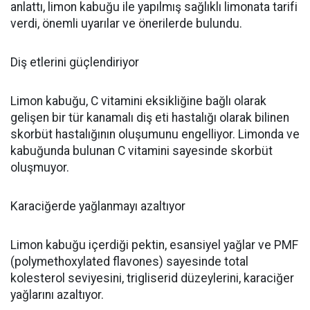
anlattı, limon kabuğu ile yapılmış sağlıklı limonata tarifi
verdi, önemli uyarılar ve önerilerde bulundu.
Diş etlerini güçlendiriyor
Limon kabuğu, C vitamini eksikliğine bağlı olarak
gelişen bir tür kanamalı diş eti hastalığı olarak bilinen
skorbüt hastalığının oluşumunu engelliyor. Limonda ve
kabuğunda bulunan C vitamini sayesinde skorbüt
oluşmuyor.
Karaciğerde yağlanmayı azaltıyor
Limon kabuğu içerdiği pektin, esansiyel yağlar ve PMF
(polymethoxylated flavones) sayesinde total
kolesterol seviyesini, trigliserid düzeylerini, karaciğer
yağlarını azaltıyor.