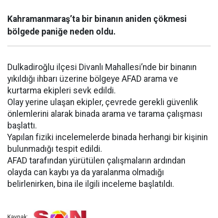
Kahramanmaraş’ta bir binanın aniden çökmesi
bölgede paniğe neden oldu.
Dulkadiroğlu ilçesi Divanlı Mahallesi’nde bir binanın
yıkıldığı ihbarı üzerine bölgeye AFAD arama ve
kurtarma ekipleri sevk edildi.
Olay yerine ulaşan ekipler, çevrede gerekli güvenlik
önlemlerini alarak binada arama ve tarama çalışması
başlattı.
Yapılan fiziki incelemelerde binada herhangi bir kişinin
bulunmadığı tespit edildi.
AFAD tarafından yürütülen çalışmaların ardından
olayda can kaybı ya da yaralanma olmadığı
belirlenirken, bina ile ilgili inceleme başlatıldı.
Kaynak: