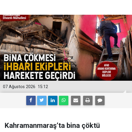
07 Ağustos 2026
15:12
Kahramanmaraş’ta bina çöktü