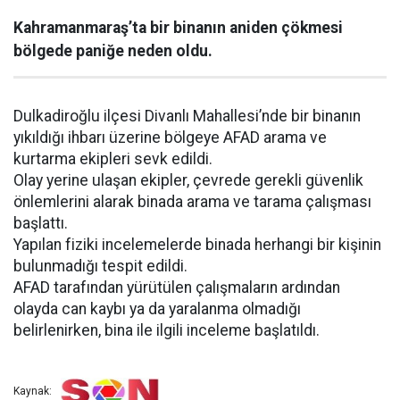
Kahramanmaraş’ta bir binanın aniden çökmesi
bölgede paniğe neden oldu.
Dulkadiroğlu ilçesi Divanlı Mahallesi’nde bir binanın
yıkıldığı ihbarı üzerine bölgeye AFAD arama ve
kurtarma ekipleri sevk edildi.
Olay yerine ulaşan ekipler, çevrede gerekli güvenlik
önlemlerini alarak binada arama ve tarama çalışması
başlattı.
Yapılan fiziki incelemelerde binada herhangi bir kişinin
bulunmadığı tespit edildi.
AFAD tarafından yürütülen çalışmaların ardından
olayda can kaybı ya da yaralanma olmadığı
belirlenirken, bina ile ilgili inceleme başlatıldı.
Kaynak: