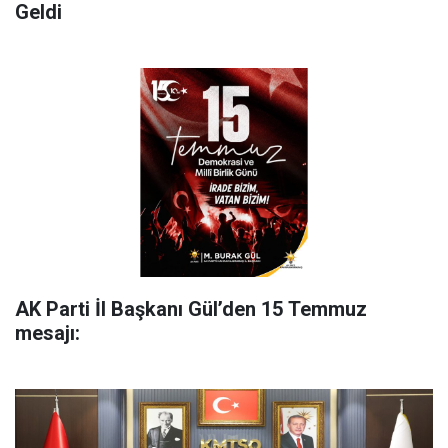
Geldi
AK Parti İl Başkanı Gül’den 15 Temmuz
mesajı: