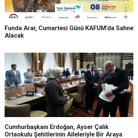
Funda Arar, Cumartesi Günü KAFUM’da Sahne
Alacak
Cumhurbaşkanı Erdoğan, Ayser Çalık
Ortaokulu Şehitlerinin Aileleriyle Bir Araya