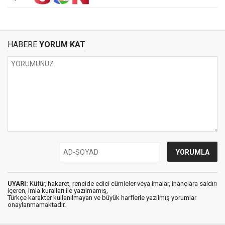
HABERE
YORUM KAT
UYARI:
Küfür, hakaret, rencide edici cümleler veya imalar, inançlara saldırı
içeren, imla kuralları ile yazılmamış,
Türkçe karakter kullanılmayan ve büyük harflerle yazılmış yorumlar
onaylanmamaktadır.