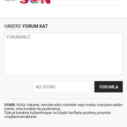
HABERE
YORUM KAT
UYARI:
Küfür, hakaret, rencide edici cümleler veya imalar, inançlara saldırı
içeren, imla kuralları ile yazılmamış,
Türkçe karakter kullanılmayan ve büyük harflerle yazılmış yorumlar
onaylanmamaktadır.