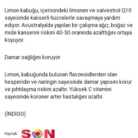
Limon kabuğu, içerisindeki limonen ve salvestrol Q10
sayesinde kanserli hücrelerle savaşmaya yardım
ediyor. Avustralya’da yapılan bir çalışma ağız, boğaz ve
mide kanserini riskini 40-50 oranında azalttığını ortaya
koyuyor.
Damar sağlığını koruyor
Limon, kabuğunda bulunan flavonoidlerden olan
hesperidin ve naringin sayesinde damar yapısını korur
ve pıhtılaşma riskini azaltır. Yüksek C vitamini
sayesinde koroner arter hastalığını azaltır.
(İNDİGO)
Kaynak: