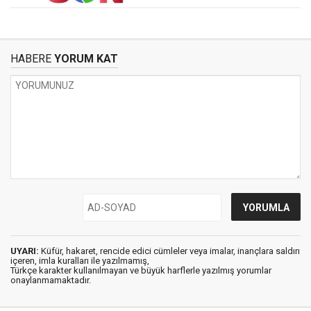
HABERE
YORUM KAT
UYARI:
Küfür, hakaret, rencide edici cümleler veya imalar, inançlara saldırı
içeren, imla kuralları ile yazılmamış,
Türkçe karakter kullanılmayan ve büyük harflerle yazılmış yorumlar
onaylanmamaktadır.