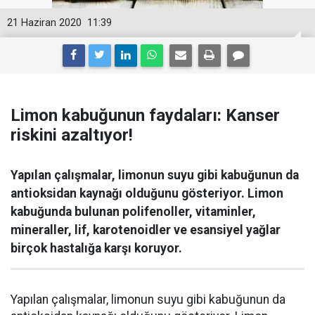
21 Haziran 2020
11:39
Limon kabuğunun faydaları: Kanser
riskini azaltıyor!
Yapılan çalışmalar, limonun suyu gibi kabuğunun da
antioksidan kaynağı olduğunu gösteriyor. Limon
kabuğunda bulunan polifenoller, vitaminler,
mineraller, lif, karotenoidler ve esansiyel yağlar
birçok hastalığa karşı koruyor.
Yapılan çalışmalar, limonun suyu gibi kabuğunun da