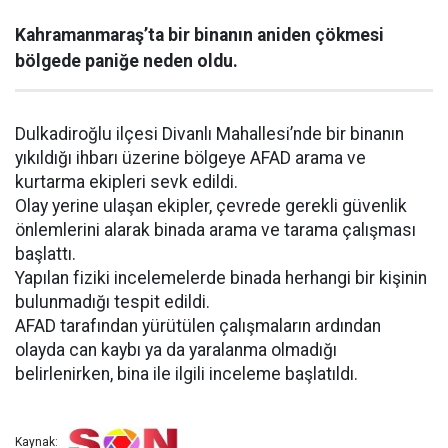
Kahramanmaraş’ta bir binanın aniden çökmesi
bölgede paniğe neden oldu.
Dulkadiroğlu ilçesi Divanlı Mahallesi’nde bir binanın
yıkıldığı ihbarı üzerine bölgeye AFAD arama ve
kurtarma ekipleri sevk edildi.
Olay yerine ulaşan ekipler, çevrede gerekli güvenlik
önlemlerini alarak binada arama ve tarama çalışması
başlattı.
Yapılan fiziki incelemelerde binada herhangi bir kişinin
bulunmadığı tespit edildi.
AFAD tarafından yürütülen çalışmaların ardından
olayda can kaybı ya da yaralanma olmadığı
belirlenirken, bina ile ilgili inceleme başlatıldı.
Kaynak: