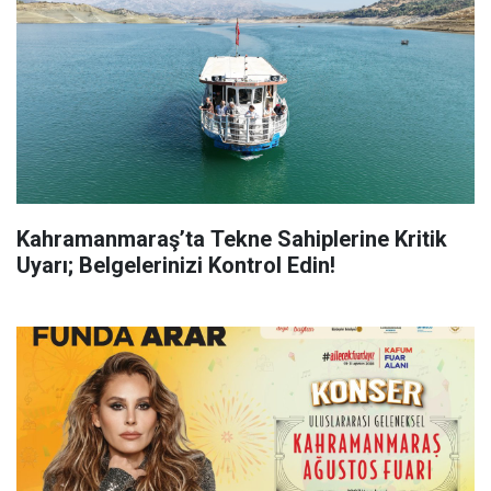
Kahramanmaraş’ta Tekne Sahiplerine Kritik
Uyarı; Belgelerinizi Kontrol Edin!