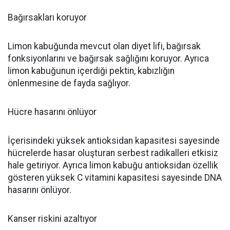
Bağırsakları koruyor
Limon kabuğunda mevcut olan diyet lifi, bağırsak
fonksiyonlarını ve bağırsak sağlığını koruyor. Ayrıca
limon kabuğunun içerdiği pektin, kabızlığın
önlenmesine de fayda sağlıyor.
Hücre hasarını önlüyor
İçerisindeki yüksek antioksidan kapasitesi sayesinde
hücrelerde hasar oluşturan serbest radikalleri etkisiz
hale getiriyor. Ayrıca limon kabuğu antioksidan özellik
gösteren yüksek C vitamini kapasitesi sayesinde DNA
hasarını önlüyor.
Kanser riskini azaltıyor