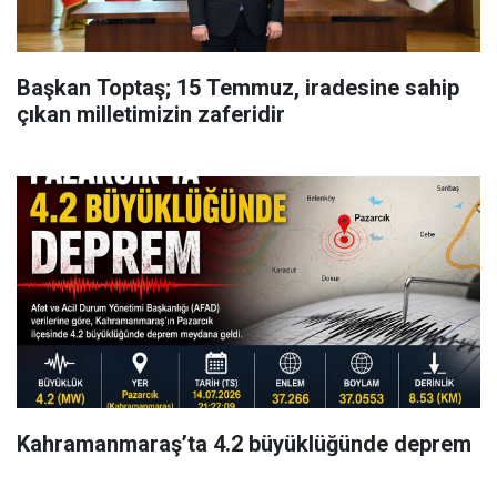
Başkan Toptaş; 15 Temmuz, iradesine sahip
çıkan milletimizin zaferidir
Kahramanmaraş’ta 4.2 büyüklüğünde deprem