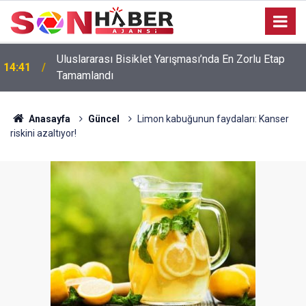
Uluslararası Bisiklet Yarışması’nda En Zorlu Etap
14:41
Tamamlandı
Anasayfa
Güncel
Limon kabuğunun faydaları: Kanser
riskini azaltıyor!