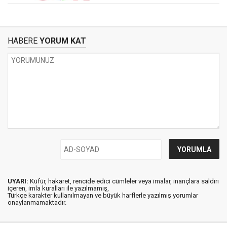
HABERE
YORUM KAT
UYARI:
Küfür, hakaret, rencide edici cümleler veya imalar, inançlara saldırı
içeren, imla kuralları ile yazılmamış,
Türkçe karakter kullanılmayan ve büyük harflerle yazılmış yorumlar
onaylanmamaktadır.