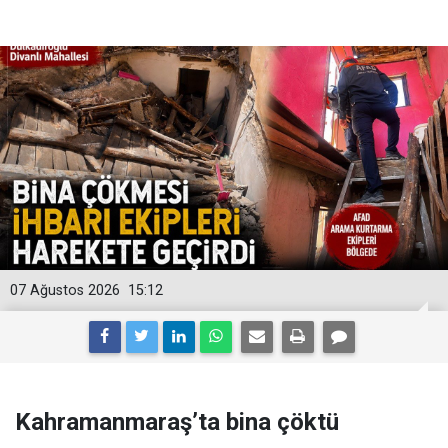
07 Ağustos 2026
15:12
Kahramanmaraş’ta bina çöktü