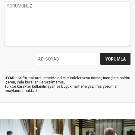
UYARI:
Küfür, hakaret, rencide edici cümleler veya imalar, inançlara saldırı
içeren, imla kuralları ile yazılmamış,
Türkçe karakter kullanılmayan ve büyük harflerle yazılmış yorumlar
onaylanmamaktadır.