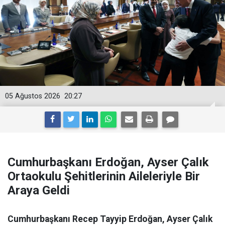
05 Ağustos 2026
20:27
Cumhurbaşkanı Erdoğan, Ayser Çalık
Ortaokulu Şehitlerinin Aileleriyle Bir
Araya Geldi
Cumhurbaşkanı Recep Tayyip Erdoğan, Ayser Çalık