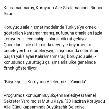
Kahramanmaraş, Koruyucu Aile Sıralamasında Birinci
Sırada
Koruyucu aile hizmet modelinde Türkiye'ye örnek
gösterilen Kahramanmaraş, nüfusuna oranla en fazla
koruyucu aileye sahip il olarak dikkat çekiyor.
Çocukların aile ortamında sevgiyle büyümesini
önceleyen bu modelin yaygınlaşmasında önemli bir
başarı yakalayan Kahramanmaraş, koruyucu ailelik
konusunda yürüttüğü çalışmalarla ülke genelinde
örnek gösteriliyor.
“Büyükşehir, Koruyucu Ailelerimizin Yanında”
Programda konuşan Büyükşehir Belediyesi Genel
Sekreter Yardımcısı Mutlu Kaya, “30 Haziran Koruyucu
Aile Günü kapsamında Büyükşehir Belediye