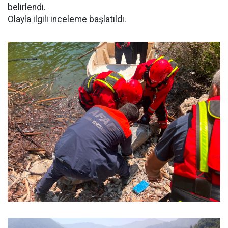
belirlendi.
Olayla ilgili inceleme başlatıldı.