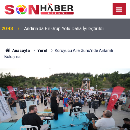
20:43
Andırın’da Bir Grup Yolu Daha İyileştirildi
Anasayfa
Yerel
Koruyucu Aile Günü’nde Anlamlı
Buluşma