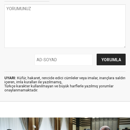
UYARI:
Küfür, hakaret, rencide edici cümleler veya imalar, inançlara saldırı
içeren, imla kuralları ile yazılmamış,
Türkçe karakter kullanılmayan ve büyük harflerle yazılmış yorumlar
onaylanmamaktadır.