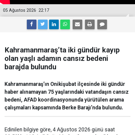
05 Ağustos 2026
22:17
Kahramanmaraş’ta iki gündür kayıp
olan yaşlı adamın cansız bedeni
barajda bulundu
Kahramanmaraş’ın Onikişubat ilçesinde iki gündür
haber alınamayan 75 yaşlarındaki vatandaşın cansız
bedeni, AFAD koordinasyonunda yürütülen arama
çalışmaları kapsamında Berke Barajı’nda bulundu.
Edinilen bilgiye göre, 4 Ağustos 2026 günü saat