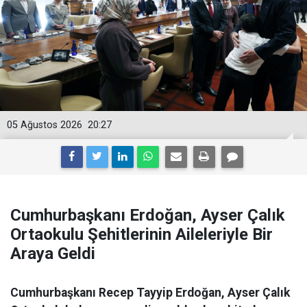
05 Ağustos 2026
20:27
Cumhurbaşkanı Erdoğan, Ayser Çalık
Ortaokulu Şehitlerinin Aileleriyle Bir
Araya Geldi
Cumhurbaşkanı Recep Tayyip Erdoğan, Ayser Çalık