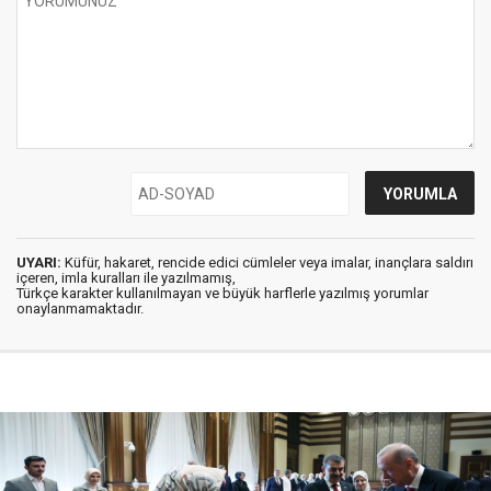
UYARI:
Küfür, hakaret, rencide edici cümleler veya imalar, inançlara saldırı
içeren, imla kuralları ile yazılmamış,
Türkçe karakter kullanılmayan ve büyük harflerle yazılmış yorumlar
onaylanmamaktadır.