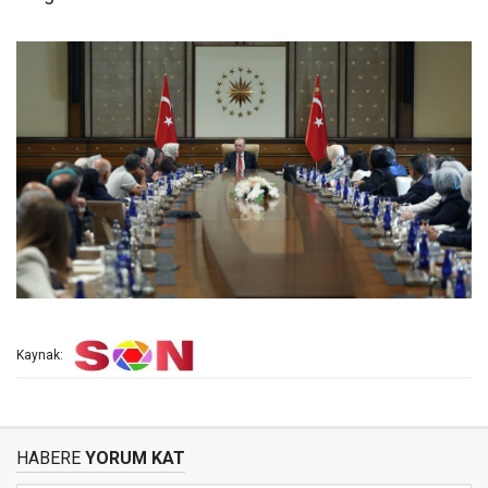
Kaynak:
HABERE
YORUM KAT