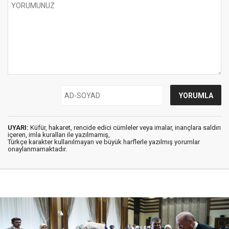
UYARI:
Küfür, hakaret, rencide edici cümleler veya imalar, inançlara saldırı
içeren, imla kuralları ile yazılmamış,
Türkçe karakter kullanılmayan ve büyük harflerle yazılmış yorumlar
onaylanmamaktadır.