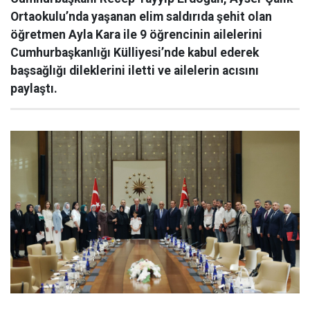
Ortaokulu’nda yaşanan elim saldırıda şehit olan
öğretmen Ayla Kara ile 9 öğrencinin ailelerini
Cumhurbaşkanlığı Külliyesi’nde kabul ederek
başsağlığı dileklerini iletti ve ailelerin acısını
paylaştı.