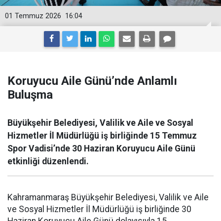
01 Temmuz 2026
16:04
Koruyucu Aile Günü’nde Anlamlı
Buluşma
Büyükşehir Belediyesi, Valilik ve Aile ve Sosyal
Hizmetler İl Müdürlüğü iş birliğinde 15 Temmuz
Spor Vadisi’nde 30 Haziran Koruyucu Aile Günü
etkinliği düzenlendi.
Kahramanmaraş Büyükşehir Belediyesi, Valilik ve Aile
ve Sosyal Hizmetler İl Müdürlüğü iş birliğinde 30