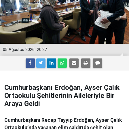
05 Ağustos 2026
20:27
Cumhurbaşkanı Erdoğan, Ayser Çalık
Ortaokulu Şehitlerinin Aileleriyle Bir
Araya Geldi
Cumhurbaşkanı Recep Tayyip Erdoğan, Ayser Çalık
Ortaokulu’nda yaşanan elim saldırıda şehit olan