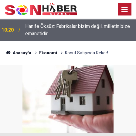
Hanife Öksüz: Fabrikalar bizim değil, milletin bize
10:20
emanetidir
Anasayfa
Ekonomi
Konut Satışında Rekor!