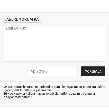
HABERE
YORUM KAT
UYARI:
Küfür, hakaret, rencide edici cümleler veya imalar, inançlara saldırı
içeren, imla kuralları ile yazılmamış,
Türkçe karakter kullanılmayan ve büyük harflerle yazılmış yorumlar
onaylanmamaktadır.