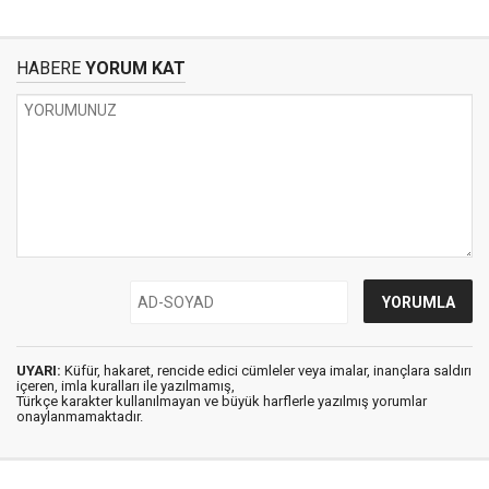
HABERE
YORUM KAT
UYARI:
Küfür, hakaret, rencide edici cümleler veya imalar, inançlara saldırı
içeren, imla kuralları ile yazılmamış,
Türkçe karakter kullanılmayan ve büyük harflerle yazılmış yorumlar
onaylanmamaktadır.