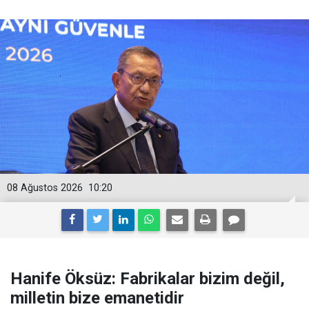
08 Ağustos 2026
10:20
Hanife Öksüz: Fabrikalar bizim değil,
milletin bize emanetidir