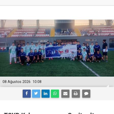
08 Ağustos 2026
10:08