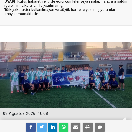
UYARI:
Küfür, hakaret, rencide edici cümleler veya imalar, inançlara saldırı
içeren, imla kuralları ile yazılmamış,
Türkçe karakter kullanılmayan ve büyük harflerle yazılmış yorumlar
onaylanmamaktadır.
08 Ağustos 2026
10:08