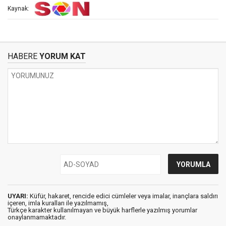
Kaynak:
HABERE
YORUM KAT
UYARI:
Küfür, hakaret, rencide edici cümleler veya imalar, inançlara saldırı
içeren, imla kuralları ile yazılmamış,
Türkçe karakter kullanılmayan ve büyük harflerle yazılmış yorumlar
onaylanmamaktadır.