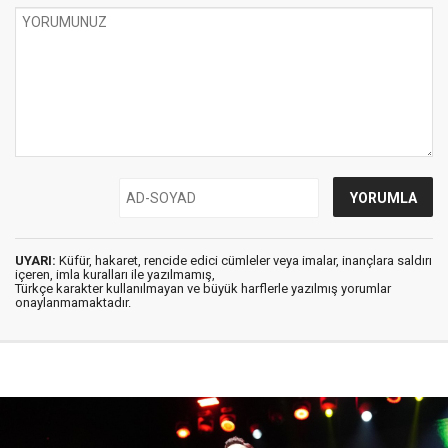
UYARI:
Küfür, hakaret, rencide edici cümleler veya imalar, inançlara saldırı
içeren, imla kuralları ile yazılmamış,
Türkçe karakter kullanılmayan ve büyük harflerle yazılmış yorumlar
onaylanmamaktadır.