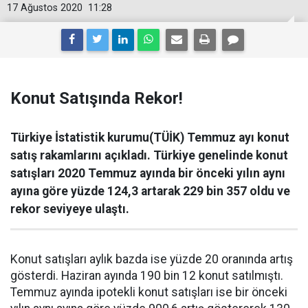
17 Ağustos 2020
11:28
Konut Satışında Rekor!
Türkiye İstatistik kurumu(TÜİK) Temmuz ayı konut
satış rakamlarını açıkladı. Türkiye genelinde konut
satışları 2020 Temmuz ayında bir önceki yılın aynı
ayına göre yüzde 124,3 artarak 229 bin 357 oldu ve
rekor seviyeye ulaştı.
Konut satışları aylık bazda ise yüzde 20 oranında artış
gösterdi. Haziran ayında 190 bin 12 konut satılmıştı.
Temmuz ayında ipotekli konut satışları ise bir önceki