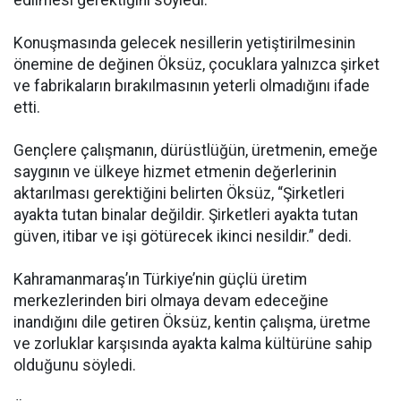
edilmesi gerektiğini söyledi.
Konuşmasında gelecek nesillerin yetiştirilmesinin
önemine de değinen Öksüz, çocuklara yalnızca şirket
ve fabrikaların bırakılmasının yeterli olmadığını ifade
etti.
Gençlere çalışmanın, dürüstlüğün, üretmenin, emeğe
saygının ve ülkeye hizmet etmenin değerlerinin
aktarılması gerektiğini belirten Öksüz, “Şirketleri
ayakta tutan binalar değildir. Şirketleri ayakta tutan
güven, itibar ve işi götürecek ikinci nesildir.” dedi.
Kahramanmaraş’ın Türkiye’nin güçlü üretim
merkezlerinden biri olmaya devam edeceğine
inandığını dile getiren Öksüz, kentin çalışma, üretme
ve zorluklar karşısında ayakta kalma kültürüne sahip
olduğunu söyledi.