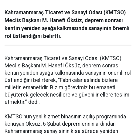
Kahramanmaraş Ticaret ve Sanayi Odası (KMTSO)
Meclis Başkanı M. Hanefi Öksüz, deprem sonrası
kentin yeniden ayağa kalkmasında sanayinin önemli
rol üstlendiğini belirtti.
Kahramanmaraş Ticaret ve Sanayi Odası (KMTSO)
Meclis Başkanı M. Hanefi Öksüz, deprem sonrası
kentin yeniden ayağa kalkmasında sanayinin önemli rol
üstlendiğini belirterek, “Fabrikalar aslında bizlere
milletin emanetidir. Bizim görevimiz bu emaneti
büyüterek gelecek nesillere ve güvenilir ellere teslim
etmektir.” dedi.
KMTSO’nun yeni hizmet binasının açılış programında
konuşan Öksüz, 6 Şubat depremlerinin ardından
Kahramanmaraş sanayisinin kısa sürede yeniden