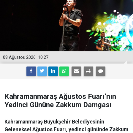
08 Ağustos 2026
10:27
Kahramanmaraş Ağustos Fuarı’nın
Yedinci Gününe Zakkum Damgası
Kahramanmaraş Büyükşehir Belediyesinin
Geleneksel Ağustos Fuarı, yedinci gününde Zakkum