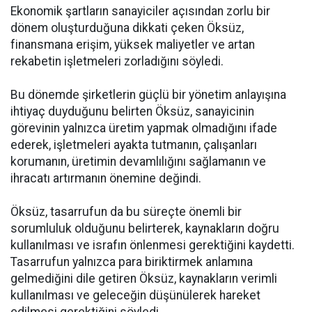
Ekonomik şartların sanayiciler açısından zorlu bir
dönem oluşturduğuna dikkati çeken Öksüz,
finansmana erişim, yüksek maliyetler ve artan
rekabetin işletmeleri zorladığını söyledi.
Bu dönemde şirketlerin güçlü bir yönetim anlayışına
ihtiyaç duyduğunu belirten Öksüz, sanayicinin
görevinin yalnızca üretim yapmak olmadığını ifade
ederek, işletmeleri ayakta tutmanın, çalışanları
korumanın, üretimin devamlılığını sağlamanın ve
ihracatı artırmanın önemine değindi.
Öksüz, tasarrufun da bu süreçte önemli bir
sorumluluk olduğunu belirterek, kaynakların doğru
kullanılması ve israfın önlenmesi gerektiğini kaydetti.
Tasarrufun yalnızca para biriktirmek anlamına
gelmediğini dile getiren Öksüz, kaynakların verimli
kullanılması ve geleceğin düşünülerek hareket