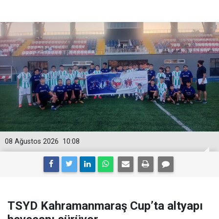
08 Ağustos 2026
10:08
TSYD Kahramanmaraş Cup’ta altyapı