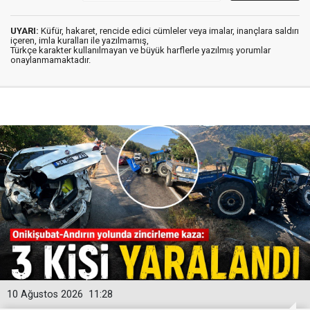
UYARI:
Küfür, hakaret, rencide edici cümleler veya imalar, inançlara saldırı
içeren, imla kuralları ile yazılmamış,
Türkçe karakter kullanılmayan ve büyük harflerle yazılmış yorumlar
onaylanmamaktadır.
10 Ağustos 2026
11:28