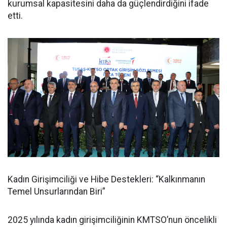
kurumsal kapasitesini daha da güçlendirdiğini ifade
etti.
Kadın Girişimciliği ve Hibe Destekleri: “Kalkınmanın
Temel Unsurlarından Biri”
2025 yılında kadın girişimciliğinin KMTSO’nun öncelikli