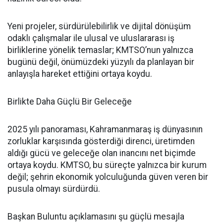
Yeni projeler, sürdürülebilirlik ve dijital dönüşüm
odaklı çalışmalar ile ulusal ve uluslararası iş
birliklerine yönelik temaslar; KMTSO’nun yalnızca
bugünü değil, önümüzdeki yüzyılı da planlayan bir
anlayışla hareket ettiğini ortaya koydu.
Birlikte Daha Güçlü Bir Geleceğe
2025 yılı panoraması, Kahramanmaraş iş dünyasının
zorluklar karşısında gösterdiği direnci, üretimden
aldığı gücü ve geleceğe olan inancını net biçimde
ortaya koydu. KMTSO, bu süreçte yalnızca bir kurum
değil; şehrin ekonomik yolculuğunda güven veren bir
pusula olmayı sürdürdü.
Başkan Buluntu açıklamasını şu güçlü mesajla