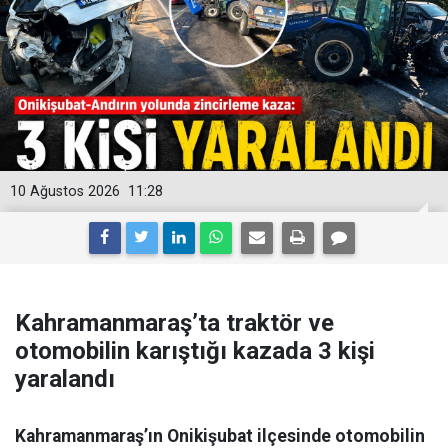
10 Ağustos 2026
11:28
Kahramanmaraş’ta traktör ve
otomobilin karıştığı kazada 3 kişi
yaralandı
Kahramanmaraş’ın Onikişubat ilçesinde otomobilin