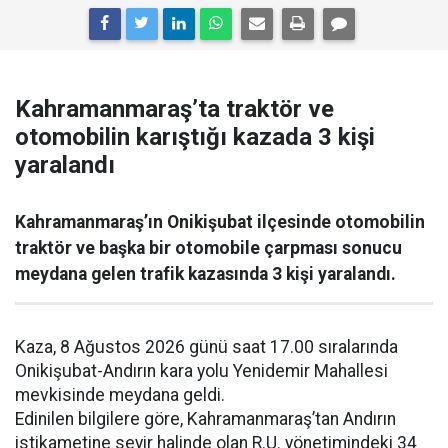
Kahramanmaraş’ta traktör ve
otomobilin karıştığı kazada 3 kişi
yaralandı
Kahramanmaraş’ın Onikişubat ilçesinde otomobilin
traktör ve başka bir otomobile çarpması sonucu
meydana gelen trafik kazasında 3 kişi yaralandı.
Kaza, 8 Ağustos 2026 günü saat 17.00 sıralarında
Onikişubat-Andırın kara yolu Yenidemir Mahallesi
mevkisinde meydana geldi.
Edinilen bilgilere göre, Kahramanmaraş’tan Andırın
istikametine seyir halinde olan R.U. yönetimindeki 34