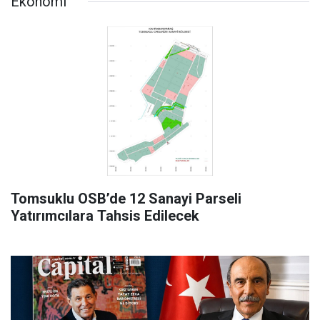
Ekonomi
Tomsuklu OSB’de 12 Sanayi Parseli
Yatırımcılara Tahsis Edilecek