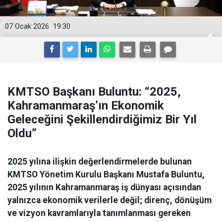
07 Ocak 2026
19:30
KMTSO Başkanı Buluntu: “2025,
Kahramanmaraş’ın Ekonomik
Geleceğini Şekillendirdiğimiz Bir Yıl
Oldu”
2025 yılına ilişkin değerlendirmelerde bulunan
KMTSO Yönetim Kurulu Başkanı Mustafa Buluntu,
2025 yılının Kahramanmaraş iş dünyası açısından
yalnızca ekonomik verilerle değil; direnç, dönüşüm
ve vizyon kavramlarıyla tanımlanması gereken