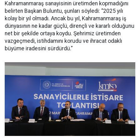
Kahramanmaraş sanayisinin üretimden kopmadığını
belirten Başkan Buluntu, şunları söyledi: “2025 yılı
kolay bir yıl olmadı. Ancak bu yıl, Kahramanmaraş iş
dünyasının ne kadar güçlü, dirençli ve kararlı olduğunu
net bir şekilde ortaya koydu. Şehrimiz üretimden
vazgeçmedi, istihdamını korudu ve ihracat odaklı
büyüme iradesini sürdürdü.”