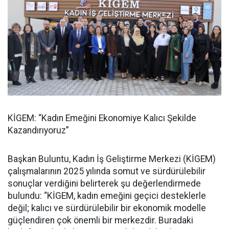
KİGEM: “Kadın Emeğini Ekonomiye Kalıcı Şekilde
Kazandırıyoruz”
Başkan Buluntu, Kadın İş Geliştirme Merkezi (KİGEM)
çalışmalarının 2025 yılında somut ve sürdürülebilir
sonuçlar verdiğini belirterek şu değerlendirmede
bulundu: “KİGEM, kadın emeğini geçici desteklerle
değil; kalıcı ve sürdürülebilir bir ekonomik modelle
güçlendiren çok önemli bir merkezdir. Buradaki