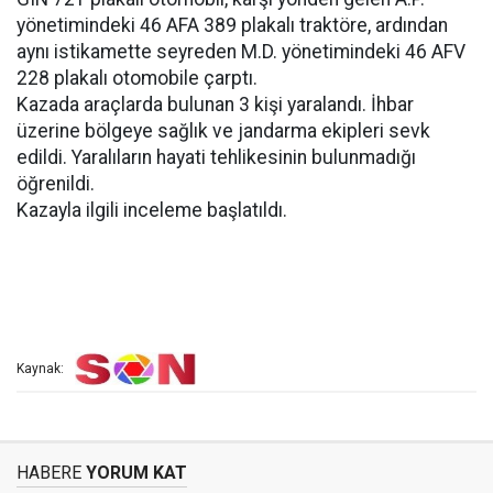
yönetimindeki 46 AFA 389 plakalı traktöre, ardından
aynı istikamette seyreden M.D. yönetimindeki 46 AFV
228 plakalı otomobile çarptı.
Kazada araçlarda bulunan 3 kişi yaralandı. İhbar
üzerine bölgeye sağlık ve jandarma ekipleri sevk
edildi. Yaralıların hayati tehlikesinin bulunmadığı
öğrenildi.
Kazayla ilgili inceleme başlatıldı.
Kaynak:
HABERE
YORUM KAT