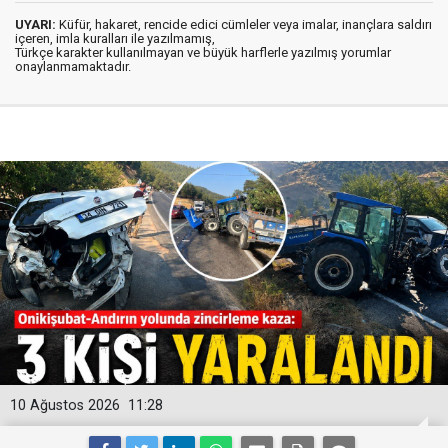
UYARI:
Küfür, hakaret, rencide edici cümleler veya imalar, inançlara saldırı
içeren, imla kuralları ile yazılmamış,
Türkçe karakter kullanılmayan ve büyük harflerle yazılmış yorumlar
onaylanmamaktadır.
10 Ağustos 2026
11:28