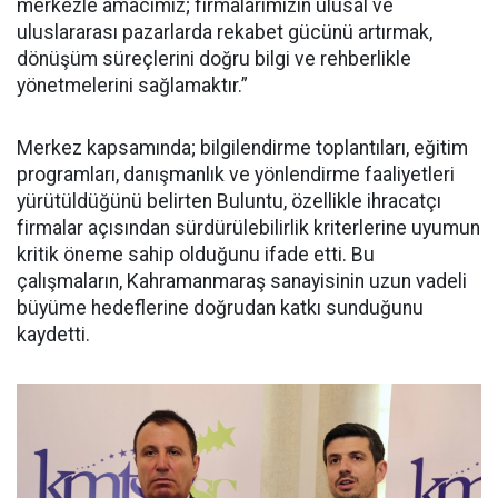
merkezle amacımız; firmalarımızın ulusal ve
uluslararası pazarlarda rekabet gücünü artırmak,
dönüşüm süreçlerini doğru bilgi ve rehberlikle
yönetmelerini sağlamaktır.”
Merkez kapsamında; bilgilendirme toplantıları, eğitim
programları, danışmanlık ve yönlendirme faaliyetleri
yürütüldüğünü belirten Buluntu, özellikle ihracatçı
firmalar açısından sürdürülebilirlik kriterlerine uyumun
kritik öneme sahip olduğunu ifade etti. Bu
çalışmaların, Kahramanmaraş sanayisinin uzun vadeli
büyüme hedeflerine doğrudan katkı sunduğunu
kaydetti.