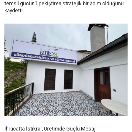
temsil gücünü pekiştiren stratejik bir adım olduğunu
kaydetti.
İhracatta İstikrar, Üretimde Güçlü Mesaj