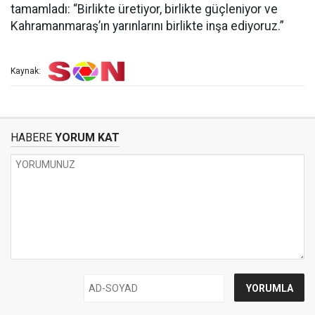
tamamladı: “Birlikte üretiyor, birlikte güçleniyor ve
Kahramanmaraş’ın yarınlarını birlikte inşa ediyoruz.”
Kaynak:
HABERE
YORUM KAT