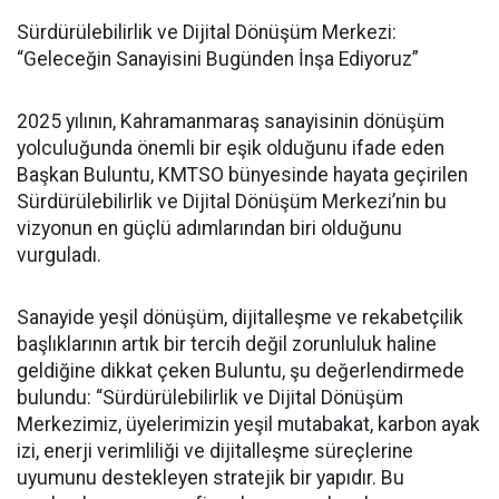
Sürdürülebilirlik ve Dijital Dönüşüm Merkezi:
“Geleceğin Sanayisini Bugünden İnşa Ediyoruz”
2025 yılının, Kahramanmaraş sanayisinin dönüşüm
yolculuğunda önemli bir eşik olduğunu ifade eden
Başkan Buluntu, KMTSO bünyesinde hayata geçirilen
Sürdürülebilirlik ve Dijital Dönüşüm Merkezi’nin bu
vizyonun en güçlü adımlarından biri olduğunu
vurguladı.
Sanayide yeşil dönüşüm, dijitalleşme ve rekabetçilik
başlıklarının artık bir tercih değil zorunluluk haline
geldiğine dikkat çeken Buluntu, şu değerlendirmede
bulundu: “Sürdürülebilirlik ve Dijital Dönüşüm
Merkezimiz, üyelerimizin yeşil mutabakat, karbon ayak
izi, enerji verimliliği ve dijitalleşme süreçlerine
uyumunu destekleyen stratejik bir yapıdır. Bu