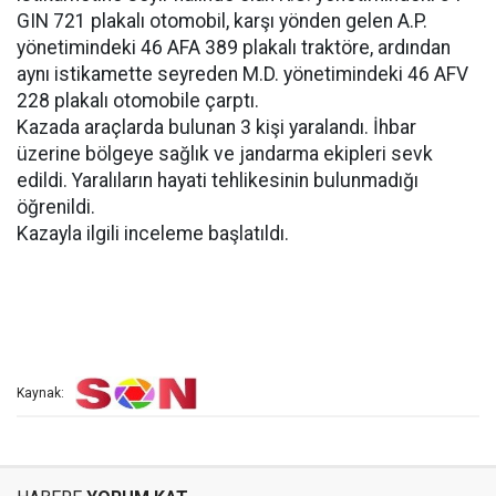
GIN 721 plakalı otomobil, karşı yönden gelen A.P.
yönetimindeki 46 AFA 389 plakalı traktöre, ardından
aynı istikamette seyreden M.D. yönetimindeki 46 AFV
228 plakalı otomobile çarptı.
Kazada araçlarda bulunan 3 kişi yaralandı. İhbar
üzerine bölgeye sağlık ve jandarma ekipleri sevk
edildi. Yaralıların hayati tehlikesinin bulunmadığı
öğrenildi.
Kazayla ilgili inceleme başlatıldı.
Kaynak: