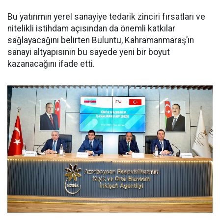
Bu yatırımın yerel sanayiye tedarik zinciri fırsatları ve
nitelikli istihdam açısından da önemli katkılar
sağlayacağını belirten Buluntu, Kahramanmaraş’ın
sanayi altyapısının bu sayede yeni bir boyut
kazanacağını ifade etti.