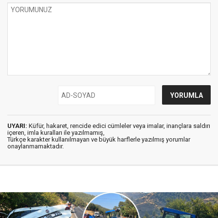
UYARI:
Küfür, hakaret, rencide edici cümleler veya imalar, inançlara saldırı
içeren, imla kuralları ile yazılmamış,
Türkçe karakter kullanılmayan ve büyük harflerle yazılmış yorumlar
onaylanmamaktadır.