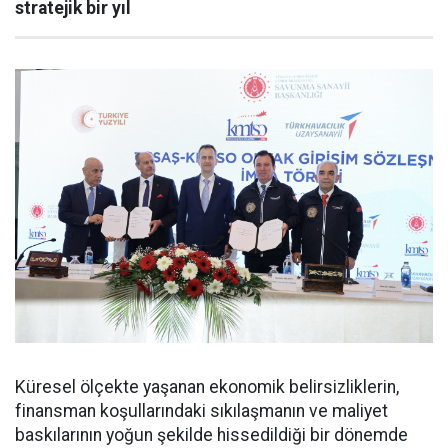
stratejik bir yıl
Küresel ölçekte yaşanan ekonomik belirsizliklerin,
finansman koşullarındaki sıkılaşmanın ve maliyet
baskılarının yoğun şekilde hissedildiği bir dönemde