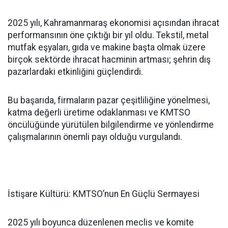
2025 yılı, Kahramanmaraş ekonomisi açısından ihracat
performansının öne çıktığı bir yıl oldu. Tekstil, metal
mutfak eşyaları, gıda ve makine başta olmak üzere
birçok sektörde ihracat hacminin artması; şehrin dış
pazarlardaki etkinliğini güçlendirdi.
Bu başarıda, firmaların pazar çeşitliliğine yönelmesi,
katma değerli üretime odaklanması ve KMTSO
öncülüğünde yürütülen bilgilendirme ve yönlendirme
çalışmalarının önemli payı olduğu vurgulandı.
İstişare Kültürü: KMTSO’nun En Güçlü Sermayesi
2025 yılı boyunca düzenlenen meclis ve komite