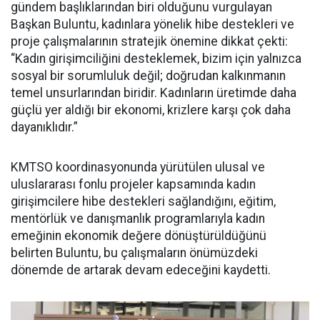
gündem başlıklarından biri olduğunu vurgulayan
Başkan Buluntu, kadınlara yönelik hibe destekleri ve
proje çalışmalarının stratejik önemine dikkat çekti:
“Kadın girişimciliğini desteklemek, bizim için yalnızca
sosyal bir sorumluluk değil; doğrudan kalkınmanın
temel unsurlarından biridir. Kadınların üretimde daha
güçlü yer aldığı bir ekonomi, krizlere karşı çok daha
dayanıklıdır.”
KMTSO koordinasyonunda yürütülen ulusal ve
uluslararası fonlu projeler kapsamında kadın
girişimcilere hibe destekleri sağlandığını, eğitim,
mentörlük ve danışmanlık programlarıyla kadın
emeğinin ekonomik değere dönüştürüldüğünü
belirten Buluntu, bu çalışmaların önümüzdeki
dönemde de artarak devam edeceğini kaydetti.