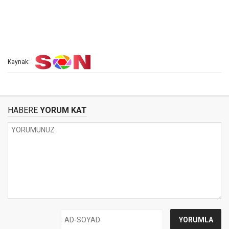
Kaynak:
HABERE
YORUM KAT