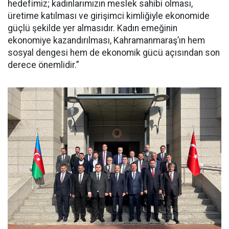
hedefimiz; kadınlarımızın meslek sahibi olması,
üretime katılması ve girişimci kimliğiyle ekonomide
güçlü şekilde yer almasıdır. Kadın emeğinin
ekonomiye kazandırılması, Kahramanmaraş’ın hem
sosyal dengesi hem de ekonomik gücü açısından son
derece önemlidir.”