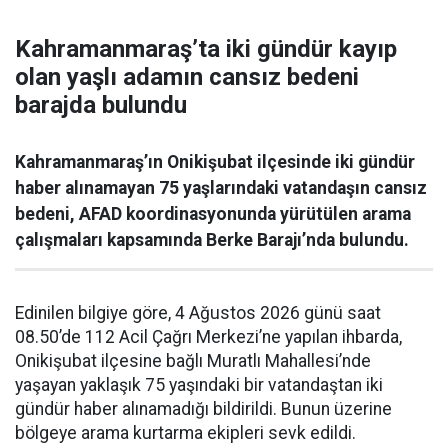
Kahramanmaraş’ta iki gündür kayıp
olan yaşlı adamın cansız bedeni
barajda bulundu
Kahramanmaraş’ın Onikişubat ilçesinde iki gündür
haber alınamayan 75 yaşlarındaki vatandaşın cansız
bedeni, AFAD koordinasyonunda yürütülen arama
çalışmaları kapsamında Berke Barajı’nda bulundu.
Edinilen bilgiye göre, 4 Ağustos 2026 günü saat
08.50’de 112 Acil Çağrı Merkezi’ne yapılan ihbarda,
Onikişubat ilçesine bağlı Muratlı Mahallesi’nde
yaşayan yaklaşık 75 yaşındaki bir vatandaştan iki
gündür haber alınamadığı bildirildi. Bunun üzerine
bölgeye arama kurtarma ekipleri sevk edildi.