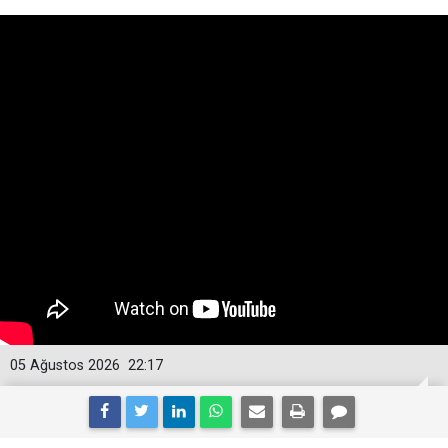
05 Ağustos 2026
22:17