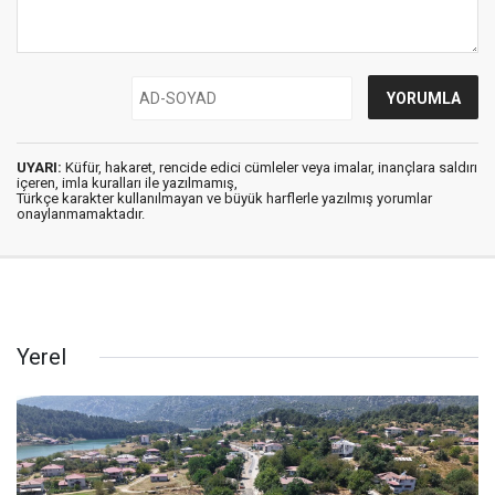
UYARI:
Küfür, hakaret, rencide edici cümleler veya imalar, inançlara saldırı
içeren, imla kuralları ile yazılmamış,
Türkçe karakter kullanılmayan ve büyük harflerle yazılmış yorumlar
onaylanmamaktadır.
Yerel