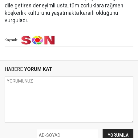
dile getiren deneyimli usta, tüm zorluklara rağmen
köşkerlik kültürünü yaşatmakta kararlı olduğunu
vurguladı.
Kaynak:
HABERE
YORUM KAT