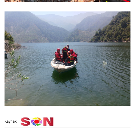
Kaynak: