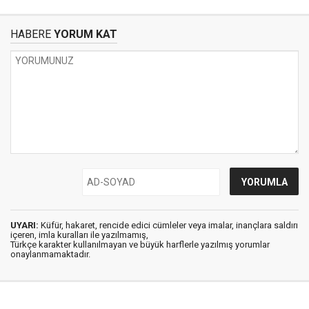
HABERE
YORUM KAT
UYARI:
Küfür, hakaret, rencide edici cümleler veya imalar, inançlara saldırı
içeren, imla kuralları ile yazılmamış,
Türkçe karakter kullanılmayan ve büyük harflerle yazılmış yorumlar
onaylanmamaktadır.