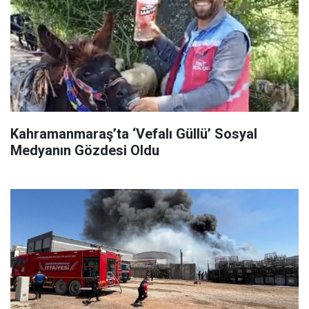
Kahramanmaraş’ta ‘Vefalı Güllü’ Sosyal
Medyanın Gözdesi Oldu