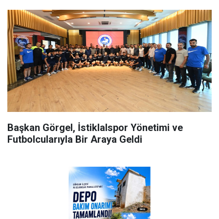
Başkan Görgel, İstiklalspor Yönetimi ve
Futbolcularıyla Bir Araya Geldi