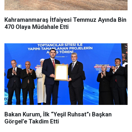
Kahramanmaraş İtfaiyesi Temmuz Ayında Bin
470 Olaya Müdahale Etti
Bakan Kurum, İlk “Yeşil Ruhsat”ı Başkan
Görgel’e Takdim Etti