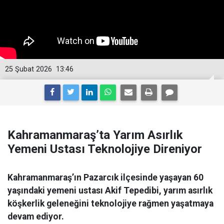
25 Şubat 2026
13:46
Kahramanmaraş’ta Yarım Asırlık
Yemeni Ustası Teknolojiye Direniyor
Kahramanmaraş’ın Pazarcık ilçesinde yaşayan 60
yaşındaki yemeni ustası Akif Tepedibi, yarım asırlık
köşkerlik geleneğini teknolojiye rağmen yaşatmaya
devam ediyor.