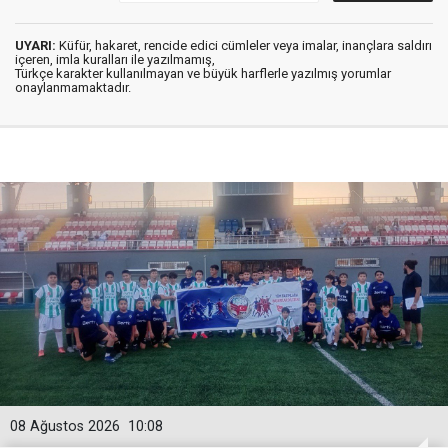
UYARI:
Küfür, hakaret, rencide edici cümleler veya imalar, inançlara saldırı
içeren, imla kuralları ile yazılmamış,
Türkçe karakter kullanılmayan ve büyük harflerle yazılmış yorumlar
onaylanmamaktadır.
08 Ağustos 2026
10:08