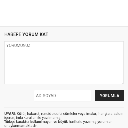
HABERE
YORUM KAT
UYARI:
Küfür, hakaret, rencide edici cümleler veya imalar, inançlara saldırı
içeren, imla kuralları ile yazılmamış,
Türkçe karakter kullanılmayan ve büyük harflerle yazılmış yorumlar
onaylanmamaktadır.