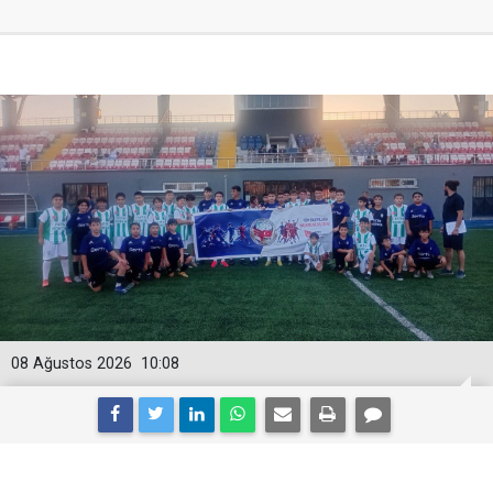
08 Ağustos 2026
10:08