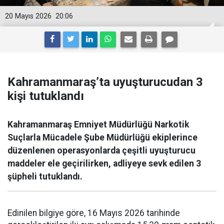
20 Mayıs 2026
20:06
Kahramanmaraş’ta uyuşturucudan 3
kişi tutuklandı
Kahramanmaraş Emniyet Müdürlüğü Narkotik
Suçlarla Mücadele Şube Müdürlüğü ekiplerince
düzenlenen operasyonlarda çeşitli uyuşturucu
maddeler ele geçirilirken, adliyeye sevk edilen 3
şüpheli tutuklandı.
Edinilen bilgiye göre, 16 Mayıs 2026 tarihinde