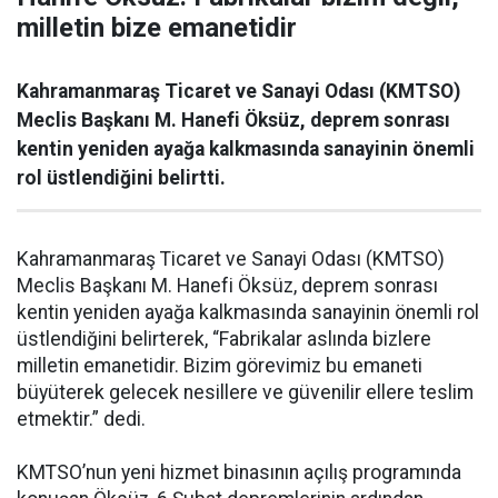
milletin bize emanetidir
Kahramanmaraş Ticaret ve Sanayi Odası (KMTSO)
Meclis Başkanı M. Hanefi Öksüz, deprem sonrası
kentin yeniden ayağa kalkmasında sanayinin önemli
rol üstlendiğini belirtti.
Kahramanmaraş Ticaret ve Sanayi Odası (KMTSO)
Meclis Başkanı M. Hanefi Öksüz, deprem sonrası
kentin yeniden ayağa kalkmasında sanayinin önemli rol
üstlendiğini belirterek, “Fabrikalar aslında bizlere
milletin emanetidir. Bizim görevimiz bu emaneti
büyüterek gelecek nesillere ve güvenilir ellere teslim
etmektir.” dedi.
KMTSO’nun yeni hizmet binasının açılış programında