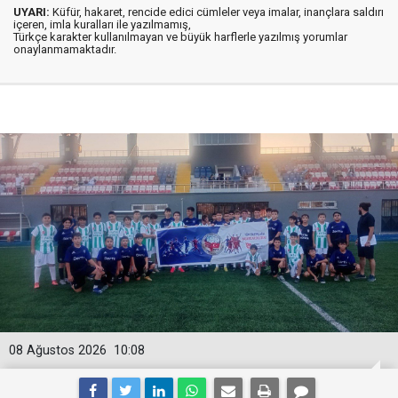
UYARI:
Küfür, hakaret, rencide edici cümleler veya imalar, inançlara saldırı
içeren, imla kuralları ile yazılmamış,
Türkçe karakter kullanılmayan ve büyük harflerle yazılmış yorumlar
onaylanmamaktadır.
08 Ağustos 2026
10:08