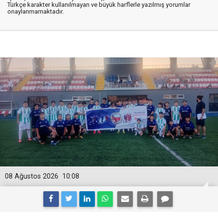
Türkçe karakter kullanılmayan ve büyük harflerle yazılmış yorumlar
onaylanmamaktadır.
08 Ağustos 2026
10:08