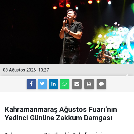
08 Ağustos 2026
10:27
Kahramanmaraş Ağustos Fuarı’nın
Yedinci Gününe Zakkum Damgası