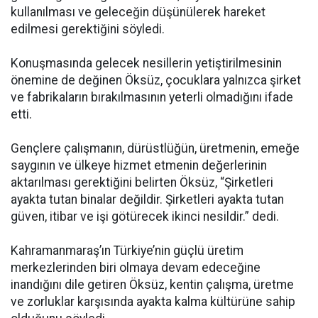
kullanılması ve geleceğin düşünülerek hareket
edilmesi gerektiğini söyledi.
Konuşmasında gelecek nesillerin yetiştirilmesinin
önemine de değinen Öksüz, çocuklara yalnızca şirket
ve fabrikaların bırakılmasının yeterli olmadığını ifade
etti.
Gençlere çalışmanın, dürüstlüğün, üretmenin, emeğe
saygının ve ülkeye hizmet etmenin değerlerinin
aktarılması gerektiğini belirten Öksüz, “Şirketleri
ayakta tutan binalar değildir. Şirketleri ayakta tutan
güven, itibar ve işi götürecek ikinci nesildir.” dedi.
Kahramanmaraş’ın Türkiye’nin güçlü üretim
merkezlerinden biri olmaya devam edeceğine
inandığını dile getiren Öksüz, kentin çalışma, üretme
ve zorluklar karşısında ayakta kalma kültürüne sahip