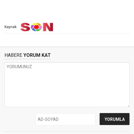
Kaynak:
HABERE
YORUM KAT