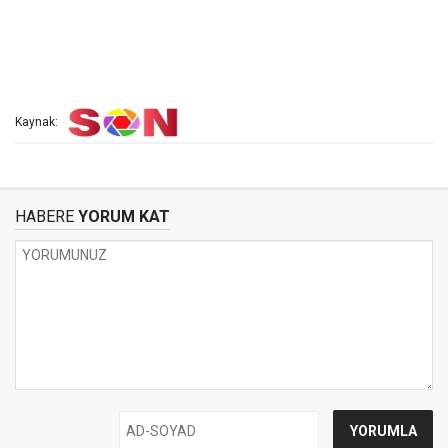
Kaynak:
HABERE
YORUM KAT