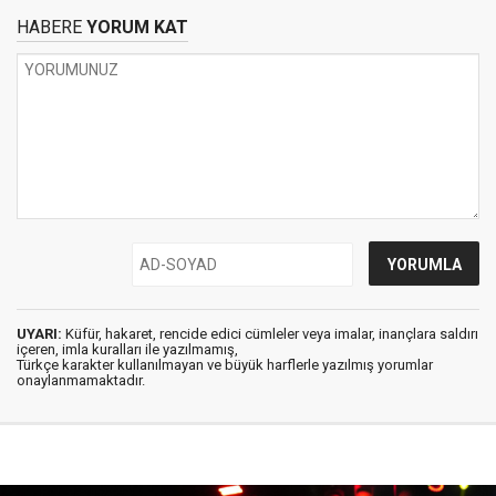
HABERE
YORUM KAT
UYARI:
Küfür, hakaret, rencide edici cümleler veya imalar, inançlara saldırı
içeren, imla kuralları ile yazılmamış,
Türkçe karakter kullanılmayan ve büyük harflerle yazılmış yorumlar
onaylanmamaktadır.