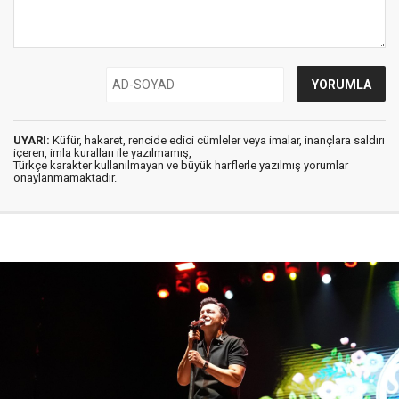
UYARI:
Küfür, hakaret, rencide edici cümleler veya imalar, inançlara saldırı
içeren, imla kuralları ile yazılmamış,
Türkçe karakter kullanılmayan ve büyük harflerle yazılmış yorumlar
onaylanmamaktadır.