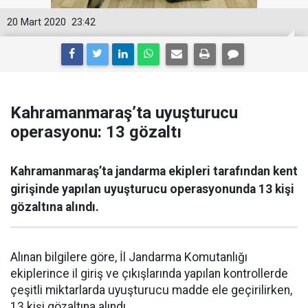
20 Mart 2020
23:42
Kahramanmaraş’ta uyuşturucu
operasyonu: 13 gözaltı
Kahramanmaraş’ta jandarma ekipleri tarafından kent
girişinde yapılan uyuşturucu operasyonunda 13 kişi
gözaltına alındı.
Alınan bilgilere göre, İl Jandarma Komutanlığı
ekiplerince il giriş ve çıkışlarında yapılan kontrollerde
çeşitli miktarlarda uyuşturucu madde ele geçirilirken,
13 kişi gözaltına alındı.