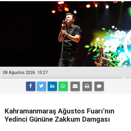
08 Ağustos 2026
10:27
Kahramanmaraş Ağustos Fuarı’nın
Yedinci Gününe Zakkum Damgası