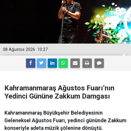
08 Ağustos 2026
10:27
Kahramanmaraş Ağustos Fuarı’nın
Yedinci Gününe Zakkum Damgası
Kahramanmaraş Büyükşehir Belediyesinin
Geleneksel Ağustos Fuarı, yedinci gününde Zakkum
konseriyle adeta müzik şölenine dönüştü.