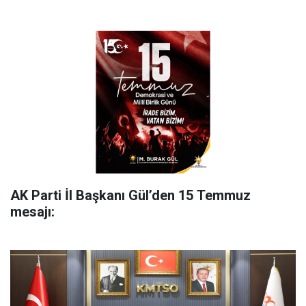
AK Parti İl Başkanı Gül’den 15 Temmuz
mesajı: