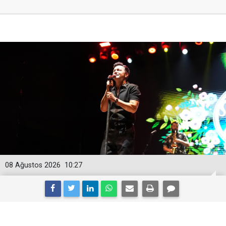
08 Ağustos 2026
10:27