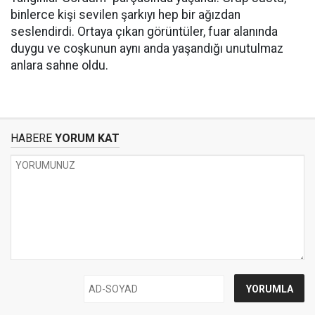
binlerce kişi sevilen şarkıyı hep bir ağızdan
seslendirdi. Ortaya çıkan görüntüler, fuar alanında
duygu ve coşkunun aynı anda yaşandığı unutulmaz
anlara sahne oldu.
HABERE
YORUM KAT