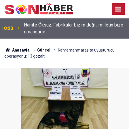
Hanife Öksüz: Fabrikalar bizim değil, milletin bize
10:20
emanetidir
Anasayfa
Güncel
Kahramanmaraş’ta uyuşturucu
operasyonu: 13 gözaltı