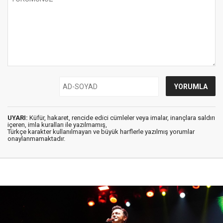
UYARI:
Küfür, hakaret, rencide edici cümleler veya imalar, inançlara saldırı
içeren, imla kuralları ile yazılmamış,
Türkçe karakter kullanılmayan ve büyük harflerle yazılmış yorumlar
onaylanmamaktadır.