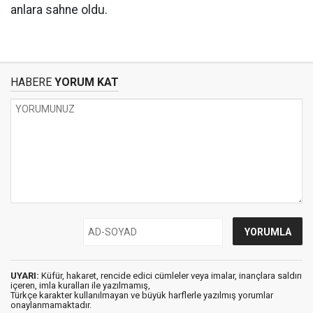
anlara sahne oldu.
HABERE
YORUM KAT
UYARI:
Küfür, hakaret, rencide edici cümleler veya imalar, inançlara saldırı
içeren, imla kuralları ile yazılmamış,
Türkçe karakter kullanılmayan ve büyük harflerle yazılmış yorumlar
onaylanmamaktadır.