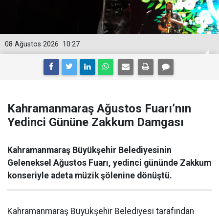
08 Ağustos 2026
10:27
Kahramanmaraş Ağustos Fuarı’nın
Yedinci Gününe Zakkum Damgası
Kahramanmaraş Büyükşehir Belediyesinin
Geleneksel Ağustos Fuarı, yedinci gününde Zakkum
konseriyle adeta müzik şölenine dönüştü.
Kahramanmaraş Büyükşehir Belediyesi tarafından