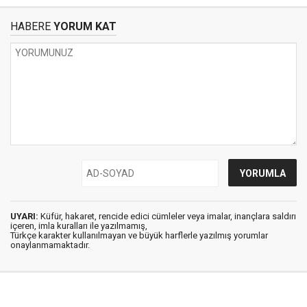
HABERE
YORUM KAT
UYARI:
Küfür, hakaret, rencide edici cümleler veya imalar, inançlara saldırı
içeren, imla kuralları ile yazılmamış,
Türkçe karakter kullanılmayan ve büyük harflerle yazılmış yorumlar
onaylanmamaktadır.