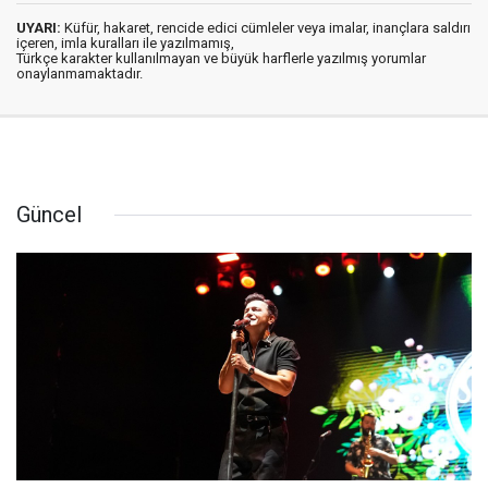
UYARI:
Küfür, hakaret, rencide edici cümleler veya imalar, inançlara saldırı
içeren, imla kuralları ile yazılmamış,
Türkçe karakter kullanılmayan ve büyük harflerle yazılmış yorumlar
onaylanmamaktadır.
Güncel