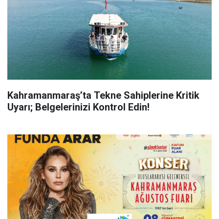
Kahramanmaraş’ta Tekne Sahiplerine Kritik
Uyarı; Belgelerinizi Kontrol Edin!