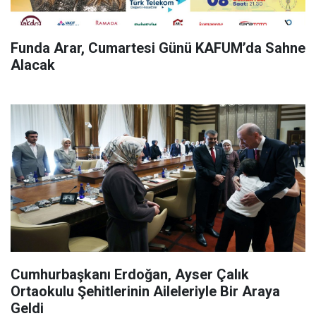
Funda Arar, Cumartesi Günü KAFUM’da Sahne
Alacak
Cumhurbaşkanı Erdoğan, Ayser Çalık
Ortaokulu Şehitlerinin Aileleriyle Bir Araya
Geldi