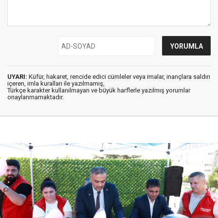
UYARI:
Küfür, hakaret, rencide edici cümleler veya imalar, inançlara saldırı
içeren, imla kuralları ile yazılmamış,
Türkçe karakter kullanılmayan ve büyük harflerle yazılmış yorumlar
onaylanmamaktadır.