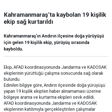
Kahramanmaraş’ta kaybolan 19 kişilik
ekip sağ kurtarıldı
Kahramanmaraş’ın Andırın ilçesine doğa yürüyüşü
için gelen 19 kişilik ekip, yürüyüş sırasında
kayboldu.
Ekip, AFAD koordinasyonunda Jandarma ve KADOSAK
ekiplerinin yürüttüğü çalışma sonucunda sağ olarak
bulundu.
Edinilen bilgiye göre, Andırın ilçesinde doğa yürüyüşü
yapan 19 kişilik ekipten haber alınamaması üzerine
bölgeye arama ve kurtarma ekipleri sevk edildi.
AFAD koordinasyonunda Jandarma ve KADOSAK
ekiplerinin katılımıyla gerçekleştirilen çalışmalar