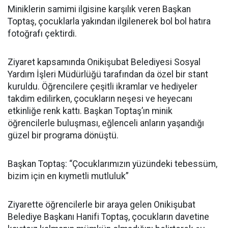
Miniklerin samimi ilgisine karşılık veren Başkan
Toptaş, çocuklarla yakından ilgilenerek bol bol hatıra
fotoğrafı çektirdi.
Ziyaret kapsamında Onikişubat Belediyesi Sosyal
Yardım İşleri Müdürlüğü tarafından da özel bir stant
kuruldu. Öğrencilere çeşitli ikramlar ve hediyeler
takdim edilirken, çocukların neşesi ve heyecanı
etkinliğe renk kattı. Başkan Toptaş’ın minik
öğrencilerle buluşması, eğlenceli anların yaşandığı
güzel bir programa dönüştü.
Başkan Toptaş: “Çocuklarımızın yüzündeki tebessüm,
bizim için en kıymetli mutluluk”
Ziyarette öğrencilerle bir araya gelen Onikişubat
Belediye Başkanı Hanifi Toptaş, çocukların davetine