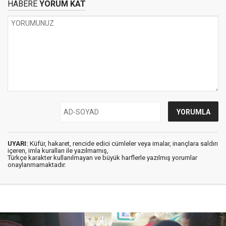
HABERE
YORUM KAT
UYARI:
Küfür, hakaret, rencide edici cümleler veya imalar, inançlara saldırı
içeren, imla kuralları ile yazılmamış,
Türkçe karakter kullanılmayan ve büyük harflerle yazılmış yorumlar
onaylanmamaktadır.