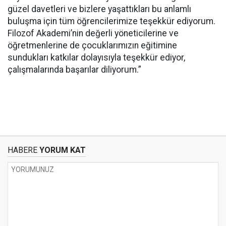
güzel davetleri ve bizlere yaşattıkları bu anlamlı
buluşma için tüm öğrencilerimize teşekkür ediyorum.
Filozof Akademi’nin değerli yöneticilerine ve
öğretmenlerine de çocuklarımızın eğitimine
sundukları katkılar dolayısıyla teşekkür ediyor,
çalışmalarında başarılar diliyorum.”
HABERE
YORUM KAT