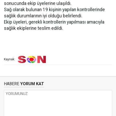
sonucunda ekip üyelerine ulaşıldı.
Sağ olarak bulunan 19 kişinin yapılan kontrollerinde
sağlık durumlarının iyi olduğu belirlendi.
Ekip üyeleri, gerekli kontrollerin yapılması amacıyla
sağlık ekiplerine teslim edildi.
Kaynak:
HABERE
YORUM KAT