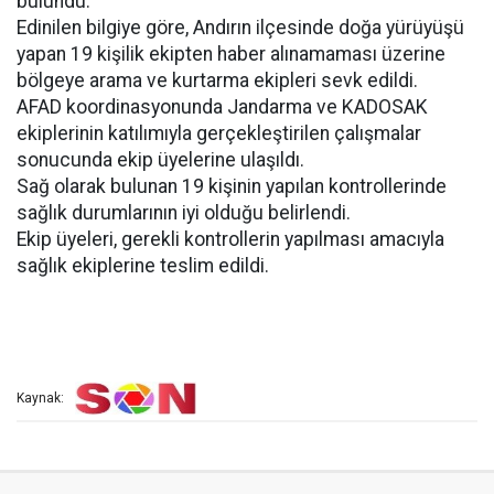
bulundu.
Edinilen bilgiye göre, Andırın ilçesinde doğa yürüyüşü
yapan 19 kişilik ekipten haber alınamaması üzerine
bölgeye arama ve kurtarma ekipleri sevk edildi.
AFAD koordinasyonunda Jandarma ve KADOSAK
ekiplerinin katılımıyla gerçekleştirilen çalışmalar
sonucunda ekip üyelerine ulaşıldı.
Sağ olarak bulunan 19 kişinin yapılan kontrollerinde
sağlık durumlarının iyi olduğu belirlendi.
Ekip üyeleri, gerekli kontrollerin yapılması amacıyla
sağlık ekiplerine teslim edildi.
Kaynak: