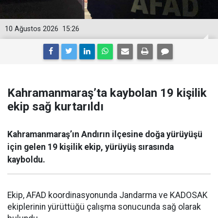
10 Ağustos 2026
15:26
Kahramanmaraş’ta kaybolan 19 kişilik
ekip sağ kurtarıldı
Kahramanmaraş’ın Andırın ilçesine doğa yürüyüşü
için gelen 19 kişilik ekip, yürüyüş sırasında
kayboldu.
Ekip, AFAD koordinasyonunda Jandarma ve KADOSAK
ekiplerinin yürüttüğü çalışma sonucunda sağ olarak