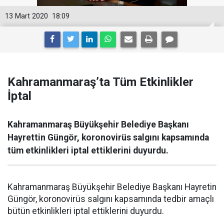
13 Mart 2020
18:09
Kahramanmaraş’ta Tüm Etkinlikler
İptal
Kahramanmaraş Büyükşehir Belediye Başkanı
Hayrettin Güngör, koronovirüs salgını kapsamında
tüm etkinlikleri iptal ettiklerini duyurdu.
Kahramanmaraş Büyükşehir Belediye Başkanı Hayretin
Güngör, koronovirüs salgını kapsamında tedbir amaçlı
bütün etkinlikleri iptal ettiklerini duyurdu.