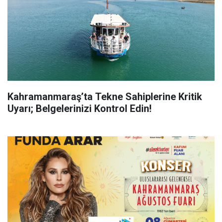
Kahramanmaraş’ta Tekne Sahiplerine Kritik
Uyarı; Belgelerinizi Kontrol Edin!