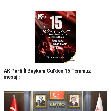
AK Parti İl Başkanı Gül’den 15 Temmuz
mesajı: