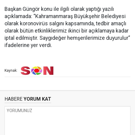
Başkan Güngör konu ile ilgili olarak yaptığı yazılı
açıklamada: “Kahramanmaraş Büyükşehir Belediyesi
olarak koronovirüs salgını kapsamında, tedbir amaçlı
olarak bütün etkinliklerimiz ikinci bir açıklamaya kadar
iptal edilmiştir. Saygıdeğer hemşerilerimize duyurulur”
ifadelerine yer verdi.
Kaynak:
HABERE
YORUM KAT