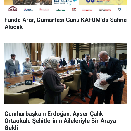
Funda Arar, Cumartesi Günü KAFUM’da Sahne
Alacak
Cumhurbaşkanı Erdoğan, Ayser Çalık
Ortaokulu Şehitlerinin Aileleriyle Bir Araya
Geldi