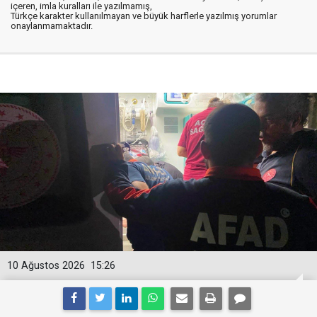
içeren, imla kuralları ile yazılmamış,
Türkçe karakter kullanılmayan ve büyük harflerle yazılmış yorumlar
onaylanmamaktadır.
10 Ağustos 2026
15:26