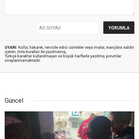
UYARI:
Küfür, hakaret, rencide edici cümleler veya imalar, inançlara saldırı
içeren, imla kuralları ile yazılmamış,
Türkçe karakter kullanılmayan ve büyük harflerle yazılmış yorumlar
onaylanmamaktadır.
Güncel