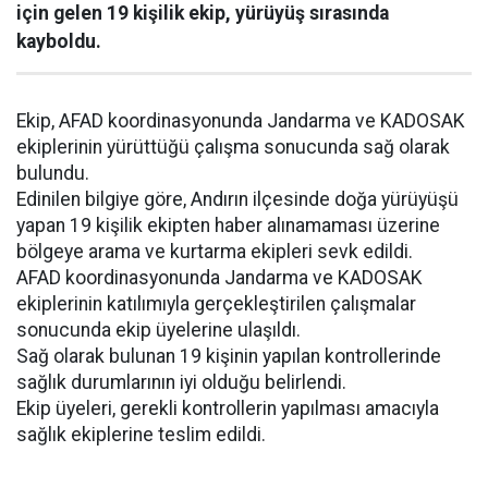
için gelen 19 kişilik ekip, yürüyüş sırasında
kayboldu.
Ekip, AFAD koordinasyonunda Jandarma ve KADOSAK
ekiplerinin yürüttüğü çalışma sonucunda sağ olarak
bulundu.
Edinilen bilgiye göre, Andırın ilçesinde doğa yürüyüşü
yapan 19 kişilik ekipten haber alınamaması üzerine
bölgeye arama ve kurtarma ekipleri sevk edildi.
AFAD koordinasyonunda Jandarma ve KADOSAK
ekiplerinin katılımıyla gerçekleştirilen çalışmalar
sonucunda ekip üyelerine ulaşıldı.
Sağ olarak bulunan 19 kişinin yapılan kontrollerinde
sağlık durumlarının iyi olduğu belirlendi.
Ekip üyeleri, gerekli kontrollerin yapılması amacıyla
sağlık ekiplerine teslim edildi.