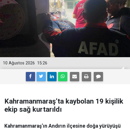
10 Ağustos 2026
15:26
Kahramanmaraş’ta kaybolan 19 kişilik
ekip sağ kurtarıldı
Kahramanmaraş’ın Andırın ilçesine doğa yürüyüşü