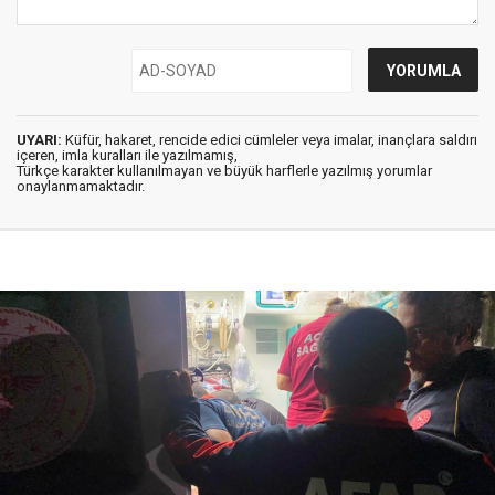
UYARI:
Küfür, hakaret, rencide edici cümleler veya imalar, inançlara saldırı
içeren, imla kuralları ile yazılmamış,
Türkçe karakter kullanılmayan ve büyük harflerle yazılmış yorumlar
onaylanmamaktadır.