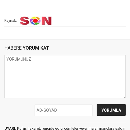
Kaynak:
HABERE
YORUM KAT
UYARI:
Küfür, hakaret, rencide edici cümleler veya imalar, inançlara saldırı