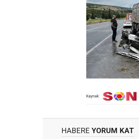
Kaynak:
HABERE
YORUM KAT