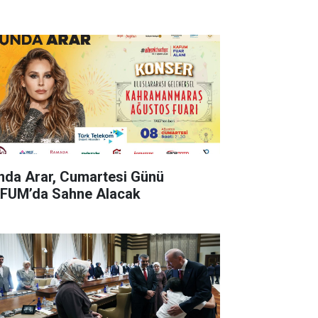
nda Arar, Cumartesi Günü
FUM’da Sahne Alacak