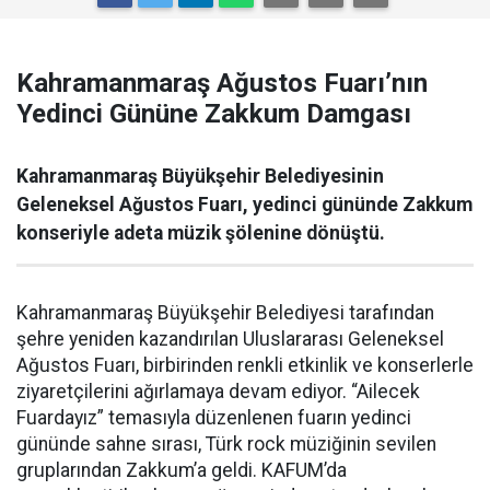
Kahramanmaraş Ağustos Fuarı’nın
Yedinci Gününe Zakkum Damgası
Kahramanmaraş Büyükşehir Belediyesinin
Geleneksel Ağustos Fuarı, yedinci gününde Zakkum
konseriyle adeta müzik şölenine dönüştü.
Kahramanmaraş Büyükşehir Belediyesi tarafından
şehre yeniden kazandırılan Uluslararası Geleneksel
Ağustos Fuarı, birbirinden renkli etkinlik ve konserlerle
ziyaretçilerini ağırlamaya devam ediyor. “Ailecek
Fuardayız” temasıyla düzenlenen fuarın yedinci
gününde sahne sırası, Türk rock müziğinin sevilen
gruplarından Zakkum’a geldi. KAFUM’da