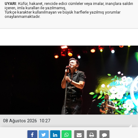
UYARI:
Küfür, hakaret, rencide edici cümleler veya imalar, inançlara saldırı
içeren, imla kuralları ile yazılmamış,
Türkçe karakter kullanılmayan ve büyük harflerle yazılmış yorumlar
onaylanmamaktadır.
08 Ağustos 2026
10:27