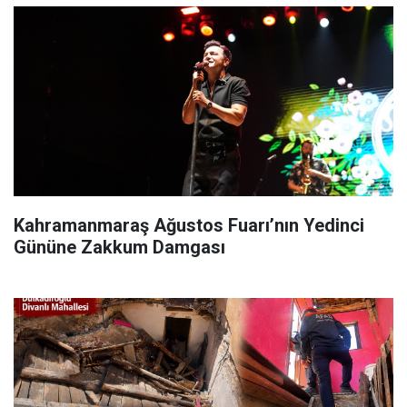
Kahramanmaraş Ağustos Fuarı’nın Yedinci
Gününe Zakkum Damgası