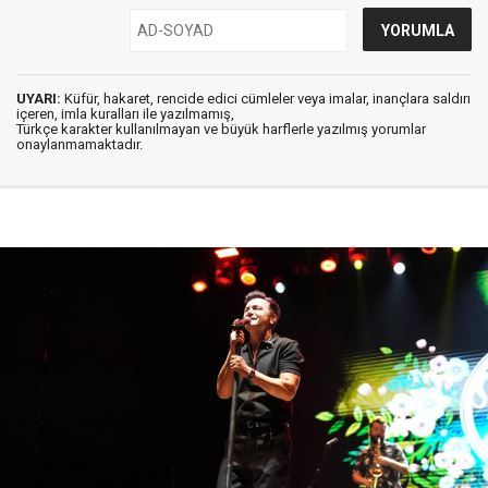
UYARI:
Küfür, hakaret, rencide edici cümleler veya imalar, inançlara saldırı
içeren, imla kuralları ile yazılmamış,
Türkçe karakter kullanılmayan ve büyük harflerle yazılmış yorumlar
onaylanmamaktadır.