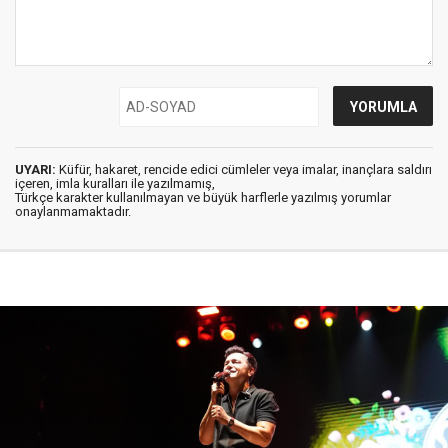
UYARI:
Küfür, hakaret, rencide edici cümleler veya imalar, inançlara saldırı
içeren, imla kuralları ile yazılmamış,
Türkçe karakter kullanılmayan ve büyük harflerle yazılmış yorumlar
onaylanmamaktadır.