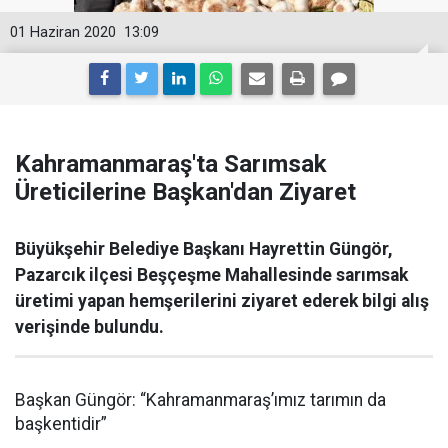
01 Haziran 2020
13:09
Kahramanmaraş'ta Sarımsak
Üreticilerine Başkan'dan Ziyaret
Büyükşehir Belediye Başkanı Hayrettin Güngör,
Pazarcık ilçesi Beşçeşme Mahallesinde sarımsak
üretimi yapan hemşerilerini ziyaret ederek bilgi alış
verişinde bulundu.
Başkan Güngör: “Kahramanmaraş’ımız tarımın da
başkentidir”