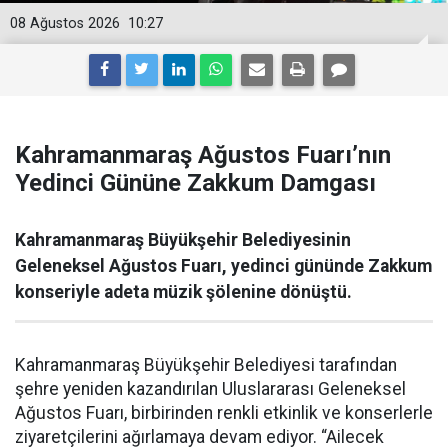
08 Ağustos 2026
10:27
Kahramanmaraş Ağustos Fuarı’nın
Yedinci Gününe Zakkum Damgası
Kahramanmaraş Büyükşehir Belediyesinin
Geleneksel Ağustos Fuarı, yedinci gününde Zakkum
konseriyle adeta müzik şölenine dönüştü.
Kahramanmaraş Büyükşehir Belediyesi tarafından
şehre yeniden kazandırılan Uluslararası Geleneksel
Ağustos Fuarı, birbirinden renkli etkinlik ve konserlerle
ziyaretçilerini ağırlamaya devam ediyor. “Ailecek