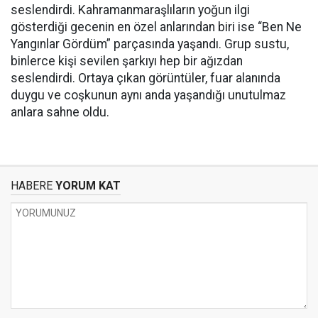
seslendirdi. Kahramanmaraşlıların yoğun ilgi
gösterdiği gecenin en özel anlarından biri ise “Ben Ne
Yangınlar Gördüm” parçasında yaşandı. Grup sustu,
binlerce kişi sevilen şarkıyı hep bir ağızdan
seslendirdi. Ortaya çıkan görüntüler, fuar alanında
duygu ve coşkunun aynı anda yaşandığı unutulmaz
anlara sahne oldu.
HABERE
YORUM KAT