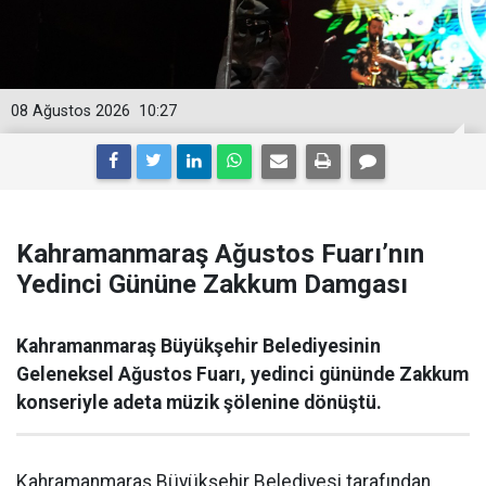
08 Ağustos 2026
10:27
Kahramanmaraş Ağustos Fuarı’nın
Yedinci Gününe Zakkum Damgası
Kahramanmaraş Büyükşehir Belediyesinin
Geleneksel Ağustos Fuarı, yedinci gününde Zakkum
konseriyle adeta müzik şölenine dönüştü.
Kahramanmaraş Büyükşehir Belediyesi tarafından