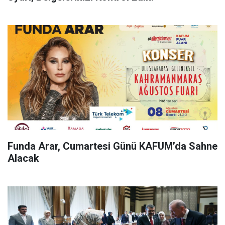
Funda Arar, Cumartesi Günü KAFUM’da Sahne
Alacak