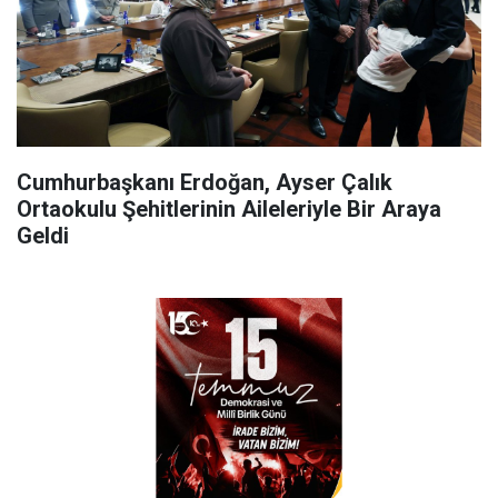
Cumhurbaşkanı Erdoğan, Ayser Çalık
Ortaokulu Şehitlerinin Aileleriyle Bir Araya
Geldi