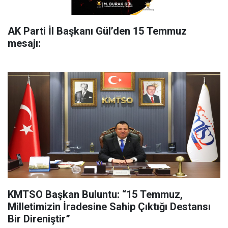
AK Parti İl Başkanı Gül’den 15 Temmuz
mesajı:
KMTSO Başkan Buluntu: “15 Temmuz,
Milletimizin İradesine Sahip Çıktığı Destansı
Bir Direniştir”