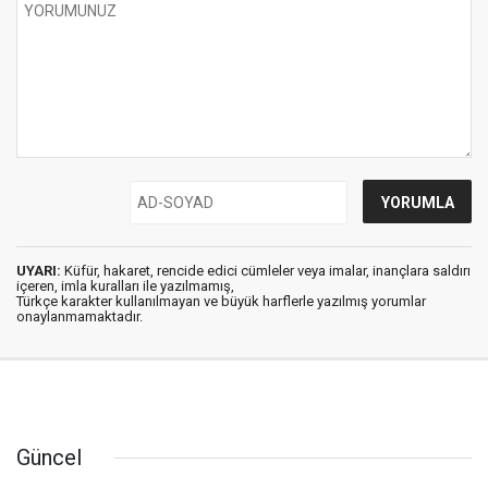
UYARI:
Küfür, hakaret, rencide edici cümleler veya imalar, inançlara saldırı
içeren, imla kuralları ile yazılmamış,
Türkçe karakter kullanılmayan ve büyük harflerle yazılmış yorumlar
onaylanmamaktadır.
Güncel