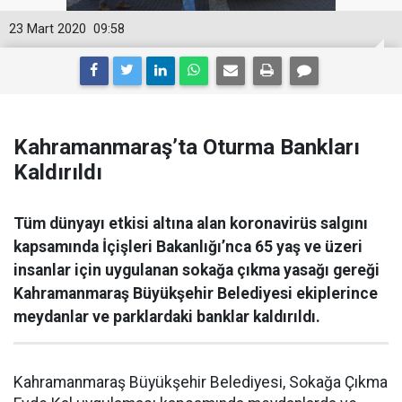
23 Mart 2020
09:58
Kahramanmaraş’ta Oturma Bankları
Kaldırıldı
Tüm dünyayı etkisi altına alan koronavirüs salgını
kapsamında İçişleri Bakanlığı’nca 65 yaş ve üzeri
insanlar için uygulanan sokağa çıkma yasağı gereği
Kahramanmaraş Büyükşehir Belediyesi ekiplerince
meydanlar ve parklardaki banklar kaldırıldı.
Kahramanmaraş Büyükşehir Belediyesi, Sokağa Çıkma