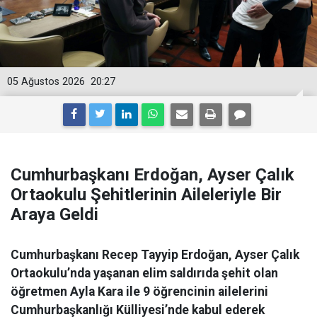
05 Ağustos 2026
20:27
Cumhurbaşkanı Erdoğan, Ayser Çalık
Ortaokulu Şehitlerinin Aileleriyle Bir
Araya Geldi
Cumhurbaşkanı Recep Tayyip Erdoğan, Ayser Çalık
Ortaokulu’nda yaşanan elim saldırıda şehit olan
öğretmen Ayla Kara ile 9 öğrencinin ailelerini
Cumhurbaşkanlığı Külliyesi’nde kabul ederek