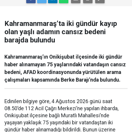
Kahramanmaraş’ta iki gündür kayıp
olan yaşlı adamın cansız bedeni
barajda bulundu
Kahramanmaraş’ın Onikişubat ilçesinde iki gündür
haber alınamayan 75 yaşlarındaki vatandaşın cansız
bedeni, AFAD koordinasyonunda yürütülen arama
çalışmaları kapsamında Berke Barajı’nda bulundu.
Edinilen bilgiye göre, 4 Ağustos 2026 günü saat
08.50’de 112 Acil Çağrı Merkezi’ne yapılan ihbarda,
Onikişubat ilçesine bağlı Muratlı Mahallesi’nde
yaşayan yaklaşık 75 yaşındaki bir vatandaştan iki
gündür haber alınamadığı bildirildi. Bunun üzerine