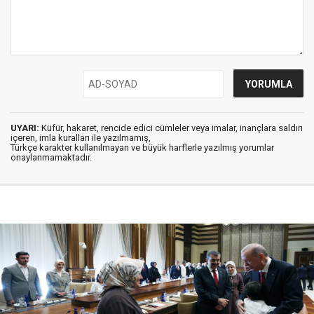
UYARI:
Küfür, hakaret, rencide edici cümleler veya imalar, inançlara saldırı
içeren, imla kuralları ile yazılmamış,
Türkçe karakter kullanılmayan ve büyük harflerle yazılmış yorumlar
onaylanmamaktadır.