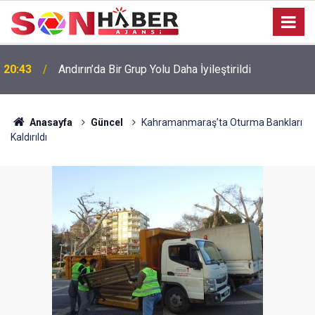
20:43
Andırın’da Bir Grup Yolu Daha İyileştirildi
Anasayfa
Güncel
Kahramanmaraş’ta Oturma Bankları
Kaldırıldı