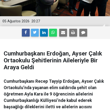
05 Ağustos 2026
20:27
Cumhurbaşkanı Erdoğan, Ayser Çalık
Ortaokulu Şehitlerinin Aileleriyle Bir
Araya Geldi
Cumhurbaşkanı Recep Tayyip Erdoğan, Ayser Çalık
Ortaokulu’nda yaşanan elim saldırıda şehit olan
öğretmen Ayla Kara ile 9 öğrencinin ailelerini
Cumhurbaşkanlığı Külliyesi’nde kabul ederek
başsağlığı dileklerini iletti ve ailelerin acısını