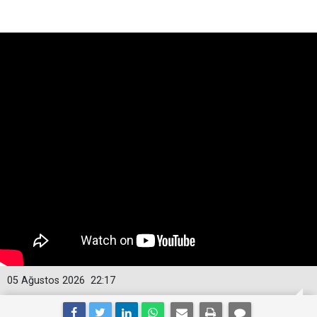
05 Ağustos 2026
22:17