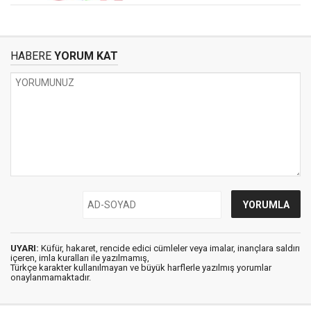
HABERE
YORUM KAT
UYARI:
Küfür, hakaret, rencide edici cümleler veya imalar, inançlara saldırı
içeren, imla kuralları ile yazılmamış,
Türkçe karakter kullanılmayan ve büyük harflerle yazılmış yorumlar
onaylanmamaktadır.