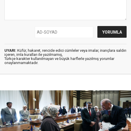
UYARI:
Küfür, hakaret, rencide edici cümleler veya imalar, inançlara saldırı
içeren, imla kuralları ile yazılmamış,
Türkçe karakter kullanılmayan ve büyük harflerle yazılmış yorumlar
onaylanmamaktadır.