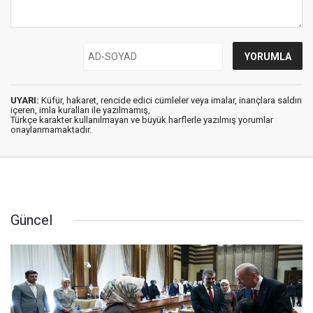
UYARI:
Küfür, hakaret, rencide edici cümleler veya imalar, inançlara saldırı
içeren, imla kuralları ile yazılmamış,
Türkçe karakter kullanılmayan ve büyük harflerle yazılmış yorumlar
onaylanmamaktadır.
Güncel