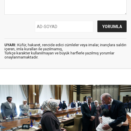
UYARI:
Küfür, hakaret, rencide edici cümleler veya imalar, inançlara saldırı
içeren, imla kuralları ile yazılmamış,
Türkçe karakter kullanılmayan ve büyük harflerle yazılmış yorumlar
onaylanmamaktadır.