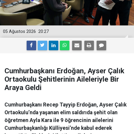
05 Ağustos 2026
20:27
Cumhurbaşkanı Erdoğan, Ayser Çalık
Ortaokulu Şehitlerinin Aileleriyle Bir
Araya Geldi
Cumhurbaşkanı Recep Tayyip Erdoğan, Ayser Çalık
Ortaokulu’nda yaşanan elim saldırıda şehit olan
öğretmen Ayla Kara ile 9 öğrencinin ailelerini
Cumhurbaşkanlığı Külliyesi’nde kabul ederek