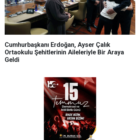
Cumhurbaşkanı Erdoğan, Ayser Çalık
Ortaokulu Şehitlerinin Aileleriyle Bir Araya
Geldi