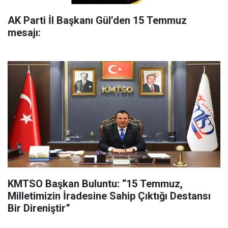
AK Parti İl Başkanı Gül’den 15 Temmuz
mesajı:
KMTSO Başkan Buluntu: “15 Temmuz,
Milletimizin İradesine Sahip Çıktığı Destansı
Bir Direniştir”