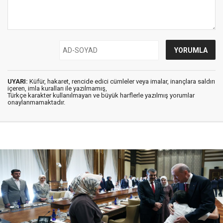
UYARI:
Küfür, hakaret, rencide edici cümleler veya imalar, inançlara saldırı
içeren, imla kuralları ile yazılmamış,
Türkçe karakter kullanılmayan ve büyük harflerle yazılmış yorumlar
onaylanmamaktadır.