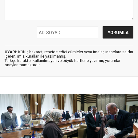
UYARI:
Küfür, hakaret, rencide edici cümleler veya imalar, inançlara saldırı
içeren, imla kuralları ile yazılmamış,
Türkçe karakter kullanılmayan ve büyük harflerle yazılmış yorumlar
onaylanmamaktadır.