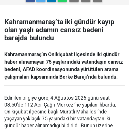
Kahramanmaraş’ta iki gündür kayıp
olan yaşlı adamın cansız bedeni
barajda bulundu
Kahramanmaraş’ın Onikişubat ilçesinde iki gündür
haber alınamayan 75 yaşlarındaki vatandaşın cansız
bedeni, AFAD koordinasyonunda yürütülen arama
çalışmaları kapsamında Berke Barajı’nda bulundu.
Edinilen bilgiye göre, 4 Ağustos 2026 günü saat
08.50’de 112 Acil Çağrı Merkezi’ne yapılan ihbarda,
Onikişubat ilçesine bağlı Muratlı Mahallesi’nde
yaşayan yaklaşık 75 yaşındaki bir vatandaştan iki
gündür haber alınamadığı bildirildi. Bunun üzerine