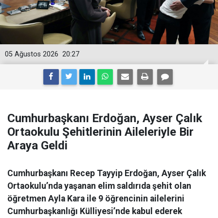
05 Ağustos 2026
20:27
Cumhurbaşkanı Erdoğan, Ayser Çalık
Ortaokulu Şehitlerinin Aileleriyle Bir
Araya Geldi
Cumhurbaşkanı Recep Tayyip Erdoğan, Ayser Çalık
Ortaokulu’nda yaşanan elim saldırıda şehit olan
öğretmen Ayla Kara ile 9 öğrencinin ailelerini
Cumhurbaşkanlığı Külliyesi’nde kabul ederek