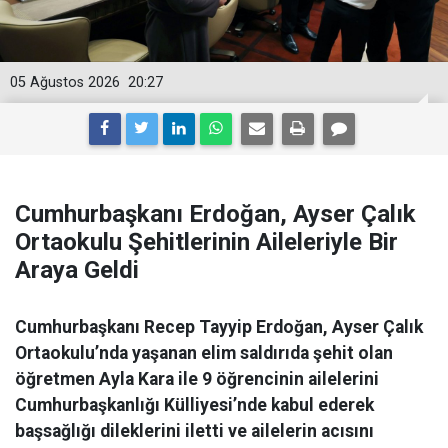
05 Ağustos 2026
20:27
Cumhurbaşkanı Erdoğan, Ayser Çalık
Ortaokulu Şehitlerinin Aileleriyle Bir
Araya Geldi
Cumhurbaşkanı Recep Tayyip Erdoğan, Ayser Çalık
Ortaokulu’nda yaşanan elim saldırıda şehit olan
öğretmen Ayla Kara ile 9 öğrencinin ailelerini
Cumhurbaşkanlığı Külliyesi’nde kabul ederek
başsağlığı dileklerini iletti ve ailelerin acısını