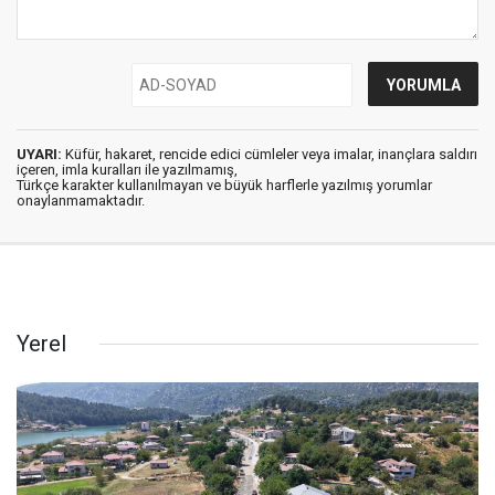
UYARI:
Küfür, hakaret, rencide edici cümleler veya imalar, inançlara saldırı
içeren, imla kuralları ile yazılmamış,
Türkçe karakter kullanılmayan ve büyük harflerle yazılmış yorumlar
onaylanmamaktadır.
Yerel