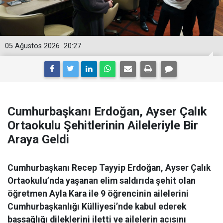
05 Ağustos 2026
20:27
Cumhurbaşkanı Erdoğan, Ayser Çalık
Ortaokulu Şehitlerinin Aileleriyle Bir
Araya Geldi
Cumhurbaşkanı Recep Tayyip Erdoğan, Ayser Çalık
Ortaokulu’nda yaşanan elim saldırıda şehit olan
öğretmen Ayla Kara ile 9 öğrencinin ailelerini
Cumhurbaşkanlığı Külliyesi’nde kabul ederek
başsağlığı dileklerini iletti ve ailelerin acısını