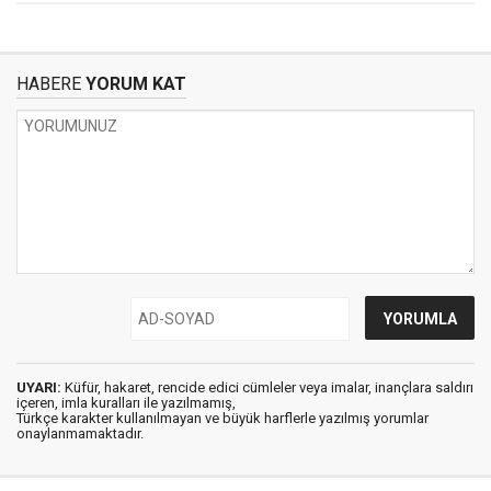
HABERE
YORUM KAT
UYARI:
Küfür, hakaret, rencide edici cümleler veya imalar, inançlara saldırı
içeren, imla kuralları ile yazılmamış,
Türkçe karakter kullanılmayan ve büyük harflerle yazılmış yorumlar
onaylanmamaktadır.