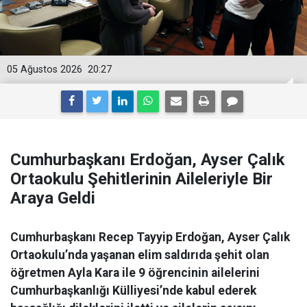
05 Ağustos 2026
20:27
Cumhurbaşkanı Erdoğan, Ayser Çalık
Ortaokulu Şehitlerinin Aileleriyle Bir
Araya Geldi
Cumhurbaşkanı Recep Tayyip Erdoğan, Ayser Çalık
Ortaokulu’nda yaşanan elim saldırıda şehit olan
öğretmen Ayla Kara ile 9 öğrencinin ailelerini
Cumhurbaşkanlığı Külliyesi’nde kabul ederek