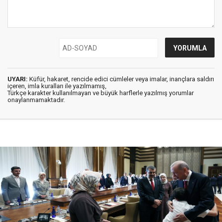
UYARI:
Küfür, hakaret, rencide edici cümleler veya imalar, inançlara saldırı
içeren, imla kuralları ile yazılmamış,
Türkçe karakter kullanılmayan ve büyük harflerle yazılmış yorumlar
onaylanmamaktadır.