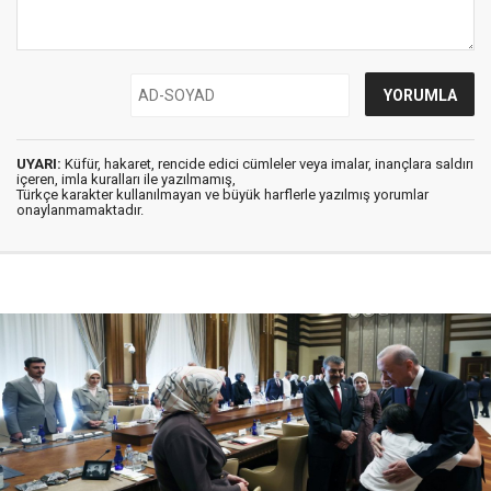
UYARI:
Küfür, hakaret, rencide edici cümleler veya imalar, inançlara saldırı
içeren, imla kuralları ile yazılmamış,
Türkçe karakter kullanılmayan ve büyük harflerle yazılmış yorumlar
onaylanmamaktadır.