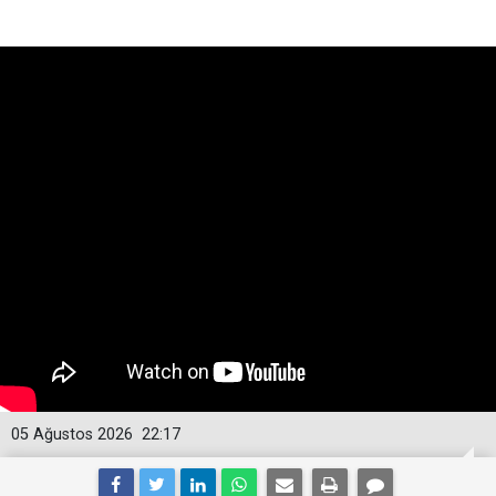
05 Ağustos 2026
22:17