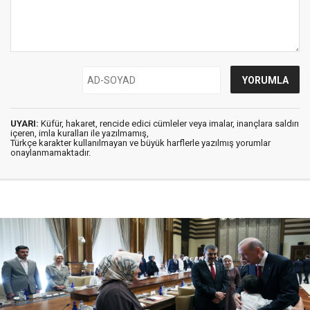
UYARI:
Küfür, hakaret, rencide edici cümleler veya imalar, inançlara saldırı
içeren, imla kuralları ile yazılmamış,
Türkçe karakter kullanılmayan ve büyük harflerle yazılmış yorumlar
onaylanmamaktadır.