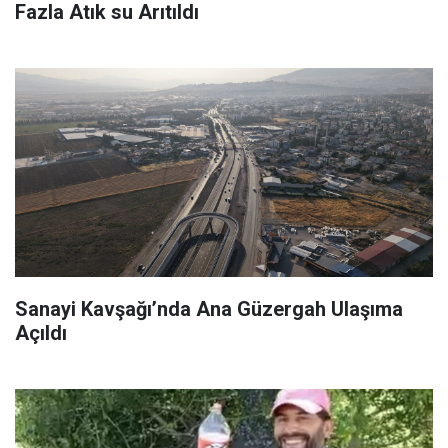
Fazla Atık su Arıtıldı
Sanayi Kavşağı’nda Ana Güzergah Ulaşıma
Açıldı