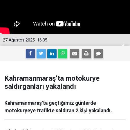
27 Ağustos 2025
16:35
Kahramanmaraş’ta motokurye
saldırganları yakalandı
Kahramanmaraş’ta geçtiğimiz günlerde
motokuryeye trafikte saldıran 2 kişi yakalandı.