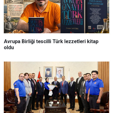
Avrupa Birliği tescilli Türk lezzetleri kitap
oldu