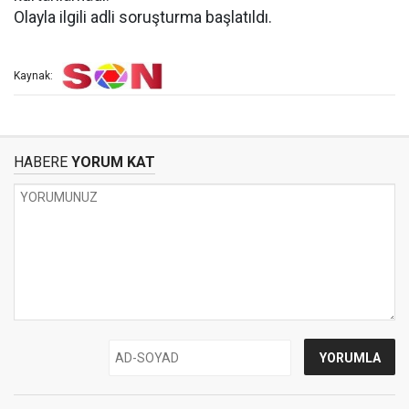
Olayla ilgili adli soruşturma başlatıldı.
Kaynak:
HABERE
YORUM KAT