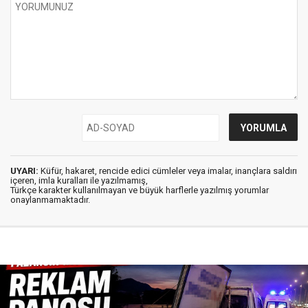
UYARI:
Küfür, hakaret, rencide edici cümleler veya imalar, inançlara saldırı
içeren, imla kuralları ile yazılmamış,
Türkçe karakter kullanılmayan ve büyük harflerle yazılmış yorumlar
onaylanmamaktadır.