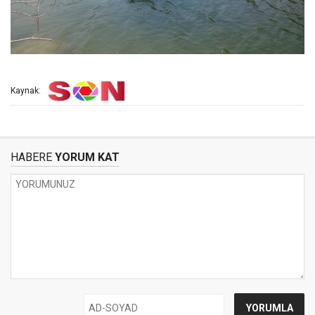
Kaynak:
HABERE
YORUM KAT