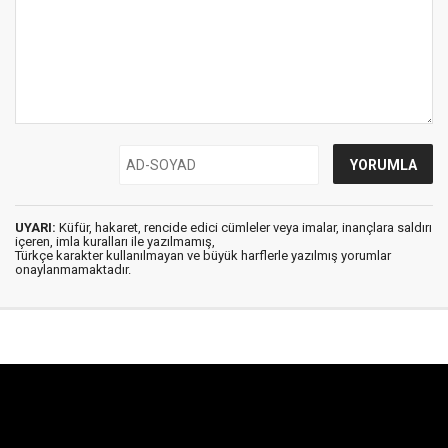
UYARI:
Küfür, hakaret, rencide edici cümleler veya imalar, inançlara saldırı
içeren, imla kuralları ile yazılmamış,
Türkçe karakter kullanılmayan ve büyük harflerle yazılmış yorumlar
onaylanmamaktadır.