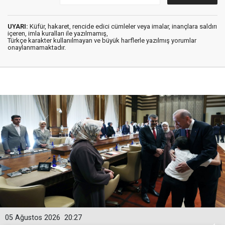
UYARI:
Küfür, hakaret, rencide edici cümleler veya imalar, inançlara saldırı
içeren, imla kuralları ile yazılmamış,
Türkçe karakter kullanılmayan ve büyük harflerle yazılmış yorumlar
onaylanmamaktadır.
05 Ağustos 2026
20:27