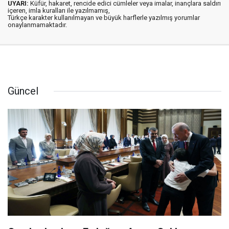
UYARI:
Küfür, hakaret, rencide edici cümleler veya imalar, inançlara saldırı
içeren, imla kuralları ile yazılmamış,
Türkçe karakter kullanılmayan ve büyük harflerle yazılmış yorumlar
onaylanmamaktadır.
Güncel