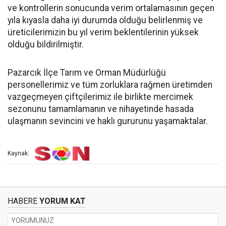
ve kontrollerin sonucunda verim ortalamasının geçen
yıla kıyasla daha iyi durumda olduğu belirlenmiş ve
üreticilerimizin bu yıl verim beklentilerinin yüksek
olduğu bildirilmiştir.
Pazarcık İlçe Tarım ve Orman Müdürlüğü
personellerimiz ve tüm zorluklara rağmen üretimden
vazgeçmeyen çiftçilerimiz ile birlikte mercimek
sezonunu tamamlamanın ve nihayetinde hasada
ulaşmanın sevincini ve haklı gururunu yaşamaktalar.
Kaynak:
HABERE
YORUM KAT