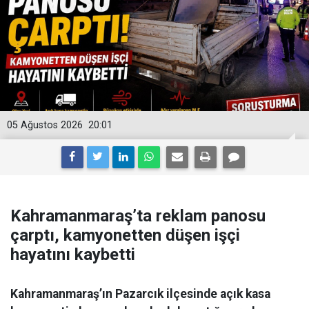
05 Ağustos 2026
20:01
Kahramanmaraş’ta reklam panosu
çarptı, kamyonetten düşen işçi
hayatını kaybetti
Kahramanmaraş’ın Pazarcık ilçesinde açık kasa