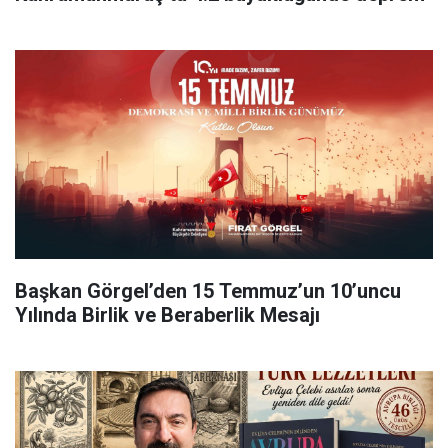
Başkan Görgel’den 15 Temmuz’un 10’uncu
Yılında Birlik ve Beraberlik Mesajı