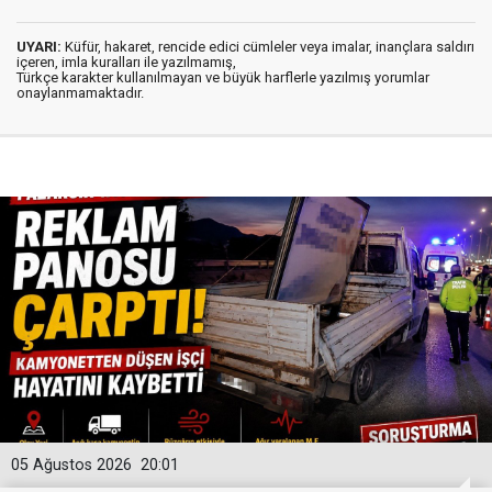
UYARI:
Küfür, hakaret, rencide edici cümleler veya imalar, inançlara saldırı
içeren, imla kuralları ile yazılmamış,
Türkçe karakter kullanılmayan ve büyük harflerle yazılmış yorumlar
onaylanmamaktadır.
05 Ağustos 2026
20:01