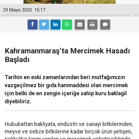
29 Mayıs 2020
15:17
Kahramanmaraş’ta Mercimek Hasadı
Başladı
Tarihin en eski zamanlarından beri mutfağımızın
vazgeçilmez bir gıda hammaddesi olan mercimek
için belki de en zengin içeriğe sahip kuru baklagil
diyebiliriz.
Hububattan bakliyata, endüstri ve sanayi bitkilerinden,
meyve ve sebze bitkilerine kadar birçok ürün yetişen,