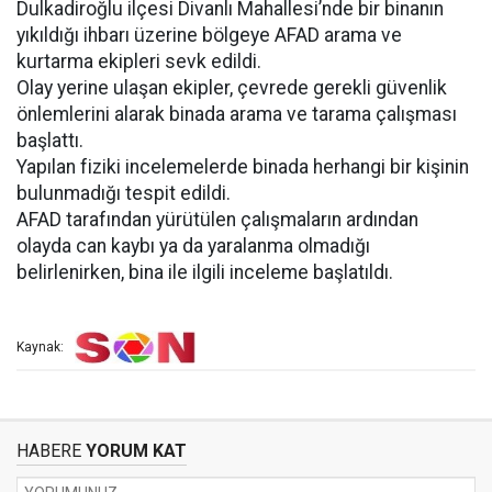
Dulkadiroğlu ilçesi Divanlı Mahallesi’nde bir binanın
yıkıldığı ihbarı üzerine bölgeye AFAD arama ve
kurtarma ekipleri sevk edildi.
Olay yerine ulaşan ekipler, çevrede gerekli güvenlik
önlemlerini alarak binada arama ve tarama çalışması
başlattı.
Yapılan fiziki incelemelerde binada herhangi bir kişinin
bulunmadığı tespit edildi.
AFAD tarafından yürütülen çalışmaların ardından
olayda can kaybı ya da yaralanma olmadığı
belirlenirken, bina ile ilgili inceleme başlatıldı.
Kaynak:
HABERE
YORUM KAT