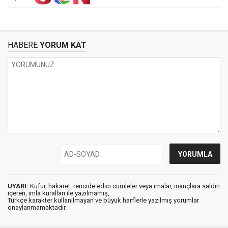
HABERE
YORUM KAT
UYARI:
Küfür, hakaret, rencide edici cümleler veya imalar, inançlara saldırı
içeren, imla kuralları ile yazılmamış,
Türkçe karakter kullanılmayan ve büyük harflerle yazılmış yorumlar
onaylanmamaktadır.