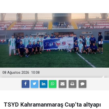
08 Ağustos 2026
10:08
TSYD Kahramanmaraş Cup’ta altyapı