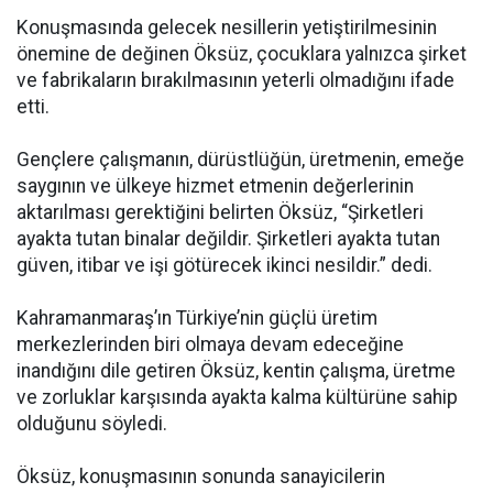
Konuşmasında gelecek nesillerin yetiştirilmesinin
önemine de değinen Öksüz, çocuklara yalnızca şirket
ve fabrikaların bırakılmasının yeterli olmadığını ifade
etti.
Gençlere çalışmanın, dürüstlüğün, üretmenin, emeğe
saygının ve ülkeye hizmet etmenin değerlerinin
aktarılması gerektiğini belirten Öksüz, “Şirketleri
ayakta tutan binalar değildir. Şirketleri ayakta tutan
güven, itibar ve işi götürecek ikinci nesildir.” dedi.
Kahramanmaraş’ın Türkiye’nin güçlü üretim
merkezlerinden biri olmaya devam edeceğine
inandığını dile getiren Öksüz, kentin çalışma, üretme
ve zorluklar karşısında ayakta kalma kültürüne sahip
olduğunu söyledi.
Öksüz, konuşmasının sonunda sanayicilerin