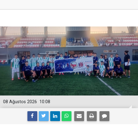
08 Ağustos 2026
10:08