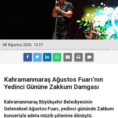
08 Ağustos 2026
10:27
Kahramanmaraş Ağustos Fuarı’nın
Yedinci Gününe Zakkum Damgası
Kahramanmaraş Büyükşehir Belediyesinin
Geleneksel Ağustos Fuarı, yedinci gününde Zakkum
konseriyle adeta müzik şölenine dönüştü.