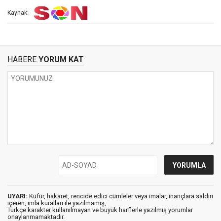
Kaynak:
HABERE
YORUM KAT
UYARI:
Küfür, hakaret, rencide edici cümleler veya imalar, inançlara saldırı
içeren, imla kuralları ile yazılmamış,
Türkçe karakter kullanılmayan ve büyük harflerle yazılmış yorumlar
onaylanmamaktadır.