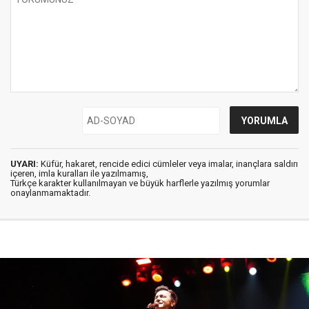
UYARI:
Küfür, hakaret, rencide edici cümleler veya imalar, inançlara saldırı
içeren, imla kuralları ile yazılmamış,
Türkçe karakter kullanılmayan ve büyük harflerle yazılmış yorumlar
onaylanmamaktadır.