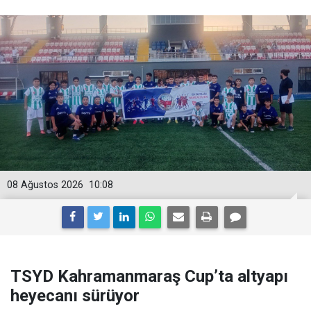
08 Ağustos 2026
10:08
TSYD Kahramanmaraş Cup’ta altyapı
heyecanı sürüyor