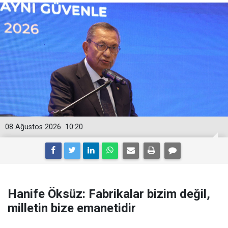
08 Ağustos 2026
10:20
Hanife Öksüz: Fabrikalar bizim değil,
milletin bize emanetidir