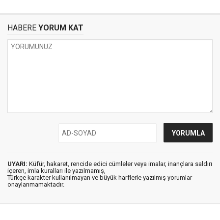
HABERE
YORUM KAT
UYARI:
Küfür, hakaret, rencide edici cümleler veya imalar, inançlara saldırı
içeren, imla kuralları ile yazılmamış,
Türkçe karakter kullanılmayan ve büyük harflerle yazılmış yorumlar
onaylanmamaktadır.