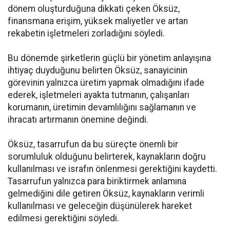
dönem oluşturduğuna dikkati çeken Öksüz,
finansmana erişim, yüksek maliyetler ve artan
rekabetin işletmeleri zorladığını söyledi.
Bu dönemde şirketlerin güçlü bir yönetim anlayışına
ihtiyaç duyduğunu belirten Öksüz, sanayicinin
görevinin yalnızca üretim yapmak olmadığını ifade
ederek, işletmeleri ayakta tutmanın, çalışanları
korumanın, üretimin devamlılığını sağlamanın ve
ihracatı artırmanın önemine değindi.
Öksüz, tasarrufun da bu süreçte önemli bir
sorumluluk olduğunu belirterek, kaynakların doğru
kullanılması ve israfın önlenmesi gerektiğini kaydetti.
Tasarrufun yalnızca para biriktirmek anlamına
gelmediğini dile getiren Öksüz, kaynakların verimli
kullanılması ve geleceğin düşünülerek hareket
edilmesi gerektiğini söyledi.