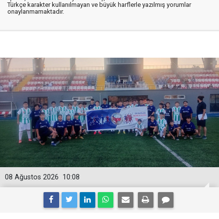
Türkçe karakter kullanılmayan ve büyük harflerle yazılmış yorumlar
onaylanmamaktadır.
08 Ağustos 2026
10:08