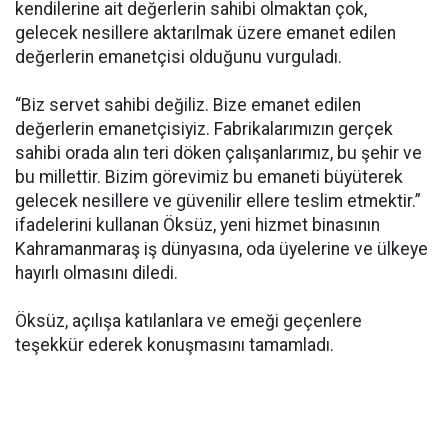
kendilerine ait değerlerin sahibi olmaktan çok,
gelecek nesillere aktarılmak üzere emanet edilen
değerlerin emanetçisi olduğunu vurguladı.
“Biz servet sahibi değiliz. Bize emanet edilen
değerlerin emanetçisiyiz. Fabrikalarımızın gerçek
sahibi orada alın teri döken çalışanlarımız, bu şehir ve
bu millettir. Bizim görevimiz bu emaneti büyüterek
gelecek nesillere ve güvenilir ellere teslim etmektir.”
ifadelerini kullanan Öksüz, yeni hizmet binasının
Kahramanmaraş iş dünyasına, oda üyelerine ve ülkeye
hayırlı olmasını diledi.
Öksüz, açılışa katılanlara ve emeği geçenlere
teşekkür ederek konuşmasını tamamladı.