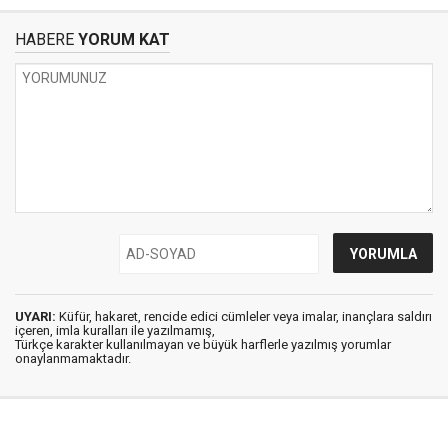
HABERE
YORUM KAT
UYARI:
Küfür, hakaret, rencide edici cümleler veya imalar, inançlara saldırı
içeren, imla kuralları ile yazılmamış,
Türkçe karakter kullanılmayan ve büyük harflerle yazılmış yorumlar
onaylanmamaktadır.